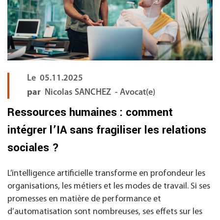
Le
05.11.2025
par
Nicolas SANCHEZ - Avocat(e)
Ressources humaines : comment
intégrer l’IA sans fragiliser les relations
sociales ?
L’intelligence artificielle transforme en profondeur les
organisations, les métiers et les modes de travail. Si ses
promesses en matière de performance et
d’automatisation sont nombreuses, ses effets sur les