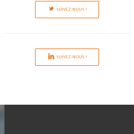
SUIVEZ-NOUS !
SUIVEZ-NOUS !