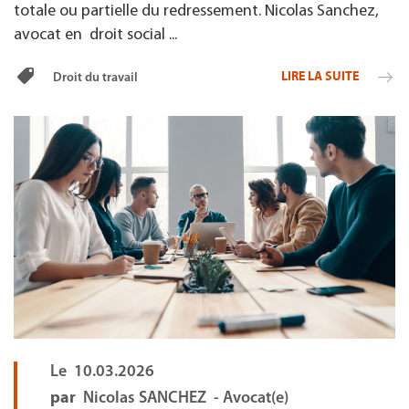
totale ou partielle du redressement. Nicolas Sanchez,
avocat en droit social ...
LIRE LA SUITE
Droit du travail
Le
10.03.2026
par
Nicolas SANCHEZ - Avocat(e)