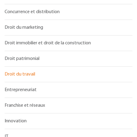
Concurrence et distribution
Droit du marketing
Droit immobilier et droit de la construction
Droit patrimonial
Droit du travail
Entrepreneuriat
Franchise et réseaux
Innovation
IT