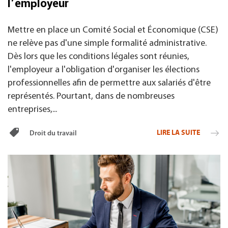
l'employeur
Mettre en place un Comité Social et Économique (CSE)
ne relève pas d'une simple formalité administrative.
Dès lors que les conditions légales sont réunies,
l'employeur a l'obligation d'organiser les élections
professionnelles afin de permettre aux salariés d'être
représentés. Pourtant, dans de nombreuses
entreprises,...
LIRE LA SUITE
Droit du travail