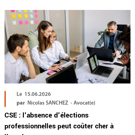
FR
Le
15.06.2026
par
Nicolas SANCHEZ - Avocat(e)
CSE : l'absence d'élections
professionnelles peut coûter cher à