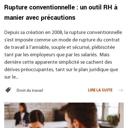
Rupture conventionnelle : un outil RH à
manier avec précautions
Depuis sa création en 2008, la rupture conventionnelle
s’est imposée comme un mode de rupture du contrat
de travail à l’amiable, souple et sécurisé, plébiscitée
tant par les employeurs que par les salariés. Mais
derrière cette apparente simplicité se cachent des
dérives préoccupantes, tant sur le plan juridique que
sur le...
LIRE LA SUITE
Droit du travail