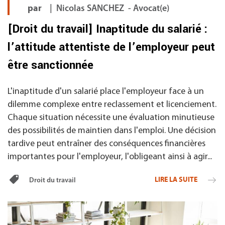
par
| Nicolas SANCHEZ - Avocat(e)
[Droit du travail] Inaptitude du salarié :
l’attitude attentiste de l’employeur peut
être sanctionnée
L'inaptitude d'un salarié place l'employeur face à un
dilemme complexe entre reclassement et licenciement.
Chaque situation nécessite une évaluation minutieuse
des possibilités de maintien dans l'emploi. Une décision
tardive peut entraîner des conséquences financières
importantes pour l'employeur, l'obligeant ainsi à agir...
LIRE LA SUITE
Droit du travail