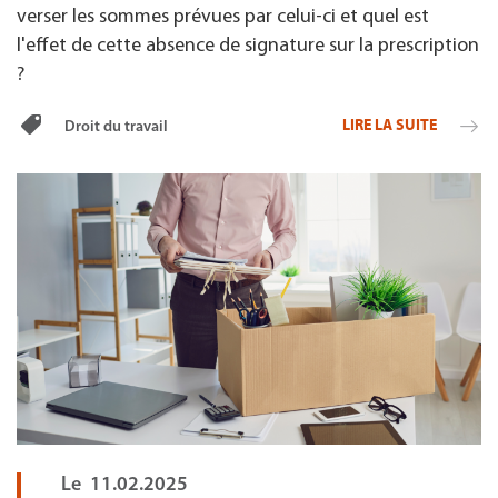
verser les sommes prévues par celui-ci et quel est
l'effet de cette absence de signature sur la prescription
?
LIRE LA SUITE
Droit du travail
Le
11.02.2025