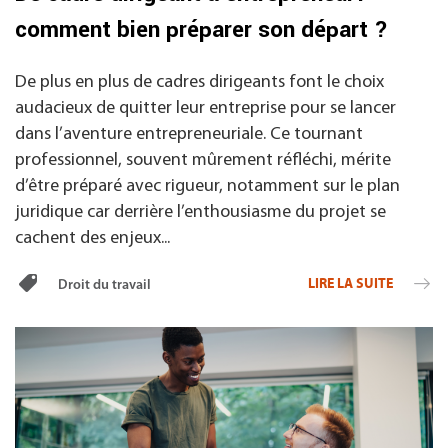
comment bien préparer son départ ?
De plus en plus de cadres dirigeants font le choix
audacieux de quitter leur entreprise pour se lancer
dans l’aventure entrepreneuriale. Ce tournant
professionnel, souvent mûrement réfléchi, mérite
d’être préparé avec rigueur, notamment sur le plan
juridique car derrière l’enthousiasme du projet se
cachent des enjeux...
LIRE LA SUITE
Droit du travail