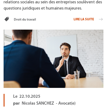
relations sociales au sein des entreprises soulèvent des
questions juridiques et humaines majeures.
LIRE LA SUITE
Droit du travail
Le
22.10.2025
par
Nicolas SANCHEZ - Avocat(e)