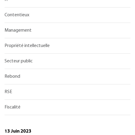
Contentieux
Management
Propriété intellectuelle
Secteur public
Rebond
RSE
Fiscalité
13 Juin 2023