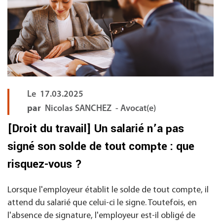
Le
17.03.2025
par
Nicolas SANCHEZ - Avocat(e)
[Droit du travail] Un salarié n’a pas
signé son solde de tout compte : que
risquez-vous ?
Lorsque l'employeur établit le solde de tout compte, il
attend du salarié que celui-ci le signe. Toutefois, en
l'absence de signature, l'employeur est-il obligé de