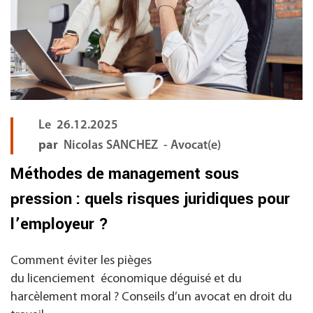
Le
26.12.2025
par
Nicolas SANCHEZ - Avocat(e)
Méthodes de management sous
pression : quels risques juridiques pour
l’employeur ?
Comment éviter les pièges
du licenciement économique déguisé et du
harcèlement moral ? Conseils d’un avocat en droit du