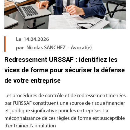
Le
14.04.2026
par
Nicolas SANCHEZ - Avocat(e)
Redressement URSSAF : identifiez les
vices de forme pour sécuriser la défense
de votre entreprise
Les procédures de contrôle et de redressement menées
par l’URSSAF constituent une source de risque financier
et juridique significative pour les entreprises. La
méconnaissance de ces règles de forme est susceptible
d’entraîner l’annulation