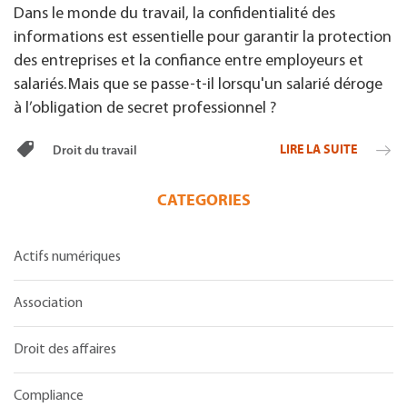
Dans le monde du travail, la confidentialité des
informations est essentielle pour garantir la protection
des entreprises et la confiance entre employeurs et
salariés. Mais que se passe-t-il lorsqu'un salarié déroge
à l’obligation de secret professionnel ?
LIRE LA SUITE
Droit du travail
CATEGORIES
Actifs numériques
Association
Droit des affaires
Compliance