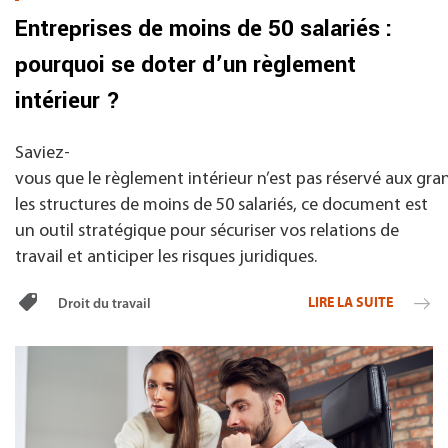
Entreprises de moins de 50 salariés :
pourquoi se doter d’un règlement
intérieur ?
Saviez-
vous que le règlement intérieur n’est pas réservé aux gr
les structures de moins de 50 salariés, ce document est
un outil stratégique pour sécuriser vos relations de
travail et anticiper les risques juridiques.
LIRE LA SUITE
Droit du travail