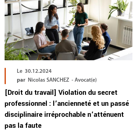
Le
30.12.2024
par
Nicolas SANCHEZ - Avocat(e)
[Droit du travail] Violation du secret
professionnel : l’ancienneté et un passé
disciplinaire irréprochable n’atténuent
pas la faute