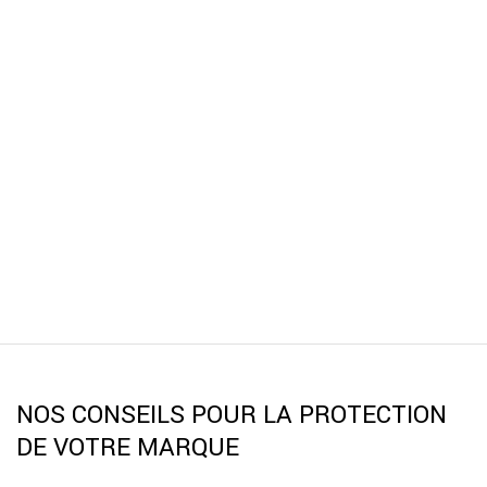
NOS CONSEILS POUR LA PROTECTION
DE VOTRE MARQUE