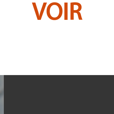
VOIR
TOUS LES