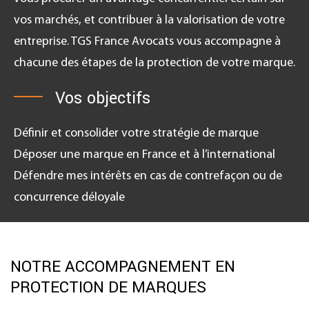
vos marchés, et contribuer à la valorisation de votre
entreprise. TGS France Avocats vous accompagne à
chacune des étapes de la protection de votre marque.
Vos objectifs
Définir et consolider votre stratégie de marque
Déposer une marque en France et à l’international
Défendre mes intérêts en cas de contrefaçon ou de
concurrence déloyale
NOTRE ACCOMPAGNEMENT EN
PROTECTION DE MARQUES