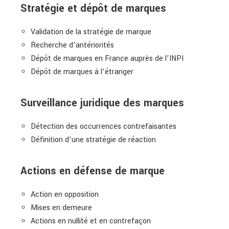
Stratégie et dépôt de marques
Validation de la stratégie de marque
Recherche d’antériorités
Dépôt de marques en France auprès de l’INPI
Dépôt de marques à l’étranger
Surveillance juridique des marques
Détection des occurrences contrefaisantes
Définition d’une stratégie de réaction
Actions en défense de marque
Action en opposition
Mises en demeure
Actions en nullité et en contrefaçon