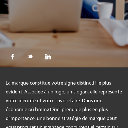
FR
La marque constitue votre signe distinctif le plus
évident. Associée à un logo, un slogan, elle représente
votre identité et votre savoir-faire. Dans une
économie où l’immatériel prend de plus en plus
d’importance, une bonne stratégie de marque peut
vous procurer un avantage concurrentiel certain sur