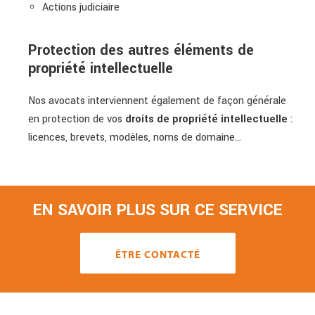
Actions judiciaire
Protection des autres éléments de
propriété intellectuelle
Nos avocats interviennent également de façon générale
en protection de vos
droits de propriété intellectuelle
:
licences, brevets, modèles, noms de domaine…
EN SAVOIR PLUS SUR CE SERVICE
ÊTRE CONTACTÉ