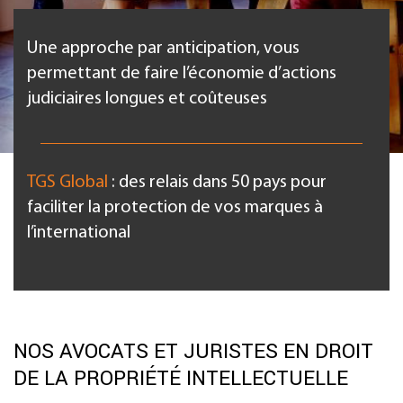
Une approche par anticipation, vous
permettant de faire l’économie d’actions
judiciaires longues et coûteuses
TGS Global
: des relais dans 50 pays pour
faciliter la protection de vos marques à
l’international
NOS AVOCATS ET JURISTES EN DROIT
DE LA PROPRIÉTÉ INTELLECTUELLE