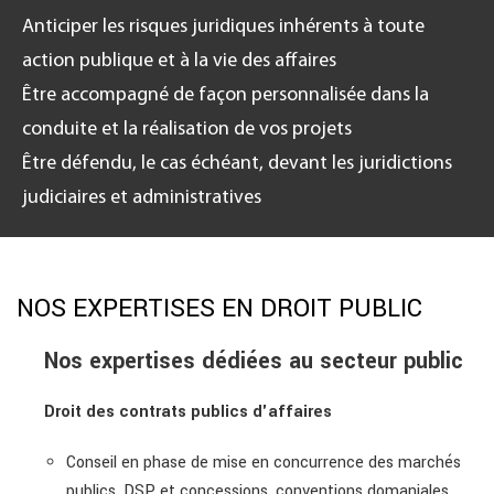
Anticiper les risques juridiques inhérents à toute
action publique et à la vie des affaires
Être accompagné de façon personnalisée dans la
conduite et la réalisation de vos projets
Être défendu, le cas échéant, devant les juridictions
judiciaires et administratives
NOS EXPERTISES EN DROIT PUBLIC
Nos expertises dédiées au secteur public
Droit des contrats publics d'affaires
Conseil en phase de mise en concurrence des marchés
publics, DSP et concessions, conventions domaniales,