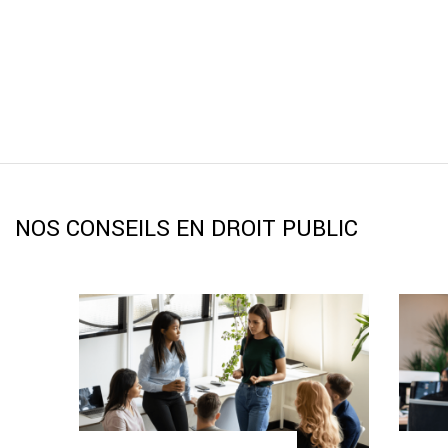
NOS CONSEILS EN DROIT PUBLIC