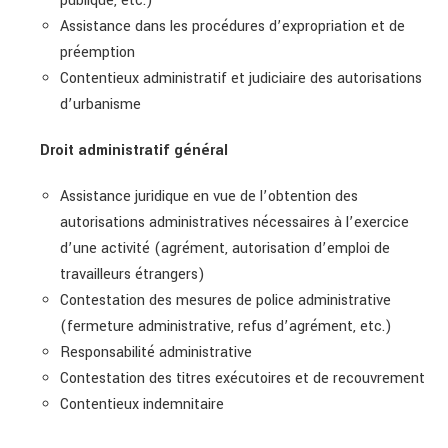
publique, etc.)
Assistance dans les procédures d’expropriation et de
préemption
Contentieux administratif et judiciaire des autorisations
d’urbanisme
Droit administratif général
Assistance juridique en vue de l’obtention des
autorisations administratives nécessaires à l’exercice
d’une activité (agrément, autorisation d’emploi de
travailleurs étrangers)
Contestation des mesures de police administrative
(fermeture administrative, refus d’agrément, etc.)
Responsabilité administrative
Contestation des titres exécutoires et de recouvrement
Contentieux indemnitaire