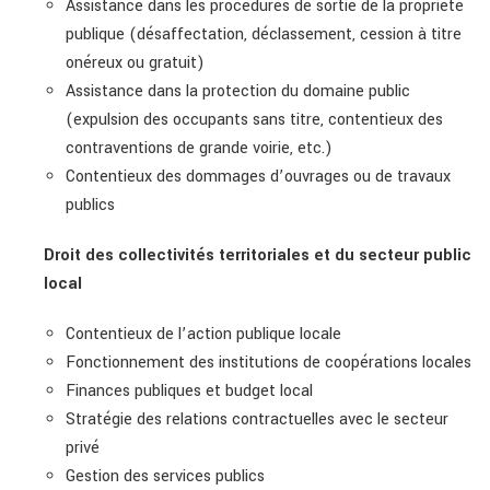
Assistance dans les procédures de sortie de la propriété
publique (désaffectation, déclassement, cession à titre
onéreux ou gratuit)
Assistance dans la protection du domaine public
(expulsion des occupants sans titre, contentieux des
contraventions de grande voirie, etc.)
Contentieux des dommages d’ouvrages ou de travaux
publics
Droit des collectivités territoriales et du secteur public
local
Contentieux de l’action publique locale
Fonctionnement des institutions de coopérations locales
Finances publiques et budget local
Stratégie des relations contractuelles avec le secteur
privé
Gestion des services publics