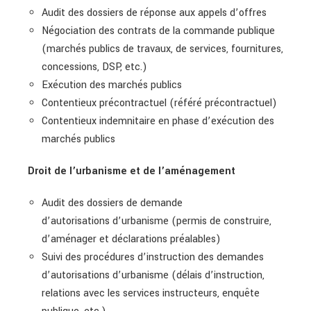
Audit des dossiers de réponse aux appels d’offres
Négociation des contrats de la commande publique
(marchés publics de travaux, de services, fournitures,
concessions, DSP, etc.)
Exécution des marchés publics
Contentieux précontractuel (référé précontractuel)
Contentieux indemnitaire en phase d’exécution des
marchés publics
Droit de l’urbanisme et de l’aménagement
Audit des dossiers de demande
d’autorisations d’urbanisme (permis de construire,
d’aménager et déclarations préalables)
Suivi des procédures d’instruction des demandes
d’autorisations d’urbanisme (délais d’instruction,
relations avec les services instructeurs, enquête