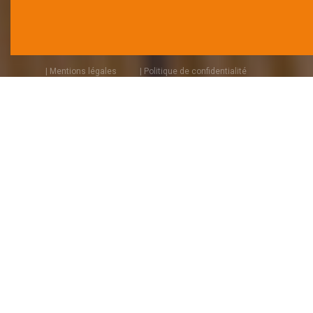
| Mentions légales
| Politique de confidentialité