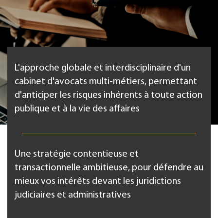
L'approche globale et interdisciplinaire d'un
cabinet d'avocats multi-métiers, permettant
d'anticiper les risques inhérents à toute action
publique et à la vie des affaires
Une stratégie contentieuse et
transactionnelle ambitieuse, pour défendre au
mieux vos intérêts devant les juridictions
judiciaires et administratives