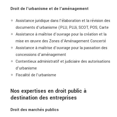
Droit de l’urbanisme et de l’aménagement
Assistance juridique dans l’élaboration et la révision des
documents d’urbanisme (PLU, PLUi, SCOT, POS, Carte
Assistance à maîtrise d’ouvrage pour la création et la
mise en œuvre des Zones d’Aménagement Concerté
Assistance à maîtrise d’ouvrage pour la passation des
concessions d’aménagement
Contentieux administratif et judiciaire des autorisations
d’urbanisme
Fiscalité de l’urbanisme
Nos expertises en droit public à
destination des entreprises
Droit des marchés publics