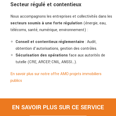
Secteur régulé et contentieux
Nous accompagnons les entreprises et collectivités dans les
secteurs soumis à une forte régulation
(énergie, eau,
télécoms, santé, numérique, environnement) :
Conseil et contentieux réglementaire
: Audit,
obtention d’autorisations, gestion des contrôles.
Sécurisation des opérations
face aux autorités de
tutelle (CRE, ARCEP, CNIL, ANSSI…).
En savoir plus sur notre offre AMO projets immobiliers
publics
EN SAVOIR PLUS SUR CE SERVICE