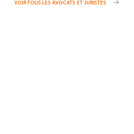
VOIR TOUS LES AVOCATS ET JURISTES