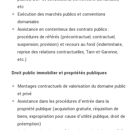
etc
Exécution des marchés publics et conventions
domaniales
Assistance en contentieux des contrats publics :
procédures de référés (précontractuel, contractuel,
suspension, provision) et recours au fond (indemnitaire,
reprise des relations contractuelles, Tarn-et-Garonne,
etc.)
Droit public immobilier et propriétés publiques
Montages contractuels de valorisation du domaine public
et privé
Assistance dans les procédures d’entrée dans la
propriété publique (acquisition gratuite, réquisition de
biens, expropriation pour cause d’utilité publique, droit de
préemption)