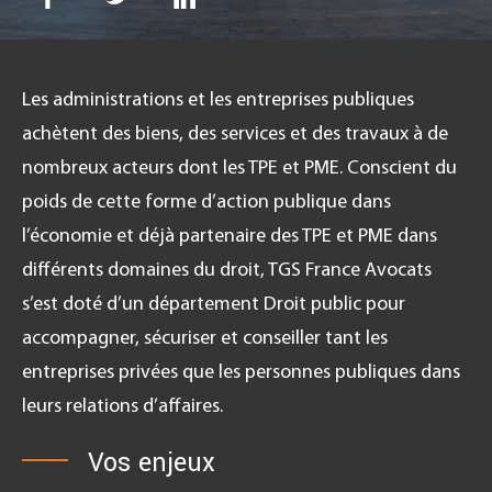
Les administrations et les entreprises publiques
FR
achètent des biens, des services et des travaux à de
nombreux acteurs dont les TPE et PME. Conscient du
poids de cette forme d’action publique dans
l’économie et déjà partenaire des TPE et PME dans
différents domaines du droit, TGS France Avocats
s’est doté d’un département Droit public pour
accompagner, sécuriser et conseiller tant les
entreprises privées que les personnes publiques dans
leurs relations d’affaires.
Vos enjeux