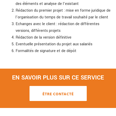
des éléments et analyse de l’existant
Rédaction du premier projet : mise en forme juridique de
l’organisation du temps de travail souhaité par le client
Echanges avec le client : rédaction de différentes
versions, différents projets
Rédaction de la version définitive
Eventuelle présentation du projet aux salariés
Formalités de signature et de dépôt
EN SAVOIR PLUS SUR CE SERVICE
ÊTRE CONTACTÉ