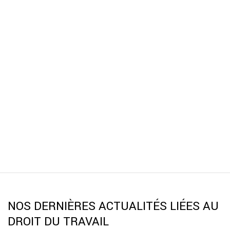
NOS DERNIÈRES ACTUALITÉS LIÉES AU
DROIT DU TRAVAIL