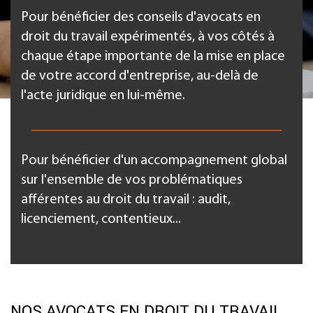
Pour bénéficier des conseils d'avocats en
droit du travail expérimentés, à vos côtés à
chaque étape importante de la mise en place
de votre accord d'entreprise, au-delà de
l'acte juridique en lui-même.
Pour bénéficier d'un accompagnement global
sur l'ensemble de vos problématiques
afférentes au droit du travail : audit,
licenciement, contentieux...
NOS AVOCATS EN DROIT DU TRAVAIL