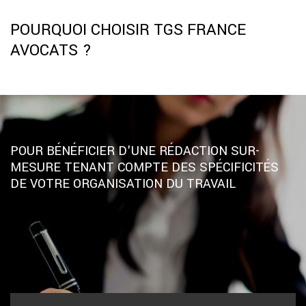
POURQUOI CHOISIR TGS FRANCE
AVOCATS ?
POUR BÉNÉFICIER D'UNE RÉDACTION SUR-
MESURE TENANT COMPTE DES SPÉCIFICITÉS
DE VOTRE ORGANISATION DU TRAVAIL