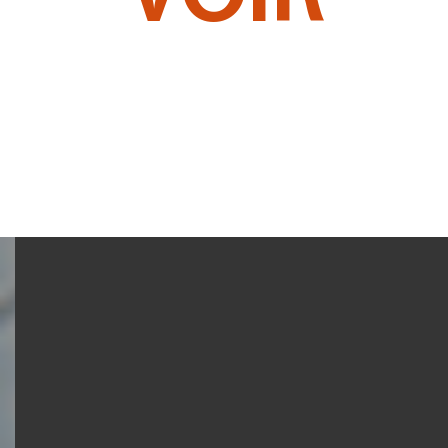
TOUS LES