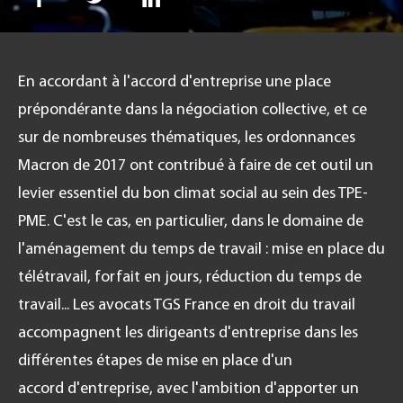
En accordant à l'accord d'entreprise une place
FR
prépondérante dans la négociation collective, et ce
sur de nombreuses thématiques, les ordonnances
Macron de 2017 ont contribué à faire de cet outil un
levier essentiel du bon climat social au sein des TPE-
PME. C'est le cas, en particulier, dans le domaine de
l'aménagement du temps de travail : mise en place du
télétravail, forfait en jours, réduction du temps de
travail... Les avocats TGS France en droit du travail
accompagnent les dirigeants d'entreprise dans les
différentes étapes de mise en place d'un
accord d'entreprise, avec l'ambition d'apporter un