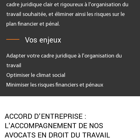
cadre juridique clair et rigoureux à l'organisation du
travail souhaitée, et éliminer ainsi les risques sur le
plan financier et pénal.
Vos enjeux
Adapter votre cadre juridique à l'organisation du
travail
Optimiser le climat social
Minimiser les risques financiers et pénaux
ACCORD D'ENTREPRISE :
L'ACCOMPAGNEMENT DE NOS
AVOCATS EN DROIT DU TRAVAIL