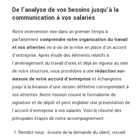
De l'analyse de vos besoins jusqu'à la
communication à vos salariés
Notre intervention vise dans un premier temps à
parfaitement
comprendre votre organisation du travail
et vos attentes
vis-à-vis de la mise en place d'un accord
d'entreprise. Après étude des éléments relatifs à
l'aménagement du travail d'ores et déjà en vigueur au sein
de votre structure, nous procédons à une
rédaction sur-
mesure de votre accord d'entreprise
et échangeons
jusqu'à la livraison d'une version définitive correspondant à
vos attentes. Notre mission couvre le formalisme de
signature et de dépôt et peut englober une présentation de
l'accord d'entreprise à vos salariés. Voici le résumé des
principales étapes de notre accompagnement:
Rendez-vous : écoute de la demande du client, recueil