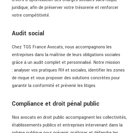
juridique, afin de préserver votre trésorerie et renforcer
votre compétitivité.
Audit social
Chez TGS France Avocats, nous accompagnons les
entreprises dans la maîtrise de leurs obligations sociales
grâce à un audit complet et personnalisé. Notre mission
: analyser vos pratiques RH et sociales, identifier les zones
de risque et vous proposer des solutions concrètes pour
garantir la conformité et prévenir les litiges.
Compliance et droit pénal public
Nos avocats en droit public accompagnent les collectivités,
établissements publics et entreprises intervenant dans la
sphère publique pour prévenir, maîtriser et défendre les