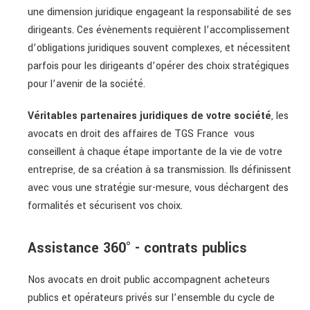
une dimension juridique engageant la responsabilité de ses
dirigeants. Ces évènements requièrent l’accomplissement
d’obligations juridiques souvent complexes, et nécessitent
parfois pour les dirigeants d’opérer des choix stratégiques
pour l’avenir de la société.
Véritables partenaires juridiques de votre société
, les
avocats en droit des affaires de TGS France vous
conseillent à chaque étape importante de la vie de votre
entreprise, de sa création à sa transmission. Ils définissent
avec vous une stratégie sur-mesure, vous déchargent des
formalités et sécurisent vos choix.
Assistance 360° - contrats publics
Nos avocats en droit public accompagnent acheteurs
publics et opérateurs privés sur l’ensemble du cycle de