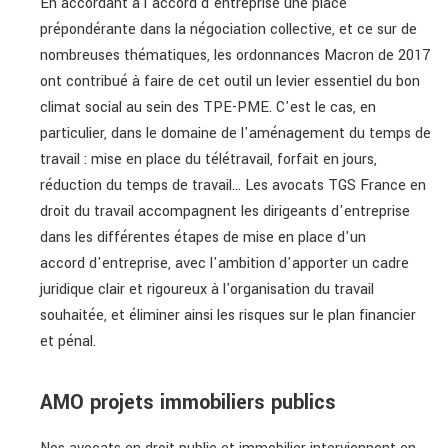
En accordant à l'accord d'entreprise une place
prépondérante dans la négociation collective, et ce sur de
nombreuses thématiques, les ordonnances Macron de 2017
ont contribué à faire de cet outil un levier essentiel du bon
climat social au sein des TPE-PME. C'est le cas, en
particulier, dans le domaine de l'aménagement du temps de
travail : mise en place du télétravail, forfait en jours,
réduction du temps de travail... Les avocats TGS France en
droit du travail accompagnent les dirigeants d'entreprise
dans les différentes étapes de mise en place d'un
accord d'entreprise, avec l'ambition d'apporter un cadre
juridique clair et rigoureux à l'organisation du travail
souhaitée, et éliminer ainsi les risques sur le plan financier
et pénal.
AMO projets immobiliers publics