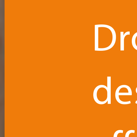
Dr
de