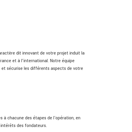
ctère dit innovant de votre projet induit la
rance et à l’international. Notre équipe
, et sécurise les différents aspects de votre
s à chacune des étapes de l'opération, en
 intérêts des fondateurs.