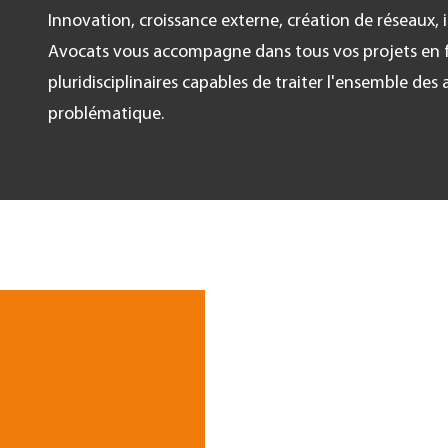
Innovation, croissance externe, création de réseaux, i
Avocats vous accompagne dans tous vos projets en 
pluridisciplinaires capables de traiter l'ensemble des
problématique.