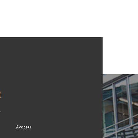
Avocats