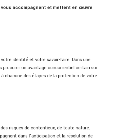
t, vous accompagnent et mettent en œuvre
 votre identité et votre savoir-faire. Dans une
 procurer un avantage concurrentiel certain sur
 à chacune des étapes de la protection de votre
des risques de contentieux, de toute nature.
agnent dans l’anticipation et la résolution de