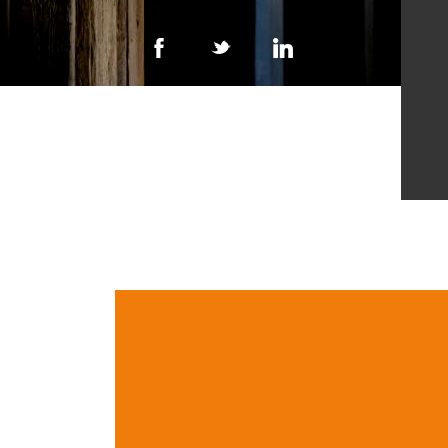
Type d'enjeu