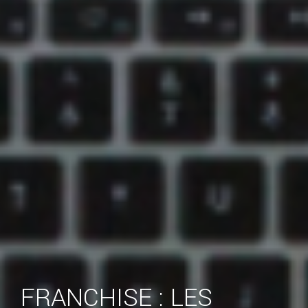
FRANCHISE : LES