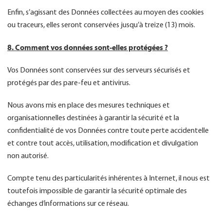
Enfin, s’agissant des Données collectées au moyen des cookies
ou traceurs, elles seront conservées jusqu’à treize (13) mois.
8. Comment vos données sont-elles protégées ?
Vos Données sont conservées sur des serveurs sécurisés et
protégés par des pare-feu et antivirus.
Nous avons mis en place des mesures techniques et
organisationnelles destinées à garantir la sécurité et la
confidentialité de vos Données contre toute perte accidentelle
et contre tout accès, utilisation, modification et divulgation
non autorisé.
Compte tenu des particularités inhérentes à Internet, il nous est
toutefois impossible de garantir la sécurité optimale des
échanges d’informations sur ce réseau.