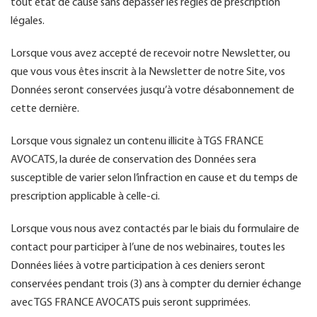
tout état de cause sans dépasser les règles de prescription
légales.
Lorsque vous avez accepté de recevoir notre Newsletter, ou
que vous vous êtes inscrit à la Newsletter de notre Site, vos
Données seront conservées jusqu’à votre désabonnement de
cette dernière.
Lorsque vous signalez un contenu illicite à TGS FRANCE
AVOCATS, la durée de conservation des Données sera
susceptible de varier selon l’infraction en cause et du temps de
prescription applicable à celle-ci.
Lorsque vous nous avez contactés par le biais du formulaire de
contact pour participer à l’une de nos webinaires, toutes les
Données liées à votre participation à ces deniers seront
conservées pendant trois (3) ans à compter du dernier échange
avec TGS FRANCE AVOCATS puis seront supprimées.