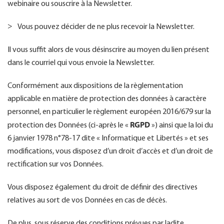
webinaire ou souscrire à la Newsletter.
Vous pouvez décider de ne plus recevoir la Newsletter.
Il vous suffit alors de vous désinscrire au moyen du lien présent
dans le courriel qui vous envoie la Newsletter.
Conformément aux dispositions de la règlementation
applicable en matière de protection des données à caractère
personnel, en particulier le règlement européen 2016/679 sur la
RGPD
protection des Données (ci-après le «
») ainsi que la loi du
6 janvier 1978 n°78-17 dite « Informatique et Libertés » et ses
modifications, vous disposez d’un droit d’accès et d’un droit de
rectification sur vos Données.
Vous disposez également du droit de définir des directives
relatives au sort de vos Données en cas de décès.
De plus, sous réserve des conditions prévues par ladite