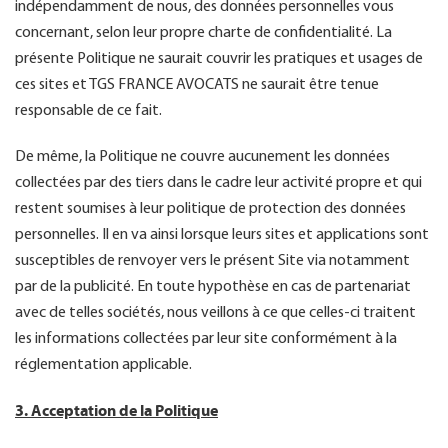
indépendamment de nous, des données personnelles vous
concernant, selon leur propre charte de confidentialité. La
présente Politique ne saurait couvrir les pratiques et usages de
ces sites et TGS FRANCE AVOCATS ne saurait être tenue
responsable de ce fait.
De même, la Politique ne couvre aucunement les données
collectées par des tiers dans le cadre leur activité propre et qui
restent soumises à leur politique de protection des données
personnelles. Il en va ainsi lorsque leurs sites et applications sont
susceptibles de renvoyer vers le présent Site via notamment
par de la publicité. En toute hypothèse en cas de partenariat
avec de telles sociétés, nous veillons à ce que celles-ci traitent
les informations collectées par leur site conformément à la
réglementation applicable.
3. Acceptation de la Politique