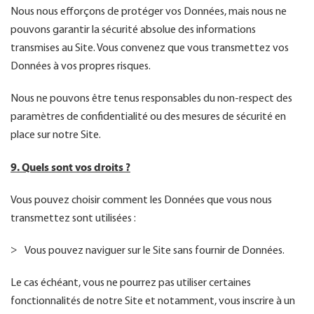
Nous nous efforçons de protéger vos Données, mais nous ne
pouvons garantir la sécurité absolue des informations
transmises au Site. Vous convenez que vous transmettez vos
Données à vos propres risques.
Nous ne pouvons être tenus responsables du non-respect des
paramètres de confidentialité ou des mesures de sécurité en
place sur notre Site.
9. Quels sont vos droits ?
Vous pouvez choisir comment les Données que vous nous
transmettez sont utilisées :
Vous pouvez naviguer sur le Site sans fournir de Données.
Le cas échéant, vous ne pourrez pas utiliser certaines
fonctionnalités de notre Site et notamment, vous inscrire à un