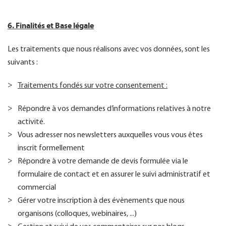
6. Finalités et Base légale
Les traitements que nous réalisons avec vos données, sont les
suivants :
Traitements fondés sur votre consentement :
Répondre à vos demandes d’informations relatives à notre
activité.
Vous adresser nos newsletters auxquelles vous vous êtes
inscrit formellement
Répondre à votre demande de devis formulée via le
formulaire de contact et en assurer le suivi administratif et
commercial
Gérer votre inscription à des évènements que nous
organisons (colloques, webinaires, ...)