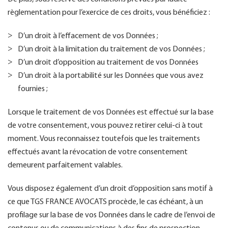
règlementation pour l’exercice de ces droits, vous bénéficiez :
D’un droit à l’effacement de vos Données ;
D’un droit à la limitation du traitement de vos Données ;
D’un droit d’opposition au traitement de vos Données
D’un droit à la portabilité sur les Données que vous avez
fournies ;
Lorsque le traitement de vos Données est effectué sur la base
de votre consentement, vous pouvez retirer celui-ci à tout
moment. Vous reconnaissez toutefois que les traitements
effectués avant la révocation de votre consentement
demeurent parfaitement valables.
Vous disposez également d’un droit d’opposition sans motif à
ce que TGS FRANCE AVOCATS procède, le cas échéant, à un
profilage sur la base de vos Données dans le cadre de l’envoi de