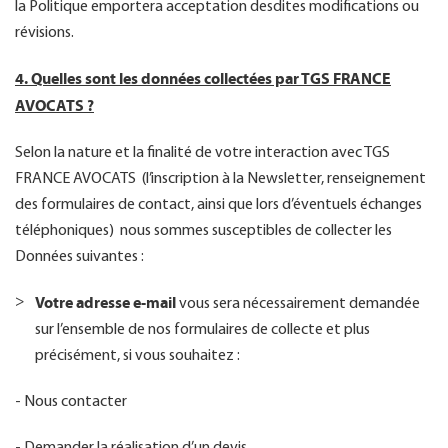
la Politique emportera acceptation desdites modifications ou
révisions.
4. Quelles sont les données collectées par TGS FRANCE
AVOCATS ?
Selon la nature et la finalité de votre interaction avec TGS
FRANCE AVOCATS (l’inscription à la Newsletter, renseignement
des formulaires de contact, ainsi que lors d’éventuels échanges
téléphoniques) nous sommes susceptibles de collecter les
Données suivantes :
Votre adresse e-mail
vous sera nécessairement demandée
sur l’ensemble de nos formulaires de collecte et plus
précisément, si vous souhaitez :
- Nous contacter