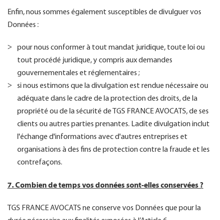
Enfin, nous sommes également susceptibles de divulguer vos
Données :
pour nous conformer à tout mandat juridique, toute loi ou
tout procédé juridique, y compris aux demandes
gouvernementales et réglementaires ;
si nous estimons que la divulgation est rendue nécessaire ou
adéquate dans le cadre de la protection des droits, de la
propriété ou de la sécurité de TGS FRANCE AVOCATS, de ses
clients ou autres parties prenantes. Ladite divulgation inclut
l'échange d'informations avec d'autres entreprises et
organisations à des fins de protection contre la fraude et les
contrefaçons.
7. Combien de temps vos données sont-elles conservées ?
TGS FRANCE AVOCATS ne conserve vos Données que pour la