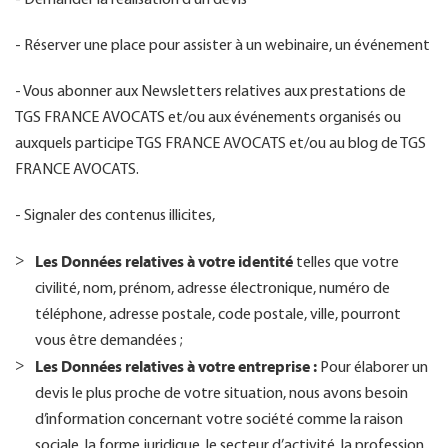
- Demander la réalisation d’un devis
- Réserver une place pour assister à un webinaire, un événement
- Vous abonner aux Newsletters relatives aux prestations de
TGS FRANCE AVOCATS et/ou aux événements organisés ou
auxquels participe TGS FRANCE AVOCATS et/ou au blog de TGS
FRANCE AVOCATS.
- Signaler des contenus illicites,
Les Données relatives à votre identité
telles que votre
civilité, nom, prénom, adresse électronique, numéro de
téléphone, adresse postale, code postale, ville, pourront
vous être demandées ;
Les Données relatives à votre entreprise :
Pour élaborer un
devis le plus proche de votre situation, nous avons besoin
d’information concernant votre société comme la raison
sociale, la forme juridique, le secteur d’activité, la profession,