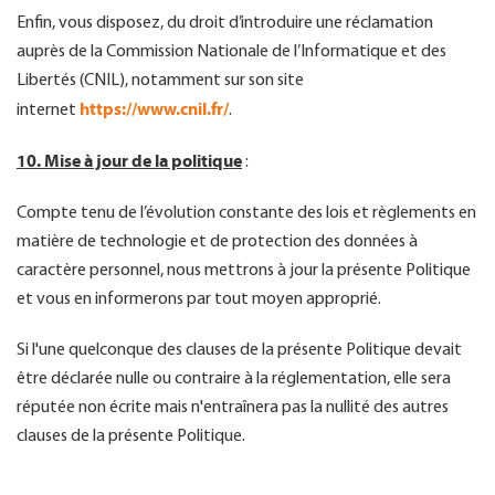
Enfin, vous disposez, du droit d’introduire une réclamation
auprès de la Commission Nationale de l’Informatique et des
Libertés (CNIL), notamment sur son site
https://www.cnil.fr/
internet
.
10. Mise à jour de la politique
:
Compte tenu de l’évolution constante des lois et règlements en
matière de technologie et de protection des données à
caractère personnel, nous mettrons à jour la présente Politique
et vous en informerons par tout moyen approprié.
Si l'une quelconque des clauses de la présente Politique devait
être déclarée nulle ou contraire à la réglementation, elle sera
réputée non écrite mais n'entraînera pas la nullité des autres
clauses de la présente Politique.