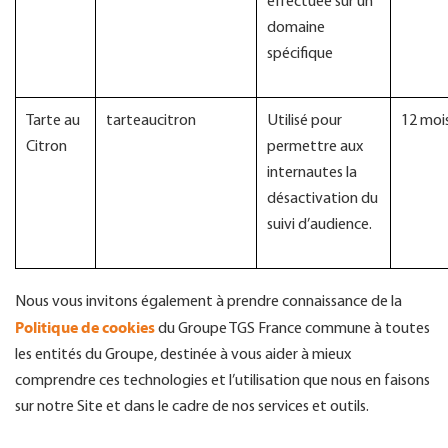
effectuée sur un
domaine
spécifique
Tarte au
tarteaucitron
Utilisé pour
12 moi
Citron
permettre aux
internautes la
désactivation du
suivi d’audience.
Nous vous invitons également à prendre connaissance de la
Politique de cookies
du Groupe TGS France commune à toutes
les entités du Groupe, destinée à vous aider à mieux
comprendre ces technologies et l’utilisation que nous en faisons
sur notre Site et dans le cadre de nos services et outils.