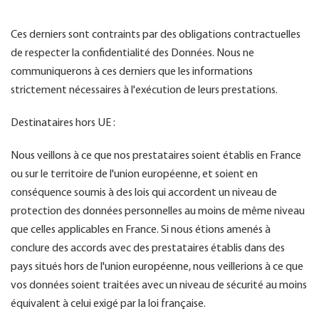
Ces derniers sont contraints par des obligations contractuelles
de respecter la confidentialité des Données. Nous ne
communiquerons à ces derniers que les informations
strictement nécessaires à l'exécution de leurs prestations.
Destinataires hors UE :
Nous veillons à ce que nos prestataires soient établis en France
ou sur le territoire de l'union européenne, et soient en
conséquence soumis à des lois qui accordent un niveau de
protection des données personnelles au moins de même niveau
que celles applicables en France. Si nous étions amenés à
conclure des accords avec des prestataires établis dans des
pays situés hors de l'union européenne, nous veillerions à ce que
vos données soient traitées avec un niveau de sécurité au moins
équivalent à celui exigé par la loi française.