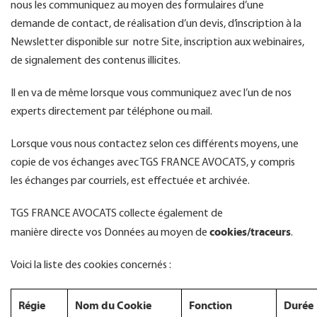
nous les communiquez au moyen des formulaires d’une
demande de contact, de réalisation d’un devis, d’inscription à la
Newsletter disponible sur notre Site, inscription aux webinaires,
de signalement des contenus illicites.
Il en va de même lorsque vous communiquez avec l’un de nos
experts directement par téléphone ou mail.
Lorsque vous nous contactez selon ces différents moyens, une
copie de vos échanges avec TGS FRANCE AVOCATS, y compris
les échanges par courriels, est effectuée et archivée.
TGS FRANCE AVOCATS collecte également de
cookies/traceurs
manière directe vos Données au moyen de
.
Voici la liste des cookies concernés :
Régie
Nom du Cookie
Fonction
Durée