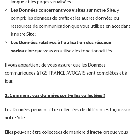
langue et les pages visualisées ;
Les Données concernant vos visites sur notre Site
, y
compris les données de trafic et les autres données ou
ressources de communication que vous utilisez en accédant
à notre Site ;
Les Données relatives à l’utilisation des réseaux
sociaux
lorsque vous en utilisez les fonctionnalités.
Il vous appartient de vous assurer que les Données
communiquées à TGS FRANCE AVOCATS sont complètes et à
jour.
5. Comment vos données sont-elles collectées ?
Les Données peuvent être collectées de différentes façons sur
notre Site.
directe
Elles peuvent être collectées de manière
lorsque vous