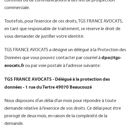
contenus ou de communications à des fins de prospection
commerciale.
Toutefois, pour l’exercice de ces droits, TGS FRANCE AVOCATS,
en tant que responsable de traitement, se réserve le droit de
vous demander de justifier votre identité.
TGS FRANCE AVOCATS a désigné un délégué à la Protection des
dpo@tgs-
Données que vous pouvez contacter par courriel à
avocats.fr
ou par voie postale à l’adresse suivante:
TGS FRANCE AVOCATS - Délégué à la protection des
données - 1 rue du Tertre 49070 Beaucouzé
Nous disposons d’un délai d’un mois pour répondre à toute
demande relative à l’exercice de vos droits. Ce délai peut être
prorogé de deux mois, en raison de la complexité de la
demande.