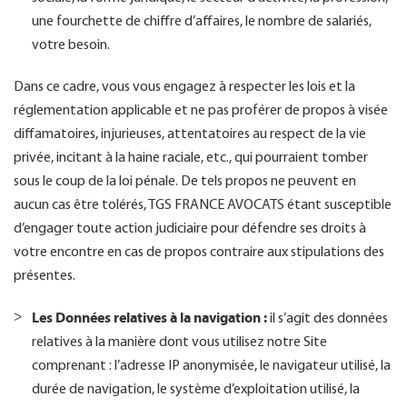
une fourchette de chiffre d’affaires, le nombre de salariés,
votre besoin.
Dans ce cadre, vous vous engagez à respecter les lois et la
réglementation applicable et ne pas proférer de propos à visée
diffamatoires, injurieuses, attentatoires au respect de la vie
privée, incitant à la haine raciale, etc., qui pourraient tomber
sous le coup de la loi pénale. De tels propos ne peuvent en
aucun cas être tolérés, TGS FRANCE AVOCATS étant susceptible
d’engager toute action judiciaire pour défendre ses droits à
votre encontre en cas de propos contraire aux stipulations des
présentes.
Les Données relatives à la navigation :
il s’agit des données
relatives à la manière dont vous utilisez notre Site
comprenant : l’adresse IP anonymisée, le navigateur utilisé, la
durée de navigation, le système d’exploitation utilisé, la