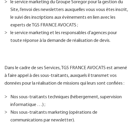
le service marketing du Groupe Soregor pour la gestion du
Site, l’envoi des newsletters auxquelles vous vous êtes inscrit,
le suivi des inscriptions aux évènements en lien avec les
experts de TGS FRANCE AVOCATS ;
le service marketing et les responsables d’agences pour
toute réponse à la demande de réalisation de devis.
Dans le cadre de ses Services, TGS FRANCE AVOCATS est amené
à faire appel à des sous-traitants, auxquels il transmet vos
données pour la réalisation de missions qui leurs sont confiées :
Nos sous-traitants techniques (hébergement, supervision
informatique …) ;
Nos sous-traitants marketing (opérations de
communications par newsletter).