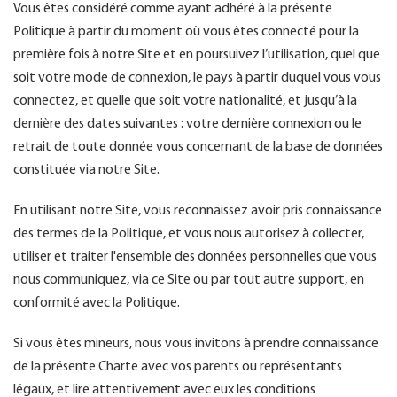
Vous êtes considéré comme ayant adhéré à la présente
Politique à partir du moment où vous êtes connecté pour la
première fois à notre Site et en poursuivez l’utilisation, quel que
soit votre mode de connexion, le pays à partir duquel vous vous
connectez, et quelle que soit votre nationalité, et jusqu’à la
dernière des dates suivantes : votre dernière connexion ou le
retrait de toute donnée vous concernant de la base de données
constituée via notre Site.
En utilisant notre Site, vous reconnaissez avoir pris connaissance
des termes de la Politique, et vous nous autorisez à collecter,
utiliser et traiter l'ensemble des données personnelles que vous
nous communiquez, via ce Site ou par tout autre support, en
conformité avec la Politique.
Si vous êtes mineurs, nous vous invitons à prendre connaissance
de la présente Charte avec vos parents ou représentants
légaux, et lire attentivement avec eux les conditions