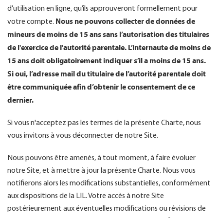
d’utilisation en ligne, qu’ils approuveront formellement pour
Nous ne pouvons collecter de données de
votre compte.
mineurs de moins de 15 ans sans l’autorisation des titulaires
de l'exercice de l'autorité parentale. L’internaute de moins de
15 ans doit obligatoirement indiquer s’il a moins de 15 ans.
Si oui, l’adresse mail du titulaire de l’autorité parentale doit
être communiquée afin d’obtenir le consentement de ce
dernier.
Si vous n'acceptez pas les termes de la présente Charte, nous
vous invitons à vous déconnecter de notre Site.
Nous pouvons être amenés, à tout moment, à faire évoluer
notre Site, et à mettre à jour la présente Charte. Nous vous
notifierons alors les modifications substantielles, conformément
aux dispositions de la LIL. Votre accès à notre Site
postérieurement aux éventuelles modifications ou révisions de