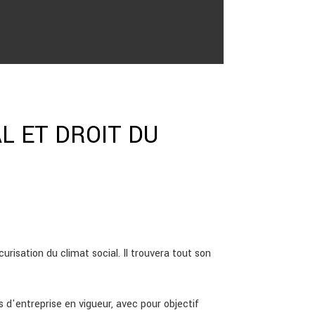
L ET DROIT DU
urisation du climat social. Il trouvera tout son
s d'entreprise en vigueur, avec pour objectif