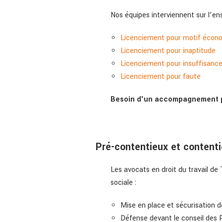
Nos équipes interviennent sur l’e
Licenciement pour motif écon
Licenciement pour inaptitude
Licenciement pour insuffisance
Licenciement pour faute
Besoin d'un accompagnement pou
Pré-contentieux et contenti
Les avocats en droit du travail d
sociale :
Mise en place et sécurisation 
Défense devant le conseil des P