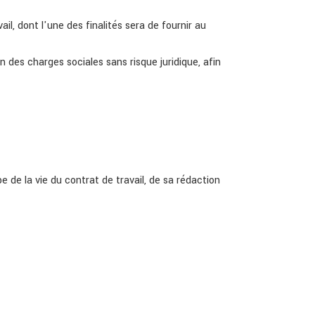
ail, dont l'une des finalités sera de fournir au
on des charges sociales sans risque juridique, afin
e la vie du contrat de travail, de sa rédaction