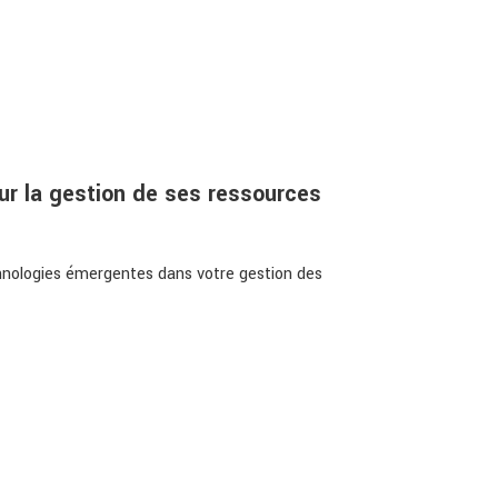
ur la gestion de ses ressources
echnologies émergentes dans votre gestion des