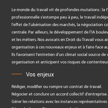
Le monde du travail vit de profondes mutations : la f
professionnelle s’estompe peu à peu, le travail ind
l’effet de l’ubérisation des marchés, la négociation c
centrale. Par ailleurs, le développement de l'IA boulev
et les métiers. Nos avocats en Droit du Travail vous 
organisation à ces nouveaux enjeux et à faire face au
Ils favorisent l’entretien d’un climat social source d
organisation et anticipent vos risques de contentieux
Vos enjeux
Rédiger, modifier ou rompre un contrat de travail.
Négocier et conclure un accord collectif d’entreprise.
Gérer les relations avec les instances représentatives