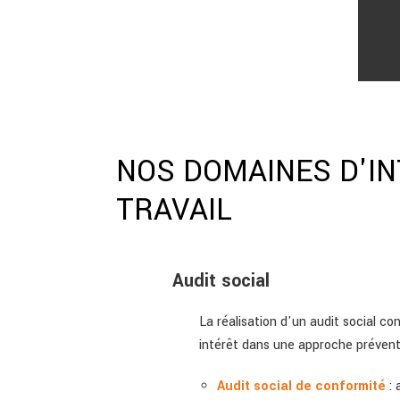
NOS DOMAINES D'IN
TRAVAIL
Audit social
La réalisation d'un audit social co
intérêt dans une approche préventi
Audit social de conformité
: 