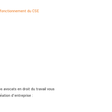
e fonctionnement du CSE
s avocats en droit du travail vous
réation d’entreprise :