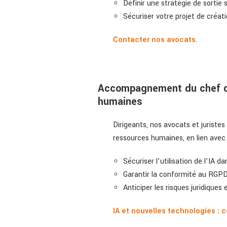
Définir une stratégie de sortie
Sécuriser votre projet de créat
Contacter nos avocats
.
Accompagnement du chef d’e
humaines
Dirigeants, nos avocats et juriste
ressources humaines, en lien avec 
Sécuriser l’utilisation de l’IA 
Garantir la conformité au RGPD 
Anticiper les risques juridiques
IA et nouvelles technologies :