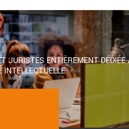
ET JURISTES ENTIÈREMENT DÉDIÉE
 INTELLECTUELLE