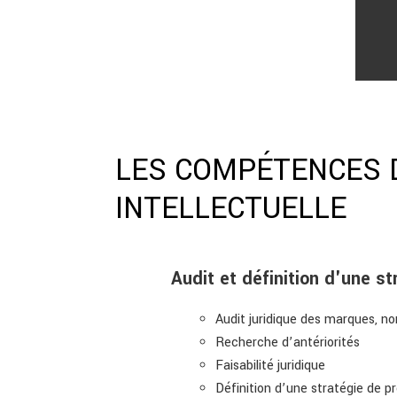
LES COMPÉTENCES D
INTELLECTUELLE
Audit et définition d'une st
Audit juridique des marques, no
Recherche d’antériorités
Faisabilité juridique
Définition d’une stratégie de pro