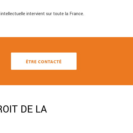
intellectuelle intervient sur toute la France.
ÊTRE CONTACTÉ
OIT DE LA