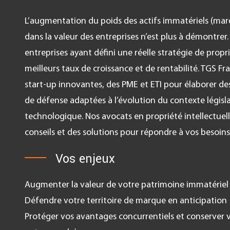
L’augmentation du poids des actifs immatériels (mar
dans la valeur des entreprises n’est plus à démontre
entreprises ayant défini une réelle stratégie de propri
meilleurs taux de croissance et de rentabilité. TGS Fr
start-up innovantes, des PME et ETI pour élaborer des
de défense adaptées à l’évolution du contexte législa
technologique. Nos avocats en propriété intellectue
conseils et des solutions pour répondre à vos besoins
Vos enjeux
Augmenter la valeur de votre patrimoine immatériel
Défendre votre territoire de marque en anticipation
Protéger vos avantages concurrentiels et conserver 