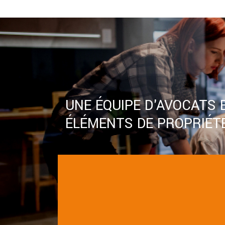
UNE ÉQUIPE D'AVOCATS 
ÉLÉMENTS DE PROPRIÉTÉ