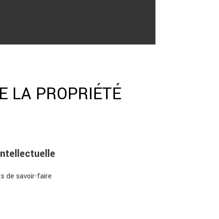
E LA PROPRIÉTÉ
ntellectuelle
s de savoir-faire