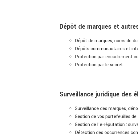
Dépôt de marques et autres 
Dépôt de marques, noms de dom
Dépôts communautaires et int
Protection par encadrement co
Protection par le secret
Surveillance juridique des é
Surveillance des marques, déno
Gestion de vos portefeuilles de
Gestion de l'e-réputation : sur
Détection des occurrences con