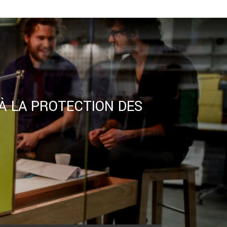
 À LA PROTECTION DES