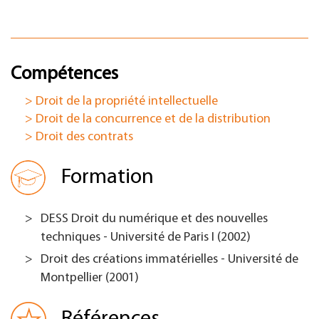
Compétences
> Droit de la propriété intellectuelle
> Droit de la concurrence et de la distribution
> Droit des contrats
Formation
DESS Droit du numérique et des nouvelles
techniques - Université de Paris I (2002)
Droit des créations immatérielles - Université de
Montpellier (2001)