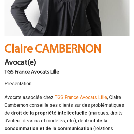
FR
Co
Claire CAMBERNON
Avocat(e)
TGS France Avocats Lille
Présentation
Avocate associée chez
TGS France Avocats Lille
, Claire
Cambernon conseille ses clients sur des problématiques
de
droit de la propriété intellectuelle
(marques, droits
d’auteur, dessins et modèles, etc.), de
droit de la
consommation et de la communication
(relations