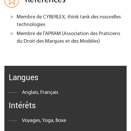
Références
Membre de CYBERLEX, think tank des nouvelles
technologies
Membre de l'APRAM (Association des Praticiens
du Droit des Marques et des Modèles)
Langues
Anglais, Français
Intérêts
Voyages, Yoga, Boxe