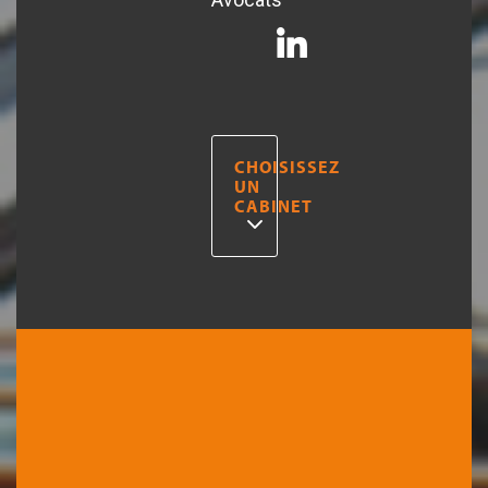
CHOISISSEZ
UN
CABINET