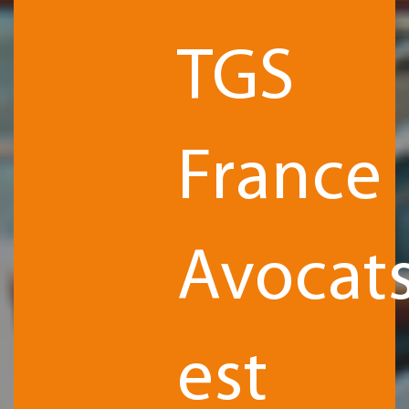
TGS
France
Avocat
est