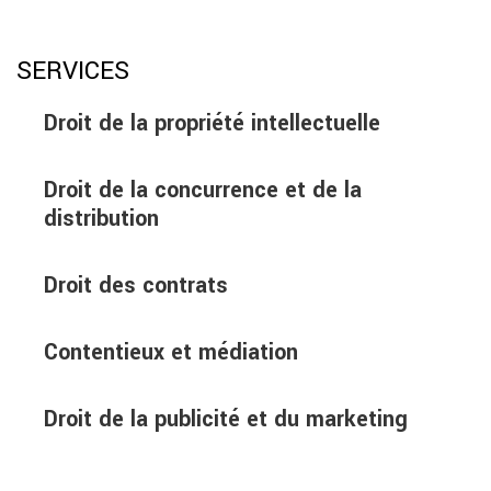
SERVICES
Droit de la propriété intellectuelle
Droit de la concurrence et de la
distribution
Droit des contrats
Contentieux et médiation
Droit de la publicité et du marketing