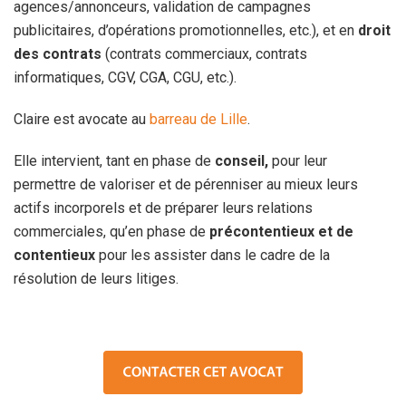
agences/annonceurs, validation de campagnes
publicitaires, d’opérations promotionnelles, etc.), et en
droit
des contrats
(contrats commerciaux, contrats
informatiques, CGV, CGA, CGU, etc.).
Claire est avocate au
barreau de Lille
.
Elle intervient, tant en phase de
conseil,
pour leur
permettre de valoriser et de pérenniser au mieux leurs
actifs incorporels et de préparer leurs relations
commerciales, qu’en phase de
précontentieux et de
contentieux
pour les assister dans le cadre de la
résolution de leurs litiges.