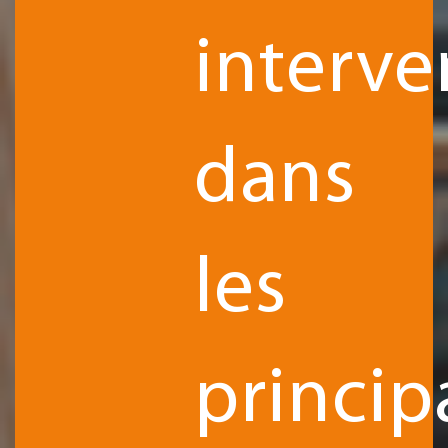
interve
dans
les
princip