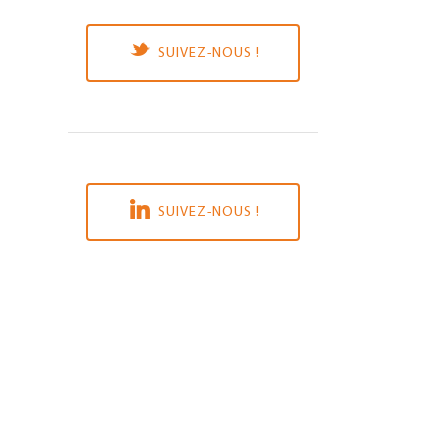
SUIVEZ-NOUS !
SUIVEZ-NOUS !