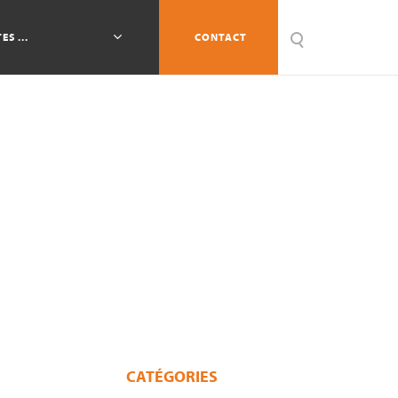
ES ...
CONTACT
CATÉGORIES