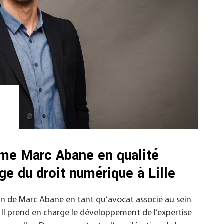
e Marc Abane en qualité
ge du droit numérique à Lille
n de Marc Abane en tant qu’avocat associé au sein
. Il prend en charge le développement de l’expertise