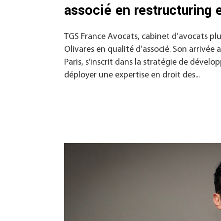
associé en restructuring 
TGS France Avocats, cabinet d’avocats plu
Olivares en qualité d’associé. Son arrivée
Paris, s’inscrit dans la stratégie de dével
déployer une expertise en droit des...