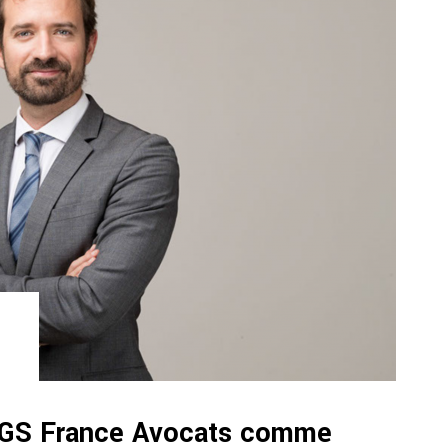
 TGS France Avocats comme