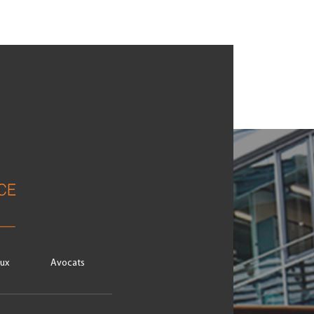
ux
Avocats