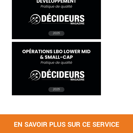
EN SAVOIR PLUS SUR CE SERVICE