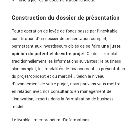
Mise à jour de la documentation juridique
Construction du dossier de présentation
Toute opération de levée de fonds passe par l’inévitable
constitution d’un dossier de présentation complet,
permettant aux investisseurs ciblés de se faire
une juste
opinion du potentiel de votre projet
. Ce dossier inclut
traditionnellement les informations suivantes : le business
plan complet, les modalités de financement, la présentation
du projet/concept et du marché… Selon le niveau
d’avancement de votre projet, nous pouvons vous mettre
en relation avec nos consultants en
management de
l’innovation
, experts dans la formalisation de business
model.
Le livrable : mémorandum d’informations