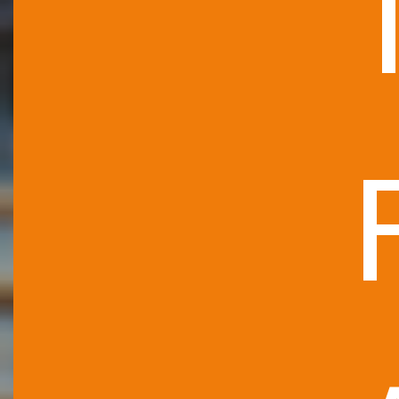
ARTICL