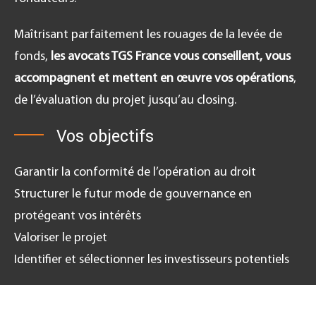
Maîtrisant parfaitement les rouages de la levée de
fonds,
les avocats TGS France vous conseillent, vous
accompagnent et mettent en œuvre vos opérations
,
de l’évaluation du projet jusqu’au closing.
Vos objectifs
Garantir la conformité de l’opération au droit
Structurer le futur mode de gouvernance en
protégeant vos intérêts
Valoriser le projet
Identifier et sélectionner les investisseurs potentiels