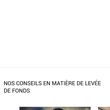
NOS CONSEILS EN MATIÈRE DE LEVÉE
DE FONDS