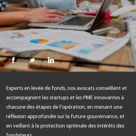
FR
Experts en levée de fonds, nos avocats conseillent et
accompagnent les startups et les PME innovantes à
chacune des étapes de l'opération, en menant une
réflexion approfondie sur la future gouvernance, et
en veillant à la protection optimale des intérêts des
fondateurs.