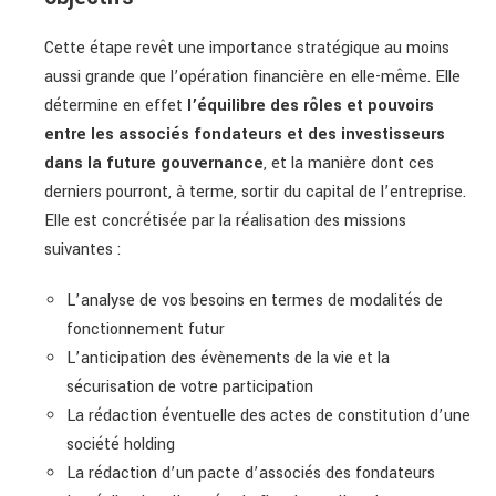
Cette étape revêt une importance stratégique au moins
aussi grande que l’opération financière en elle-même. Elle
détermine en effet
l’équilibre des rôles et pouvoirs
entre les associés fondateurs et des investisseurs
dans la future gouvernance
, et la manière dont ces
derniers pourront, à terme, sortir du capital de l’entreprise.
Elle est concrétisée par la réalisation des missions
suivantes :
L’analyse de vos besoins en termes de modalités de
fonctionnement futur
L’anticipation des évènements de la vie et la
sécurisation de votre participation
La rédaction éventuelle des actes de constitution d’une
société holding
La rédaction d’un pacte d’associés des fondateurs