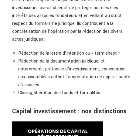
investisseurs, avec l’objectif de protéger au mieux les
intérêts des associés fondateurs et en veillant au strict
respect du formalisme juridique. Ils contribuent à la
concrétisation de l’opération par la rédaction des divers
actes juridiques :
Rédaction de la lettre d’intention ou « term sheet »
Rédaction de la documentation juridique, et
notamment : protocole d’investissement, convocation
aux assemblées actant l’augmentation de capital, pacte
d’associés
Closing, libération des fonds et formalités
Capital investissement : nos distinctions