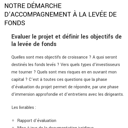
NOTRE DÉMARCHE
D’ACCOMPAGNEMENT À LA LEVÉE DE
FONDS
Evaluer le projet et définir les objectifs de
la levée de fonds
Quelles sont mes objectifs de croissance ? A quoi seront
destinés les fonds levés ? Vers quels types d’investisseurs
me tourner ? Quels sont mes risques en en ouvrant mon
capital ? C’est à toutes ces questions que la phase
d’évaluation du projet permet de répondre, par une phase
d’immersion approfondie et d’entretiens avec les dirigeants.
Les livrables :
Rapport d'évaluation