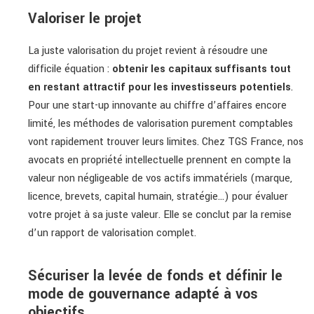
Valoriser le projet
La juste valorisation du projet revient à résoudre une
difficile équation :
obtenir les capitaux suffisants tout
en restant attractif pour les investisseurs potentiels
.
Pour une start-up innovante au chiffre d’affaires encore
limité, les méthodes de valorisation purement comptables
vont rapidement trouver leurs limites. Chez TGS France, nos
avocats en propriété intellectuelle
prennent en compte la
valeur non négligeable de vos actifs immatériels (marque,
licence, brevets, capital humain, stratégie…) pour évaluer
votre projet à sa juste valeur. Elle se conclut par la remise
d’un rapport de valorisation complet.
Sécuriser la levée de fonds et définir le
mode de gouvernance adapté à vos
objectifs