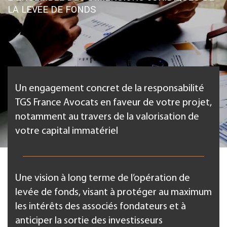
LA LEVÉE DE FONDS
Un engagement concret de la responsabilité
TGS France Avocats en faveur de votre projet,
notamment au travers de la valorisation de
votre capital immatériel
Une vision à long terme de l’opération de
levée de fonds, visant à protéger au maximum
les intérêts des associés fondateurs et à
anticiper la sortie des investisseurs