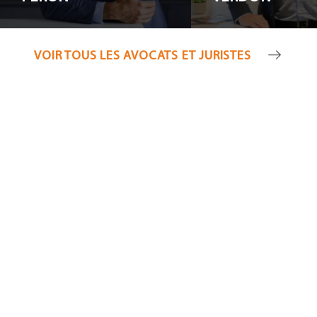
VOIR TOUS LES AVOCATS ET JURISTES