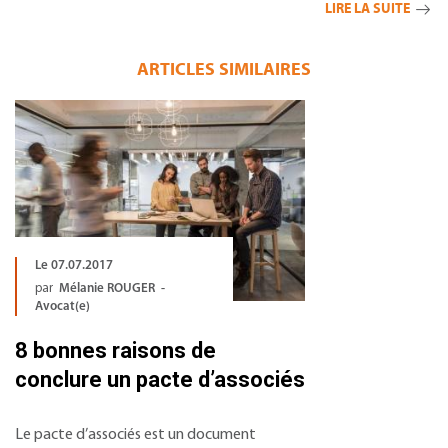
LIRE LA SUITE
ARTICLES SIMILAIRES
Le 07.07.2017
par
Mélanie ROUGER -
Avocat(e)
8 bonnes raisons de
conclure un pacte d’associés
Le pacte d’associés est un document