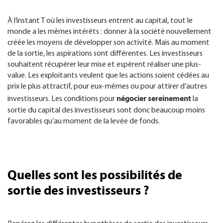
À l’instant T où les investisseurs entrent au capital, tout le
monde a les mêmes intérêts : donner à la société nouvellement
créée les moyens de développer son activité. Mais au moment
de la sortie, les aspirations sont différentes. Les investisseurs
souhaitent récupérer leur mise et espèrent réaliser une plus-
value. Les exploitants veulent que les actions soient cédées au
prix le plus attractif, pour eux-mêmes ou pour attirer d’autres
négocier sereinement
investisseurs. Les conditions pour
la
sortie du capital des investisseurs sont donc beaucoup moins
favorables qu’au moment de la levée de fonds.
Quelles sont les possibilités de
sortie des investisseurs ?