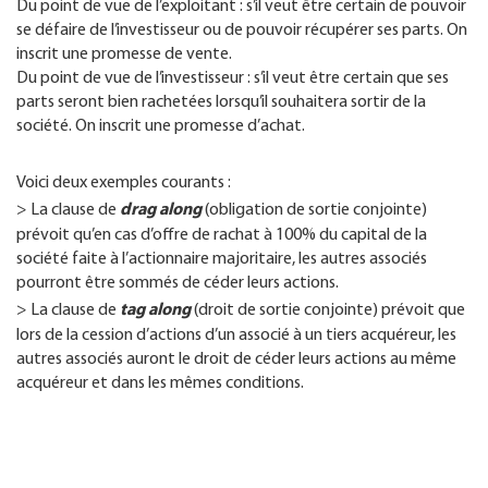
Du point de vue de l’exploitant : s’il veut être certain de pouvoir
se défaire de l’investisseur ou de pouvoir récupérer ses parts. On
inscrit une promesse de vente.
Du point de vue de l’investisseur : s’il veut être certain que ses
parts seront bien rachetées lorsqu’il souhaitera sortir de la
société. On inscrit une promesse d’achat.
Voici deux exemples courants :
drag along
> La clause de
(obligation de sortie conjointe)
prévoit qu’en cas d’offre de rachat à 100% du capital de la
société faite à l’actionnaire majoritaire, les autres associés
pourront être sommés de céder leurs actions.
tag along
> La clause de
(droit de sortie conjointe) prévoit que
lors de la cession d’actions d’un associé à un tiers acquéreur, les
autres associés auront le droit de céder leurs actions au même
acquéreur et dans les mêmes conditions.