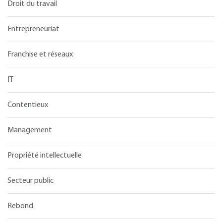
Droit du travail
Entrepreneuriat
Franchise et réseaux
IT
Contentieux
Management
Propriété intellectuelle
Secteur public
Rebond