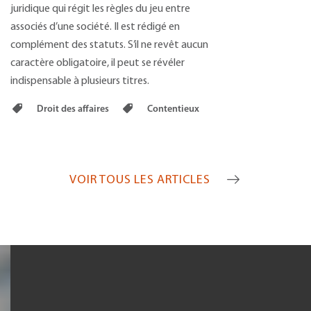
juridique qui régit les règles du jeu entre
associés d’une société. Il est rédigé en
complément des statuts. S’il ne revêt aucun
caractère obligatoire, il peut se révéler
indispensable à plusieurs titres.
Droit des affaires
Contentieux
VOIR TOUS LES ARTICLES