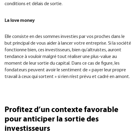
conditions et délais de sortie.
La love money
Elle consiste en des sommes investies par vos proches dans le
but principal de vous aider à lancer votre entreprise. Si la société
fonctionne bien, ces investisseurs, bien qu’altruistes, auront
tendance à vouloir malgré tout réaliser une plus-value au
moment de leur sortie du capital. Dans ce cas de figure, les
fondateurs peuvent avoir le sentiment de « payer leur propre
travail à ceux qui sortent » si rien n’est prévu et cadré en amont.
Profitez d’un contexte favorable
pour anticiper la sortie des
investisseurs