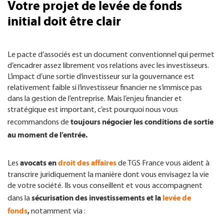
Votre projet de levée de fonds
initial doit être clair
Le pacte d’associés est un document conventionnel qui permet
d’encadrer assez librement vos relations avec les investisseurs.
L’impact d’une sortie d’investisseur sur la gouvernance est
relativement faible si l’investisseur financier ne s’immisce pas
dans la gestion de l’entreprise. Mais l’enjeu financier et
stratégique est important, c’est pourquoi nous vous
toujours négocier les conditions de sortie
recommandons de
au moment de l’entrée.
avocats
en
droit des affaires
Les
de TGS France vous aident à
transcrire juridiquement la manière dont vous envisagez la vie
de votre société. Ils vous conseillent et vous accompagnent
sécurisation des investissements et la
levée de
dans la
fonds
,
notamment via :