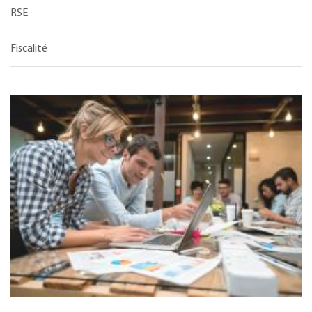
RSE
Fiscalité