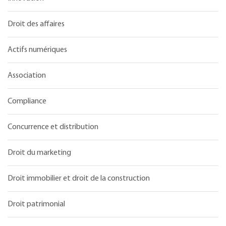
Droit des affaires
Actifs numériques
Association
Compliance
Concurrence et distribution
Droit du marketing
Droit immobilier et droit de la construction
Droit patrimonial