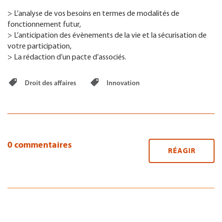
> L’analyse de vos besoins en termes de modalités de
fonctionnement futur,
> L’anticipation des évènements de la vie et la sécurisation de
votre participation,
> La rédaction d’un pacte d’associés.
Droit des affaires
Innovation
0 commentaires
RÉAGIR