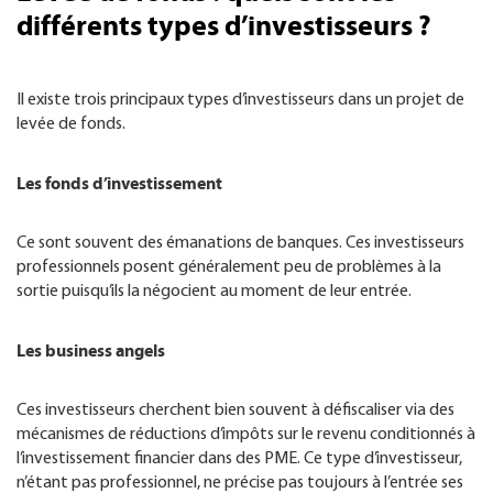
différents types d’investisseurs ?
Il existe trois principaux types d’investisseurs dans un projet de
levée de fonds.
Les fonds d’investissement
Ce sont souvent des émanations de banques. Ces investisseurs
professionnels posent généralement peu de problèmes à la
sortie puisqu’ils la négocient au moment de leur entrée.
Les business angels
Ces investisseurs cherchent bien souvent à défiscaliser via des
mécanismes de réductions d’impôts sur le revenu conditionnés à
l’investissement financier dans des PME. Ce type d’investisseur,
n’étant pas professionnel, ne précise pas toujours à l’entrée ses