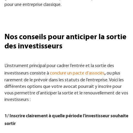
pour une entreprise classique.
Nos conseils pour anticiper la sortie
des investisseurs
L’instrument principal pour cadrer l’entrée et la sortie des
,
investisseurs consiste à
conclure un pacte d’associés
ou plus
rarement de le prévoir dans les statuts de l’entreprise. Voici les
différentes options que votre avocat pourrait y inscrire pour
vous permettre d’anticiper la sortie et le renouvellement de vos
investisseurs :
1/ Inscrire clairement à quelle période l’investisseur souhaite
sortir