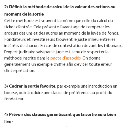
2/ Définir la méthode de calcul de la valeur des actions au
moment de la sortie
Cette méthode est souvent la même que celle du calcul du
ticket d’entrée. Cela présente l’avantage de tempérer les
ardeurs des uns et des autres au moment de la levée de fonds.
Fondateurs et investisseurs trouvent le juste milieu entre les
intérêts de chacun. En cas de contestation devant les tribunaux,
l’expert judiciaire saisi par le juge est tenu de respecter la
méthode inscrite dans le
pacte d’associés
. On donne
généralement un exemple chiffré afin d’éviter toute erreur
d’interprétation.
3/ Cadrer la sortie favorite
, par exemple une introduction en
bourse, ou introduire une clause de préférence au profit du
fondateur.
4/ Prévoir des clauses garantissant que la sortie aura bien
lieu
: