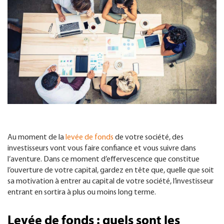
FR
Au moment de la
levée de fonds
de votre société, des
investisseurs vont vous faire confiance et vous suivre dans
l’aventure. Dans ce moment d’effervescence que constitue
l’ouverture de votre capital, gardez en tête que, quelle que soit
sa motivation à entrer au capital de votre société, l’investisseur
entrant en sortira à plus ou moins long terme.
Levée de fonds : quels sont les