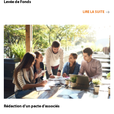
Levée de Fonds
LIRE LA SUITE
Rédaction d'un pacte d'associés