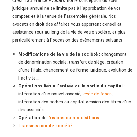
Chez TGS France Avocats, notre conception du suivi
juridique annuel ne se limite pas à l’approbation de vos
comptes et à la tenue de l’assemblée générale. Nos
avocats en droit des affaires vous apportent conseil et
assistance tout au long de la vie de votre société, et plus
particulièrement à l’occasion des évènements suivants :
Modifications de la vie de la société
: changement
de dénomination sociale, transfert de siège, création
d’une filiale, changement de forme juridique, évolution de
l’activité…
Opérations liés à l’entrée ou la sortie du capital
:
intégration d’un nouvel associé,
levée de fonds
,
intégration des cadres au capital, cession des titres d’un
des associés…
Opération de
fusions ou acquisitions
Transmission de société