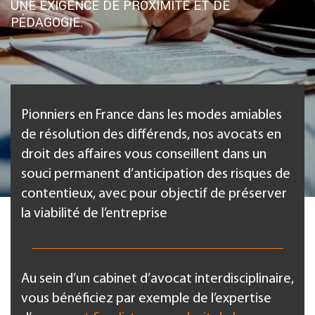
UNE EXIGENCE DE PROXIMITÉ ET DE
PÉDAGOGIE.
Pionniers en France dans les modes amiables
de résolution des différends, nos avocats en
droit des affaires vous conseillent dans un
souci permanent d’anticipation des risques de
contentieux, avec pour objectif de préserver
la viabilité de l’entreprise
Au sein d’un cabinet d’avocat interdisciplinaire,
vous bénéficiez par exemple de l’expertise