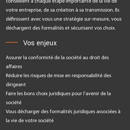
conseillent à chaque étape importante de la vie de
votre entreprise, de sa création à sa transmission. Ils
définissent avec vous une stratégie sur-mesure, vous
déchargent des formalités et sécurisent vos choix.
Vos enjeux
Assurer la conformité de la société au droit des
affaires
Réduire les risques de mise en responsabilité des
dirigeant
Faire les bons choix juridiques pour l’avenir de la
société
Vous décharger des formalités juridiques associées à
la vie de votre société