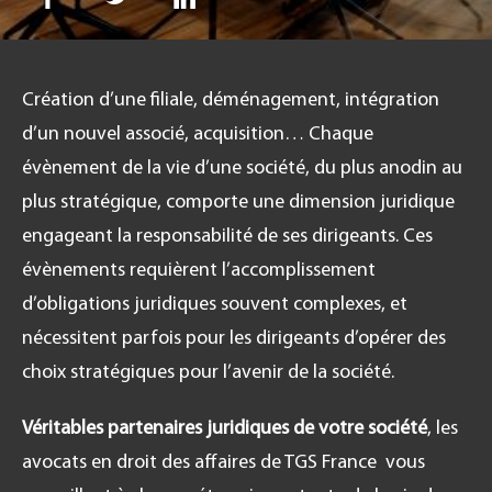
Création d’une filiale, déménagement, intégration
FR
d’un nouvel associé, acquisition… Chaque
évènement de la vie d’une société, du plus anodin au
plus stratégique, comporte une dimension juridique
engageant la responsabilité de ses dirigeants. Ces
évènements requièrent l’accomplissement
d’obligations juridiques souvent complexes, et
nécessitent parfois pour les dirigeants d’opérer des
choix stratégiques pour l’avenir de la société.
Véritables partenaires juridiques de votre société
, les
avocats en droit des affaires de TGS France vous