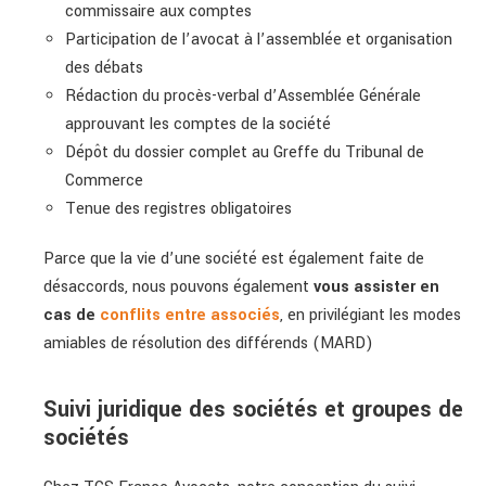
commissaire aux comptes
Participation de l’avocat à l’assemblée et organisation
des débats
Rédaction du procès-verbal d’Assemblée Générale
approuvant les comptes de la société
Dépôt du dossier complet au Greffe du Tribunal de
Commerce
Tenue des registres obligatoires
Parce que la vie d’une société est également faite de
désaccords, nous pouvons également
vous assister en
cas de
conflits entre associés
, en privilégiant les modes
amiables de résolution des différends (MARD)
Suivi juridique des sociétés et groupes de
sociétés