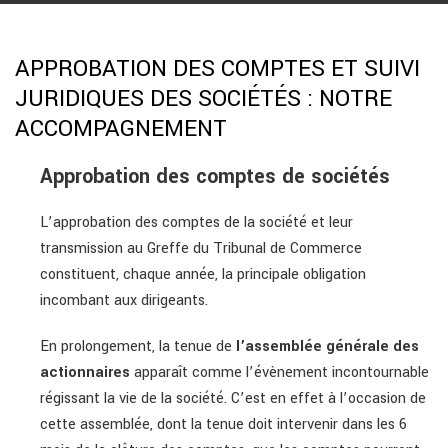
APPROBATION DES COMPTES ET SUIVI
JURIDIQUES DES SOCIÉTÉS : NOTRE
ACCOMPAGNEMENT
Approbation des comptes de sociétés
L’approbation des comptes de la société et leur
transmission au Greffe du Tribunal de Commerce
constituent, chaque année, la principale obligation
incombant aux dirigeants.
En prolongement, la tenue de
l’assemblée générale des
actionnaires
apparaît comme l’évènement incontournable
régissant la vie de la société. C’est en effet à l’occasion de
cette assemblée, dont la tenue doit intervenir dans les 6