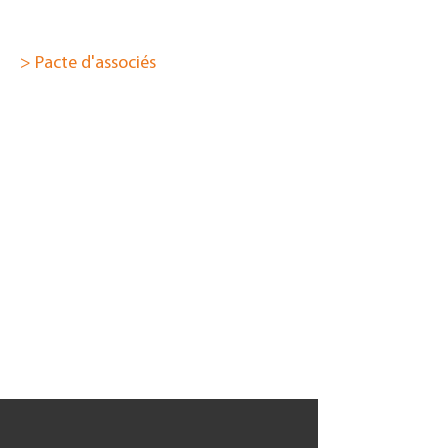
> Pacte d'associés