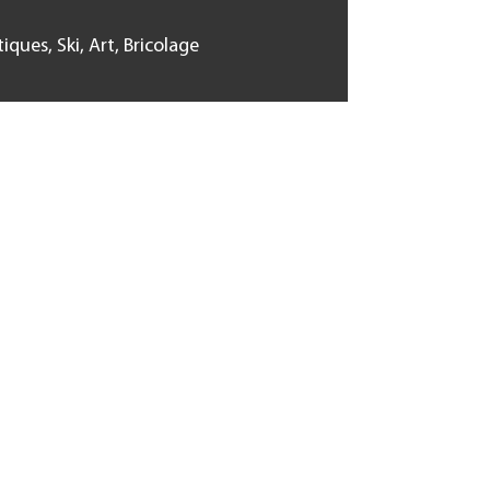
iques, Ski, Art, Bricolage