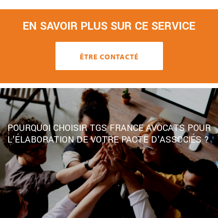
EN SAVOIR PLUS SUR CE SERVICE
ÊTRE CONTACTÉ
POURQUOI CHOISIR TGS FRANCE AVOCATS POUR
L'ÉLABORATION DE VOTRE PACTE D'ASSOCIÉS ?