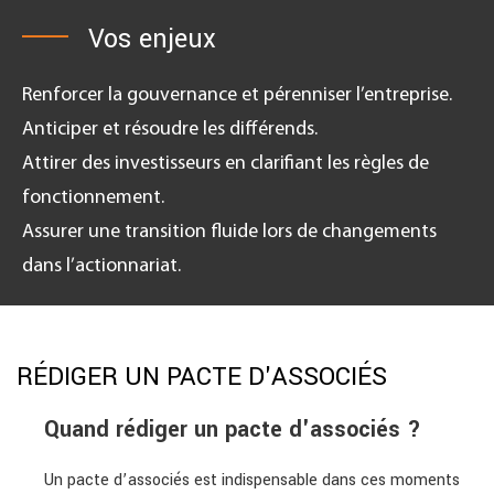
Vos enjeux
Renforcer la gouvernance et pérenniser l’entreprise.
Anticiper et résoudre les différends.
Attirer des investisseurs en clarifiant les règles de
fonctionnement.
Assurer une transition fluide lors de changements
dans l’actionnariat.
RÉDIGER UN PACTE D'ASSOCIÉS
Quand rédiger un pacte d'associés ?
Un pacte d’associés est indispensable dans ces moments