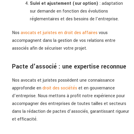
Suivi et ajustement (sur option)
: adaptation
sur demande en fonction des évolutions
réglementaires et des besoins de l’entreprise.
Nos
avocats et juristes en droit des affaires
vous
accompagnent dans la gestion de vos relations entre
associés afin de sécuriser votre projet.
Pacte d'associé : une expertise reconnue
Nos avocats et juristes possèdent une connaissance
approfondie en
droit des sociétés
et en gouvernance
d’entreprise. Nous mettons à profit notre expérience pour
accompagner des entreprises de toutes tailles et secteurs
dans la rédaction de pactes d’associés, garantissant rigueur
et efficacité.