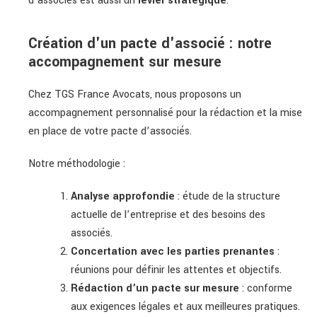
d’associés est aussi un
levier stratégique
.
Création d'un pacte d'associé : notre
accompagnement sur mesure
Chez TGS France Avocats, nous proposons un
accompagnement personnalisé pour la rédaction et la mise
en place de votre pacte d’associés.
Notre méthodologie :
Analyse approfondie
: étude de la structure
actuelle de l’entreprise et des besoins des
associés.
Concertation avec les parties prenantes
:
réunions pour définir les attentes et objectifs.
Rédaction d’un pacte sur mesure
: conforme
aux exigences légales et aux meilleures pratiques.