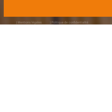
| Mentions légales
| Politique de confidentialité