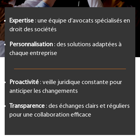
Expertise
: une équipe d’avocats spécialisés en
droit des sociétés
Personnalisation
: des solutions adaptées à
chaque entreprise
Proactivité
: veille juridique constante pour
anticiper les changements
Transparence
: des échanges clairs et réguliers
pour une collaboration efficace