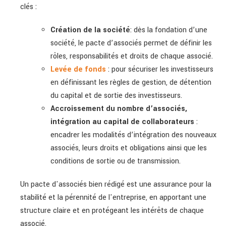
clés :
Création de la société
: dès la fondation d’une
société, le pacte d’associés permet de définir les
rôles, responsabilités et droits de chaque associé.
Levée de fonds
: pour sécuriser les investisseurs
en définissant les règles de gestion, de détention
du capital et de sortie des investisseurs.
Accroissement du nombre d’associés,
intégration au capital de collaborateurs
:
encadrer les modalités d’intégration des nouveaux
associés, leurs droits et obligations ainsi que les
conditions de sortie ou de transmission.
Un pacte d'associés bien rédigé est une assurance pour la
stabilité et la pérennité de l'entreprise, en apportant une
structure claire et en protégeant les intérêts de chaque
associé.