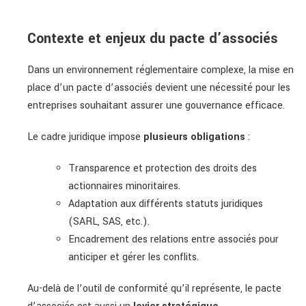
Contexte et enjeux du pacte d’associés
Dans un environnement réglementaire complexe, la mise en
place d’un pacte d’associés devient une nécessité pour les
entreprises souhaitant assurer une gouvernance efficace.
Le cadre juridique impose
plusieurs obligations
:
Transparence et protection des droits des
actionnaires minoritaires.
Adaptation aux différents statuts juridiques
(SARL, SAS, etc.).
Encadrement des relations entre associés pour
anticiper et gérer les conflits.
Au-delà de l’outil de conformité qu’il représente, le pacte