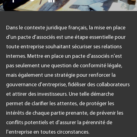
Dans le contexte juridique français, la mise en place
FR
d'un pacte d'associés est une étape essentielle pour
toute entreprise souhaitant sécuriser ses relations
internes. Mettre en place un pacte d'associés n'est
pas seulement une question de conformité légale,
mais également une stratégie pour renforcer la
gouvernance d'entreprise, fidéliser des collaborateurs
et attirer des investisseurs. Une telle démarche
permet de clarifier les attentes, de protéger les
intérêts de chaque partie prenante, de prévenir les
conflits potentiels et d'assurer la pérennité de
l'entreprise en toutes circonstances.