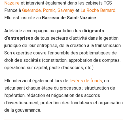
Nazaire
et intervient également dans les cabinets TGS
France à
Guérande
,
Pornic
,
Savenay
et
La Roche Bernard
.
Elle est inscrite au
Barreau de Saint-Nazaire.
Adélaïde accompagne au quotidien les
dirigeants
d’entreprises
de tous secteurs d’activité dans la gestion
juridique de leur entreprise, de la création à la transmission.
Son expertise couvre l'ensemble des problématiques de
droit des sociétés (constitution, approbation des comptes,
opérations sur capital, pacte d'associés, etc.).
Elle intervient également lors de
levées de fonds
, en
sécurisant chaque étape du processus : structuration de
l’opération, rédaction et négociation des accords
d’investissement, protection des fondateurs et organisation
de la gouvernance.