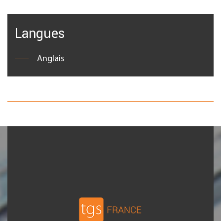
Langues
Anglais