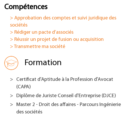
Compétences
> Approbation des comptes et suivi juridique des
sociétés
> Rédiger un pacte d’associés
> Réussir un projet de fusion ou acquisition
> Transmettre ma société
Formation
Certificat d'Aptitude à la Profession d'Avocat
(CAPA)
Diplôme de Juriste Conseil d'Entreprise (DJCE)
Master 2 - Droit des affaires - Parcours Ingénierie
des sociétés