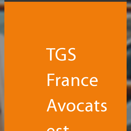
TGS
France
Avocats