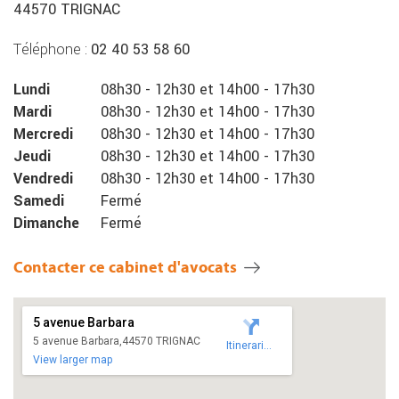
44570 TRIGNAC
Téléphone :
02 40 53 58 60
Lundi
08h30
-
12h30
et
14h00
-
17h30
Mardi
08h30
-
12h30
et
14h00
-
17h30
Mercredi
08h30
-
12h30
et
14h00
-
17h30
Jeudi
08h30
-
12h30
et
14h00
-
17h30
Vendredi
08h30
-
12h30
et
14h00
-
17h30
Samedi
Fermé
Dimanche
Fermé
Contacter ce cabinet d'avocats
5 avenue Barbara
5 avenue Barbara,44570 TRIGNAC
Itineraries
View larger map