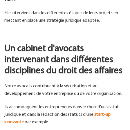
Elle intervient dans les différentes étapes de leurs projets en
mettant en place une stratégie juridique adaptée.
Un cabinet d'avocats
intervenant dans différentes
disciplines du droit des affaires
Notre avocats contribuent à la sécurisation et au
développement de votre entreprise ou de votre organisation.
Ils accompagnent les entrepreneurs dans le choix d'un statut
juridique et dans la rédaction des statuts d'une
start-up
innovante
par exemple.