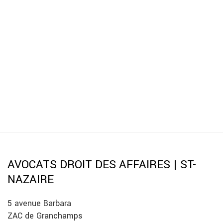
AVOCATS DROIT DES AFFAIRES | ST-
NAZAIRE
5 avenue Barbara
ZAC de Granchamps