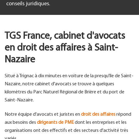
conseils juridiques.
TGS France, cabinet d'avocats
en droit des affaires à Saint-
Nazaire
Situé à Trignac à dix minutes en voiture de la presqu'île de Saint-
Nazaire, notre cabinet d'avocats se trouve à quelques
kilomètres du Parc Naturel Régional de Brière et du port de
Saint-Nazaire.
Notre équipe d'avocats et juristes en
droit des affaires
répond
aux besoins des
dirigeants de PME
dont les entreprises et les
organisations ont des effectifs et des secteurs d'activité très
variés.