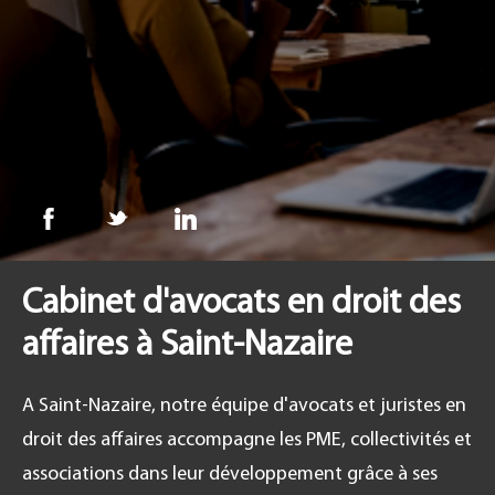
FR
Cabinet d'avocats en droit des
affaires à Saint-Nazaire
A Saint-Nazaire, notre équipe d'avocats et juristes en
droit des affaires accompagne les PME, collectivités et
associations dans leur développement grâce à ses