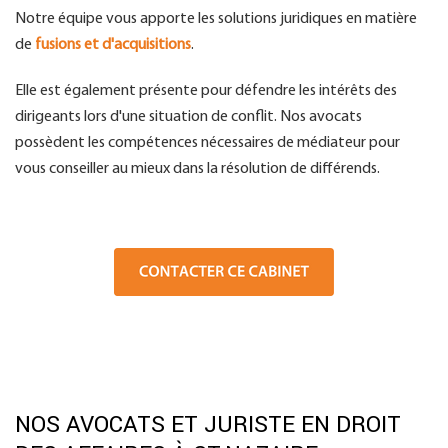
Notre équipe vous apporte les solutions juridiques en matière
de
fusions et d'acquisitions
.
Elle est également présente pour défendre les intérêts des
dirigeants lors d'une situation de conflit. Nos avocats
possèdent les compétences nécessaires de médiateur pour
vous conseiller au mieux dans la résolution de différends.
NOS AVOCATS ET JURISTE EN DROIT