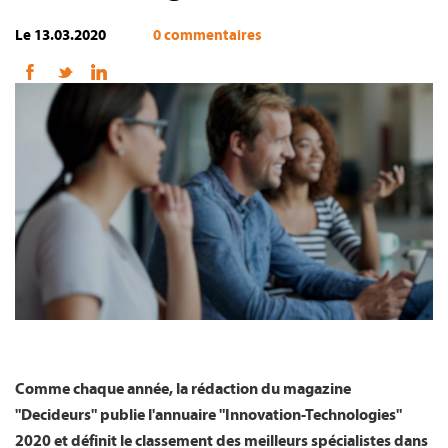
Le 13.03.2020
0 commentaires
FR
Comme chaque année, la rédaction du magazine
"Decideurs" publie l'annuaire "Innovation-Technologies"
2020 et définit le classement des meilleurs spécialistes dans