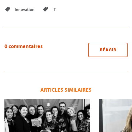
Innovation
IT
0 commentaires
RÉAGIR
ARTICLES SIMILAIRES