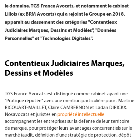
le domaine. TGS France Avocats, et notamment le cabinet
Lillois (ex BRM Avocats) qui a rejoint le Groupe en 2018,
apparait au classement des catégories "Contentieux
Judiciaires Marques, Dessins et Modèles", "Données
Personnelles" et "Technologies Digitales".
Contentieux Judiciaires Marques,
Dessins et Modèles
TGS France Avocats est distingué comme cabinet ayant une
"Pratique réputée" avec une mention particulière pour : Martine
RICOUART-MAILLET, Claire CAMBERNON et Ladan DIRICKX.
Nosavocats et juristes en
propriété intellectuelle
accompagnent les entreprises sur la defense de leur territoire
de marque, pour protéger leurs avantages concurrentiels sur le
marché (audit, définition d'une stratégie de protection, dépôt