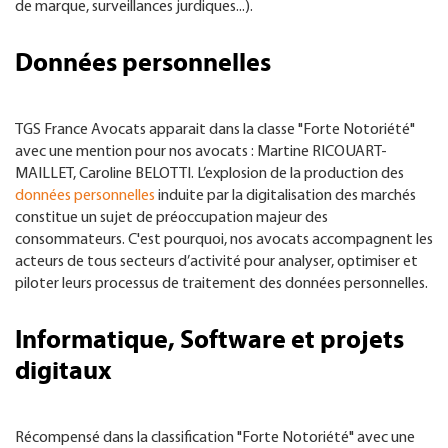
de marque, surveillances jurdiques...).
Données personnelles
TGS France Avocats apparait dans la classe "Forte Notoriété"
avec une mention pour nos avocats : Martine RICOUART-
MAILLET, Caroline BELOTTI. L’explosion de la production des
données personnelles
induite par la digitalisation des marchés
constitue un sujet de préoccupation majeur des
consommateurs. C'est pourquoi, nos avocats accompagnent les
acteurs de tous secteurs d’activité pour analyser, optimiser et
piloter leurs processus de traitement des données personnelles.
Informatique, Software et projets
digitaux
Récompensé dans la classification "Forte Notoriété" avec une