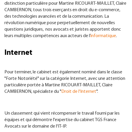
distinction particulière pour Martine RICOUART-MAILLET, Claire
CAMBERNON, tous trois exerçants en droit du e-commerce,
des technologies avancées et de la communication. La
révolution numérique pose perpetuellement de nouvelles
questions juridiques, nos avocats et juristes apportent donc
leurs multiples compétences aux acteurs de l’
informatique
.
Internet
Pour terminer, le cabinet est également nominé dans le classe
"Forte Notoriété" sur la catégorie Internet, avec une attention
particulière portée à Martine RICOUART-MAILLET, Claire
CAMBERNON, spécialiste du "
Droit de l'Internet
".
Un classement qui vient récompenser le travail fourni par les
équipes et qui démontre l'expertise du cabinet TGS France
Avocats sur le domaine de l'IT-IP.