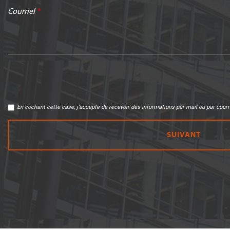
Courriel
*
En cochant cette case, j'accepte de recevoir des informations par mail ou par cour
SUIVANT