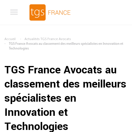
Aller au contenu principal
Accueil
Actualités TGS France Avocats
TGS France Avocats au classement des meilleurs spécialistes en Innovation et
Technologies
TGS France Avocats au
classement des meilleurs
spécialistes en
Innovation et
Technologies