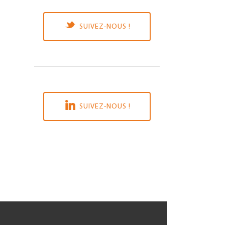
SUIVEZ-NOUS !
SUIVEZ-NOUS !