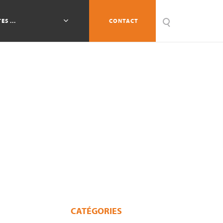
ES ...
CONTACT
CATÉGORIES