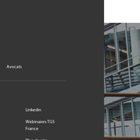
Avocats
Linkedin
Webinaires TGS
France