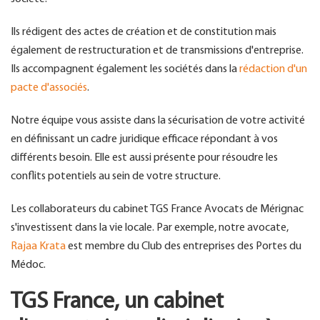
Ils rédigent des actes de création et de constitution mais
également de restructuration et de transmissions d'entreprise.
Ils accompagnent également les sociétés dans la
rédaction d'un
pacte d'associés
.
Notre équipe vous assiste dans la sécurisation de votre activité
en définissant un cadre juridique efficace répondant à vos
différents besoin. Elle est aussi présente pour résoudre les
conflits potentiels au sein de votre structure.
Les collaborateurs du cabinet TGS France Avocats de Mérignac
s'investissent dans la vie locale. Par exemple, notre avocate,
Rajaa Krata
est membre du Club des entreprises des Portes du
Médoc.
TGS France, un cabinet