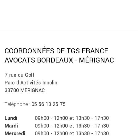
COORDONNÉES DE TGS FRANCE
AVOCATS BORDEAUX - MÉRIGNAC
7 rue du Golf
Parc d'Activités Innolin
33700 MERIGNAC
Téléphone :
05 56 13 25 75
Lundi
09h00
-
12h00
et
13h30
-
17h30
Mardi
09h00
-
12h00
et
13h30
-
17h30
Mercredi
09h00
-
12h00
et
13h30
-
17h30