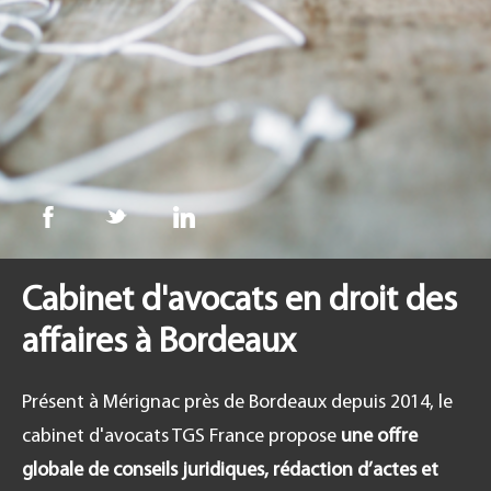
FR
Cabinet d'avocats en droit des
affaires à Bordeaux
Présent à Mérignac près de Bordeaux depuis 2014, le
cabinet d'avocats TGS France propose
une offre
globale de conseils juridiques, rédaction d’actes et