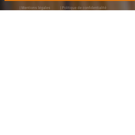
| Mentions légales
| Politique de confidentialité