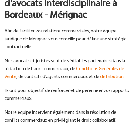
d'avocats interdisciplinaire à
Bordeaux - Mérignac
Afin de faciliter vos relations commerciales, notre équipe
juridique de Mérignac vous conseille pour définir une stratégie
contractuelle.
Nos avocats et juristes sont de véritables partenaires dans la
rédaction de baux commerciaux, de
Conditions Générales de
Vente
, de contrats d'agents commerciaux et de
distribution
.
Ils ont pour objectif de renforcer et de pérenniser vos rapports
commerciaux.
Notre équipe intervient également dans la résolution de
conflits commerciaux en privilégiant le droit collaboratif.