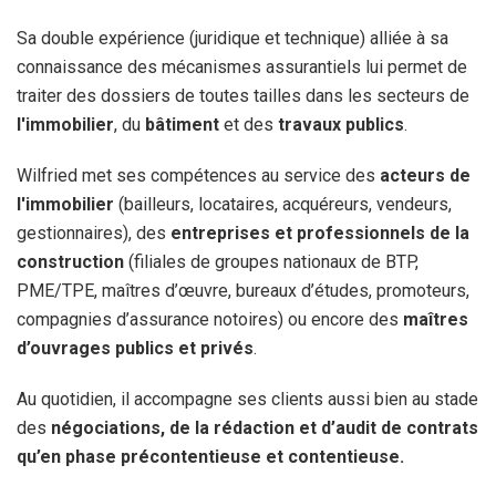
Sa double expérience (juridique et technique) alliée à sa
connaissance des mécanismes assurantiels lui permet de
traiter des dossiers de toutes tailles dans les secteurs de
l'immobilier
, du
bâtiment
et des
travaux publics
.
Wilfried met ses compétences au service des
acteurs de
l'immobilier
(bailleurs, locataires, acquéreurs, vendeurs,
gestionnaires), des
entreprises et professionnels de la
construction
(filiales de groupes nationaux de BTP,
PME/TPE, maîtres d’œuvre, bureaux d’études, promoteurs,
compagnies d’assurance notoires) ou encore des
maîtres
d’ouvrages publics et privés
.
Au quotidien, il accompagne ses clients aussi bien au stade
des
négociations, de la rédaction et d’audit de contrats
qu’en phase précontentieuse et contentieuse.