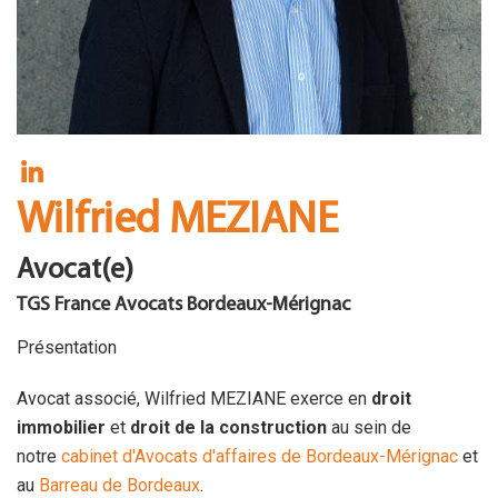
FR
Wilfried MEZIANE
Avocat(e)
TGS France Avocats Bordeaux-Mérignac
Présentation
Avocat associé, Wilfried MEZIANE exerce en
droit
immobilier
et
droit de la construction
au sein de
notre
cabinet d'Avocats d'affaires de Bordeaux-Mérignac
et
au
Barreau de Bordeaux
.