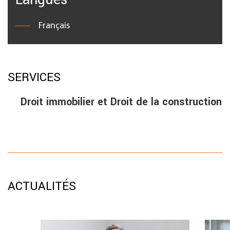
Français
SERVICES
Droit immobilier et Droit de la construction
ACTUALITÉS