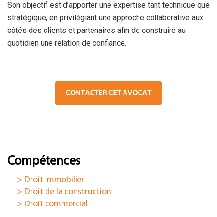
Son objectif est d’apporter une expertise tant technique que
stratégique, en privilégiant une approche collaborative aux
côtés des clients et partenaires afin de construire au
quotidien une relation de confiance.
Compétences
> Droit immobilier
> Droit de la construction
> Droit commercial