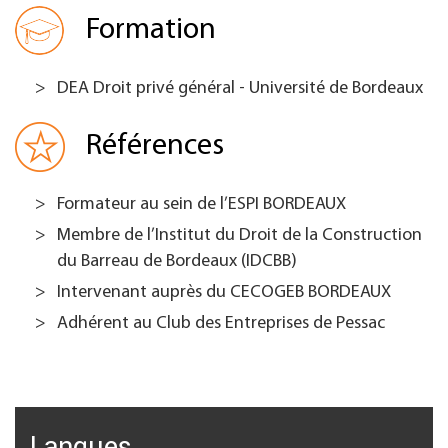
Formation
DEA Droit privé général - Université de Bordeaux
Références
Formateur au sein de l’ESPI BORDEAUX
Membre de l’Institut du Droit de la Construction
du Barreau de Bordeaux (IDCBB)
Intervenant auprès du CECOGEB BORDEAUX
Adhérent au Club des Entreprises de Pessac
Langues