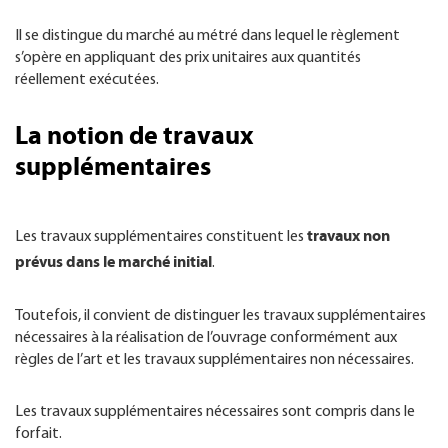
Il se distingue du marché au métré dans lequel le règlement
s’opère en appliquant des prix unitaires aux quantités
réellement exécutées.
La notion de travaux
supplémentaires
travaux non
Les travaux supplémentaires constituent les
prévus dans le marché initial
.
Toutefois, il convient de distinguer les travaux supplémentaires
nécessaires à la réalisation de l’ouvrage conformément aux
règles de l’art et les travaux supplémentaires non nécessaires.
Les travaux supplémentaires nécessaires sont compris dans le
forfait.