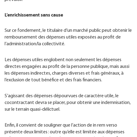
L’enrichissement sans cause
Sur ce fondement, le titulaire d’un marché public peut obtenir le
remboursement des dépenses utiles exposées au profit de
l’administration/la collectivité.
Les dépenses utiles englobent non seulement les dépenses
directes engagées au profit de la personne publique, mais aussi
les dépenses indirectes, charges diverses et frais généraux, à
l’exclusion de tout bénéfice et des frais financiers.
S’agissant des dépenses dépourvues de caractère utile, le
cocontractant devra se placer, pour obtenir une indemnisation,
sur le terrain quasi-délictuel.
Enfin, il convient de souligner que l’action de in rem verso
présente deux limites : outre qu’elle est limitée aux dépenses