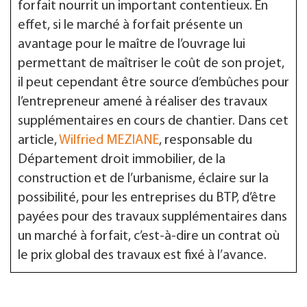
forfait nourrit un important contentieux. En
effet, si le marché à forfait présente un
avantage pour le maître de l’ouvrage lui
permettant de maîtriser le coût de son projet,
il peut cependant être source d’embûches pour
l’entrepreneur amené à réaliser des travaux
supplémentaires en cours de chantier. Dans cet
article,
Wilfried MEZIANE
, responsable du
Département droit immobilier, de la
construction et de l’urbanisme, éclaire sur la
possibilité, pour les entreprises du BTP, d’être
payées pour des travaux supplémentaires dans
un marché à forfait, c’est-à-dire un contrat où
le prix global des travaux est fixé à l’avance.