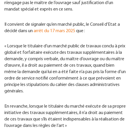
n’engage pas le maître de l’ouvrage sauf justification d’un
mandat spécial et exprès en ce sens.
Il convient de signaler qu’en marché public, le Conseil d’Etat a
décidé dans un
arrêt du 17 mars 2025
que :
« Lorsque le titulaire d’un marché public de travaux conclu à prix
global et forfaitaire exécute des travaux supplémentaires à la
demande, y compris verbale, du maître d’ouvrage ou du maître
d’œuvre, il a droit au paiement de ces travaux, quand bien
même la demande qui lui en a été faite n’a pas pris la forme d’un
ordre de service notifié conformément à ce que prévoient en
principe les stipulations du cahier des clauses administratives
générales.
En revanche, lorsque le titulaire du marché exécute de sa propre
initiative des travaux supplémentaires, il n’a droit au paiement
de ces travaux que s’ils étaient indispensables à la réalisation de
l’ouvrage dans les règles de l’art »