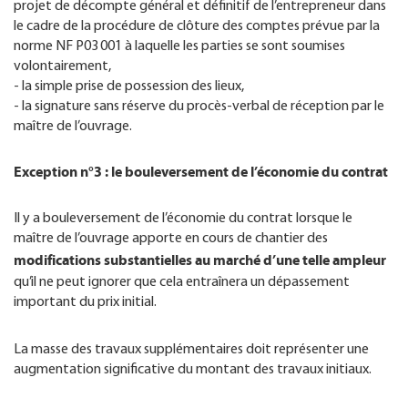
projet de décompte général et définitif de l’entrepreneur dans
le cadre de la procédure de clôture des comptes prévue par la
norme NF P03 001 à laquelle les parties se sont soumises
volontairement,
- la simple prise de possession des lieux,
- la signature sans réserve du procès-verbal de réception par le
maître de l’ouvrage.
Exception n°3 : le bouleversement de l’économie du contrat
Il y a bouleversement de l’économie du contrat lorsque le
maître de l’ouvrage apporte en cours de chantier des
modifications substantielles au marché d’une telle ampleur
qu’il ne peut ignorer que cela entraînera un dépassement
important du prix initial.
La masse des travaux supplémentaires doit représenter une
augmentation significative du montant des travaux initiaux.