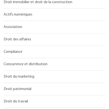
Droit immobilier et droit de la construction
Actifs numériques
Association
Droit des affaires
Compliance
Concurrence et distribution
Droit du marketing
Droit patrimonial
Droit du travail