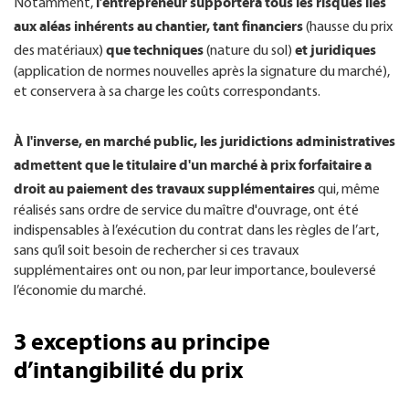
l’entrepreneur supportera tous les risques liés
Notamment,
aux aléas inhérents au chantier, tant financiers
(hausse du prix
que techniques
et juridiques
des matériaux)
(nature du sol)
(application de normes nouvelles après la signature du marché),
et conservera à sa charge les coûts correspondants.
À l'inverse, en marché public, les juridictions administratives
admettent que le titulaire d'un marché à prix forfaitaire a
droit au paiement des travaux supplémentaires
qui, même
réalisés sans ordre de service du maître d'ouvrage, ont été
indispensables à l’exécution du contrat dans les règles de l’art,
sans qu’il soit besoin de rechercher si ces travaux
supplémentaires ont ou non, par leur importance, bouleversé
l’économie du marché.
3 exceptions au principe
d’intangibilité du prix