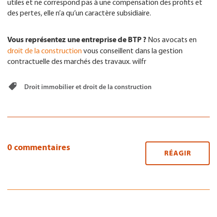
utiles et ne correspond pas à une compensation des profits et
des pertes, elle n’a qu’un caractère subsidiaire.
Vous représentez une entreprise de BTP ?
Nos avocats en
droit de la construction
vous conseillent dans la gestion
contractuelle des marchés des travaux. wilfr
Droit immobilier et droit de la construction
0 commentaires
RÉAGIR