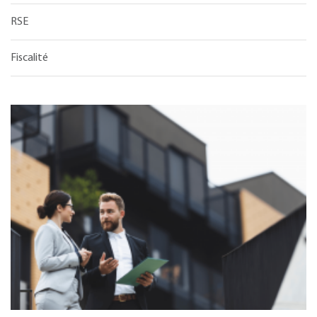
RSE
Fiscalité