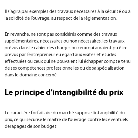
Il s’agira par exemples des travaux nécessaires à la sécurité ou à
la solidité de l’ouvrage, au respect de la règlementation.
En revanche, ne sont pas considérés comme des travaux
supplémentaires, nécessaires ou non nécessaires, les travaux
prévus dans le cahier des charges ou ceux qui auraient pu être
prévus par l’entrepreneur eu égard aux visites et études
effectuées ou ceux qui ne pouvaient lui échapper compte tenu
de ses compétences professionnelles ou de sa spécialisation
dans le domaine concerné.
Le principe d’intangibilité du prix
Le caractère forfaitaire du marché suppose l’intangibilité du
prix, ce qui sécurise le maître de l’ouvrage contre les éventuels
dérapages de son budget.