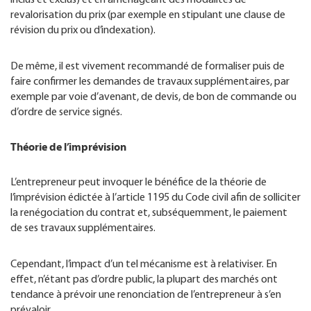
revalorisation du prix (par exemple en stipulant une clause de
révision du prix ou d’indexation).
De même, il est vivement recommandé de formaliser puis de
faire confirmer les demandes de travaux supplémentaires, par
exemple par voie d’avenant, de devis, de bon de commande ou
d’ordre de service signés.
Théorie de l’imprévision
L’entrepreneur peut invoquer le bénéfice de la théorie de
l’imprévision édictée à l’article 1195 du Code civil afin de solliciter
la renégociation du contrat et, subséquemment, le paiement
de ses travaux supplémentaires.
Cependant, l’impact d’un tel mécanisme est à relativiser. En
effet, n’étant pas d’ordre public, la plupart des marchés ont
tendance à prévoir une renonciation de l’entrepreneur à s’en
prévaloir.