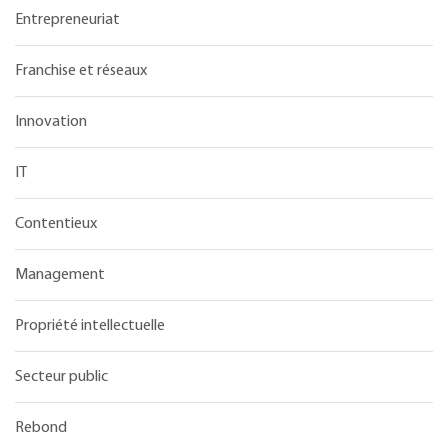
Entrepreneuriat
Franchise et réseaux
Innovation
IT
Contentieux
Management
Propriété intellectuelle
Secteur public
Rebond