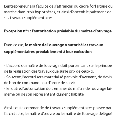
L’entrepreneur a la faculté de s’affranchir du cadre forfaitaire du
marché dans trois hypothèses, et ainsi d’obtenir le paiement de
ses travaux supplémentaires.
Exception n°1 : l’autorisation préalable du maître d’ouvrage
le maître de l’ouvrage a autorisé les travaux
Dans ce cas,
supplémentaires préalablement à leur exécution
- L’accord du maître de l’ouvrage doit porter tant sur le principe
de la réalisation des travaux que sur le prix de ceux-ci.
- Souvent, l’accord sera matérialisé par voie d’avenant, de devis,
de bon de commande ou d’ordre de service.
- En outre, l’autorisation doit émaner du maître de l’ouvrage lui-
même ou de son représentant dûment habilité.
Ainsi, toute commande de travaux supplémentaires passée par
l’architecte, le maître d’œuvre ou le maître de l’ouvrage délégué