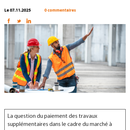
Le 07.11.2025
0 commentaires
FR
La question du paiement des travaux
supplémentaires dans le cadre du marché à