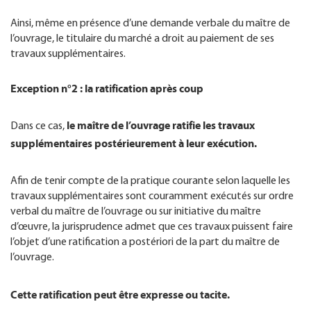
Ainsi, même en présence d’une demande verbale du maître de
l’ouvrage, le titulaire du marché a droit au paiement de ses
travaux supplémentaires.
Exception n°2 : la ratification après coup
le maître de l’ouvrage ratifie les travaux
Dans ce cas,
supplémentaires postérieurement à leur exécution.
Afin de tenir compte de la pratique courante selon laquelle les
travaux supplémentaires sont couramment exécutés sur ordre
verbal du maître de l’ouvrage ou sur initiative du maître
d’œuvre, la jurisprudence admet que ces travaux puissent faire
l’objet d’une ratification a postériori de la part du maître de
l’ouvrage.
Cette ratification peut être expresse ou tacite.