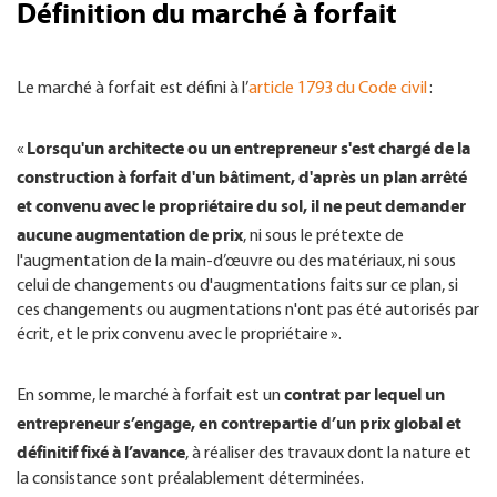
Définition du marché à forfait
Le marché à forfait est défini à l’
article 1793 du Code civil
:
Lorsqu'un architecte ou un entrepreneur s'est chargé de la
«
construction à forfait d'un bâtiment, d'après un plan arrêté
et convenu avec le propriétaire du sol, il ne peut demander
aucune augmentation de prix
, ni sous le prétexte de
l'augmentation de la main-d’œuvre ou des matériaux, ni sous
celui de changements ou d'augmentations faits sur ce plan, si
ces changements ou augmentations n'ont pas été autorisés par
écrit, et le prix convenu avec le propriétaire ».
contrat par lequel un
En somme, le marché à forfait est un
entrepreneur s’engage, en contrepartie d’un prix global et
définitif fixé à l’avance
, à réaliser des travaux dont la nature et
la consistance sont préalablement déterminées.