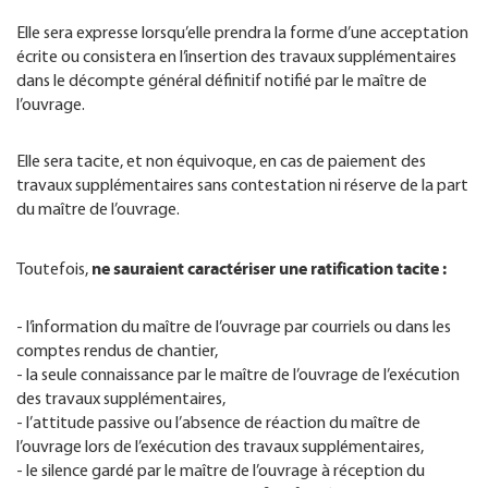
Elle sera expresse lorsqu’elle prendra la forme d’une acceptation
écrite ou consistera en l’insertion des travaux supplémentaires
dans le décompte général définitif notifié par le maître de
l’ouvrage.
Elle sera tacite, et non équivoque, en cas de paiement des
travaux supplémentaires sans contestation ni réserve de la part
du maître de l’ouvrage.
ne sauraient caractériser une ratification tacite :
Toutefois,
- l’information du maître de l’ouvrage par courriels ou dans les
comptes rendus de chantier,
- la seule connaissance par le maître de l’ouvrage de l’exécution
des travaux supplémentaires,
- l’attitude passive ou l’absence de réaction du maître de
l’ouvrage lors de l’exécution des travaux supplémentaires,
- le silence gardé par le maître de l’ouvrage à réception du