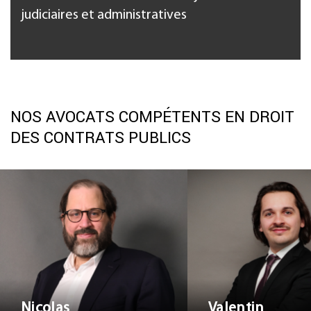
judiciaires et administratives
NOS AVOCATS COMPÉTENTS EN DROIT
DES CONTRATS PUBLICS
Valenti
Nicolas SFEZ
HECKETSWE
Nicolas
Valentin