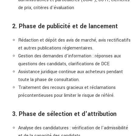
de prix, critères d'évaluation
2. Phase de publicité et de lancement
Rédaction et dépôt des avis de marché, avis rectificatifs
et autres publications réglementaires.
Gestion des demandes d'information : réponses aux
questions des candidats, clarifications de DCE
Assistance juridique continue aux acheteurs pendant
toute la phase de consultation.
Traitement des recours gracieux et réclamations
précontentieuses pour limiter le risque de référé.
3. Phase de sélection et d'attribution
Analyse des candidatures : vérification de l'admissibilité
et de la capacité des candidats