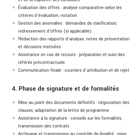
Évaluation des offres : analyse comparative selon les
critères d'évaluation, notation
Gestion des anomalies : demandes de clarification,
redressement d'offres (si applicable)
Rédaction des rapports d’analyse, notes de présentation
et décisions motivées.
Assistance en cas de recours : préparation et suivi des
référés précontractuels
Communication finale : courriers d'attribution et de rejet
4. Phase de signature et de formalités
Mise au point des documents définitifs : négociation des
clauses, adaptation de la lettre de programme
Assistance à la signature : conseils sur les formalités,
transmission des contrats
Archivage et transmission au contrôle de légalité : mise