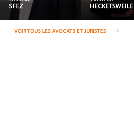
SFEZ
HECKETSWEILE
VOIR TOUS LES AVOCATS ET JURISTES