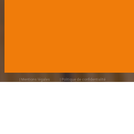
| Mentions légales
| Politique de confidentialité