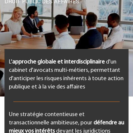
DROIT PUBLIC DES AFFAIRES
L'
approche globale et interdisciplinaire
d'un
cabinet d'avocats multi-métiers, permettant
d'anticiper les risques inhérents à toute action
publique et à la vie des affaires
Une stratégie contentieuse et
transactionnelle ambitieuse, pour
défendre au
mieux vos intérêts
devant les juridictions