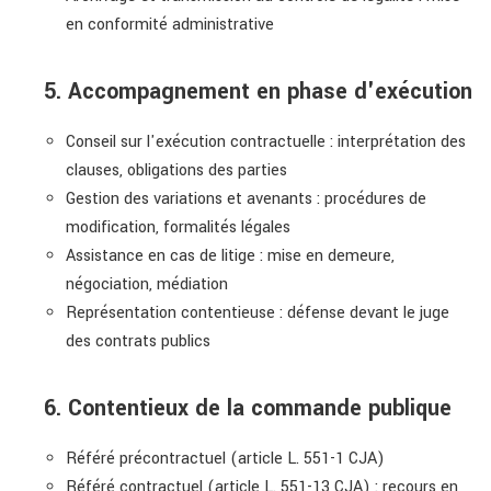
en conformité administrative
5. Accompagnement en phase d'exécution
Conseil sur l'exécution contractuelle : interprétation des
clauses, obligations des parties
Gestion des variations et avenants : procédures de
modification, formalités légales
Assistance en cas de litige : mise en demeure,
négociation, médiation
Représentation contentieuse : défense devant le juge
des contrats publics
6. Contentieux de la commande publique
Référé précontractuel (article L. 551-1 CJA)
Référé contractuel (article L. 551-13 CJA) : recours en