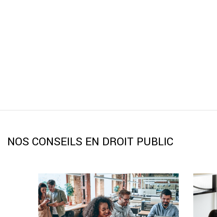
NOS CONSEILS EN DROIT PUBLIC