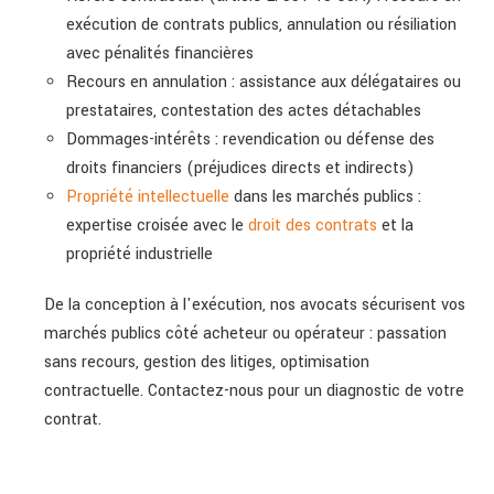
exécution de contrats publics, annulation ou résiliation
avec pénalités financières
Recours en annulation : assistance aux délégataires ou
prestataires, contestation des actes détachables
Dommages-intérêts : revendication ou défense des
droits financiers (préjudices directs et indirects)
Propriété intellectuelle
dans les marchés publics :
expertise croisée avec le
droit des contrats
et la
propriété industrielle
De la conception à l'exécution, nos avocats sécurisent vos
marchés publics côté acheteur ou opérateur : passation
sans recours, gestion des litiges, optimisation
contractuelle. Contactez-nous pour un diagnostic de votre
contrat.