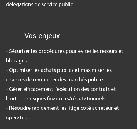
délégations de service public.
Vos enjeux
- Sécuriser les procédures pour éviter les recours et
blocages
- Optimiser les achats publics et maximiser les
chances de remporter des marchés publics
- Gérer efficacement l'exécution des contrats et
limiter les risques financiers/réputationnels
- Résoudre rapidement les litige côté acheteur et
opérateur.