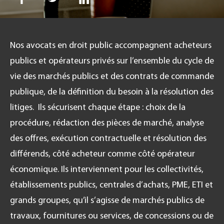
Nos avocats en droit public accompagnent acheteurs
FR
publics et opérateurs privés sur l’ensemble du cycle de
vie des marchés publics et des contrats de commande
publique, de la définition du besoin à la résolution des
litiges. Ils sécurisent chaque étape : choix de la
procédure, rédaction des pièces de marché, analyse
des offres, exécution contractuelle et résolution des
différends, côté acheteur comme côté opérateur
économique. Ils interviennent pour les collectivités,
établissements publics, centrales d’achats, PME, ETI et
grands groupes, qu’il s’agisse de marchés publics de
travaux, fournitures ou services, de concessions ou de