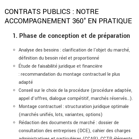
CONTRATS PUBLICS : NOTRE
ACCOMPAGNEMENT 360° EN PRATIQUE
1. Phase de conception et de préparation
Analyse des besoins : clarification de l'objet du marché,
définition du besoin réel et proportionné
Étude de faisabilité juridique et financière
: recommandation du montage contractuel le plus
adapté
Conseil sur le choix de la procédure (procédure adaptée,
appel d’offres, dialogue compétitif, marchés réservés…).
Montage contractuel : structuration juridique optimale
(marchés unifiés, lots, variantes, options)
Rédaction des documents de marché : dossier de
consultation des entreprises (DCE), cahier des charges
administratives et particulières (CCAP), CCTP, éléments