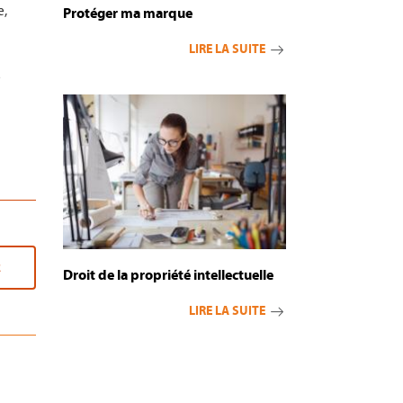
e,
Protéger ma marque
LIRE LA SUITE
e
R
Droit de la propriété intellectuelle
LIRE LA SUITE