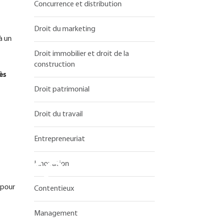
Concurrence et distribution
Droit du marketing
à un
Droit immobilier et droit de la
construction
ès
Droit patrimonial
Droit du travail
Entrepreneuriat
aire
Innovation
 pour
Contentieux
Management