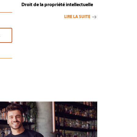
Droit de la propriété intellectuelle
LIRE LA SUITE
R