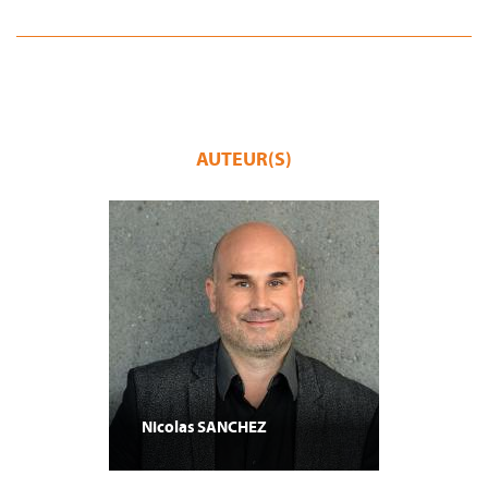
AUTEUR(S)
Nicolas
SANCHEZ