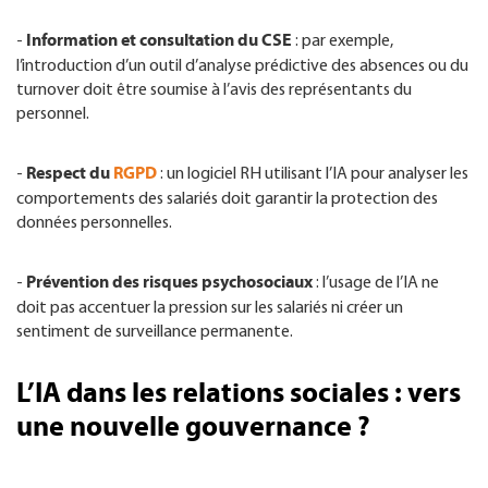
Information et consultation du CSE
-
: par exemple,
l’introduction d’un outil d’analyse prédictive des absences ou du
turnover doit être soumise à l’avis des représentants du
personnel.
Respect du
RGPD
-
: un logiciel RH utilisant l’IA pour analyser les
comportements des salariés doit garantir la protection des
données personnelles.
Prévention des risques psychosociaux
-
: l’usage de l’IA ne
doit pas accentuer la pression sur les salariés ni créer un
sentiment de surveillance permanente.
L’IA dans les relations sociales : vers
une nouvelle gouvernance ?