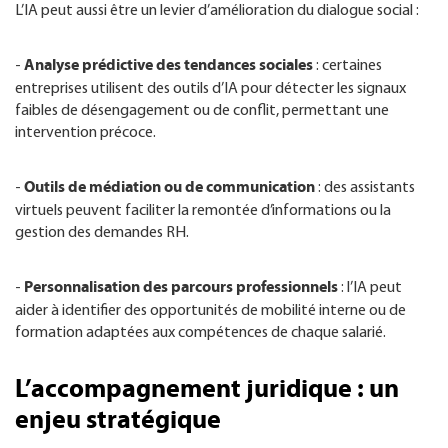
L’IA peut aussi être un levier d’amélioration du dialogue social :
Analyse prédictive des tendances sociales
-
: certaines
entreprises utilisent des outils d’IA pour détecter les signaux
faibles de désengagement ou de conflit, permettant une
intervention précoce.
Outils de médiation ou de communication
-
: des assistants
virtuels peuvent faciliter la remontée d’informations ou la
gestion des demandes RH.
Personnalisation des parcours professionnels
-
: l’IA peut
aider à identifier des opportunités de mobilité interne ou de
formation adaptées aux compétences de chaque salarié.
L’accompagnement juridique : un
enjeu stratégique