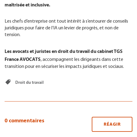
maîtrisée et inclusive.
Les chefs d’entreprise ont tout intérêt à s’entourer de conseils
juridiques pour faire de l’IA un levier de progrès, et non de
tension.
Les avocats et juristes en droit du travail du cabinet TGS
France AVOCATS
, accompagnent les dirigeants dans cette
transition pour en sécuriser les impacts juridiques et sociaux.
Droit du travail
0 commentaires
RÉAGIR