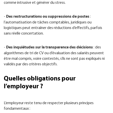
comme intrusive et générer du stress.
Des restructurations ou suppressions de postes
-
:
l’automatisation de tâches comptables, juridiques ou
logistiques peut entraîner des réductions d’effectifs, parfois
sans réelle concertation.
Des inquiétudes sur la transparence des décisions
-
: des
algorithmes de tri de CV ou d’évaluation des salariés peuvent
être mal compris, voire contestés, s’ils ne sont pas expliqués ni
validés par des critères objectifs.
Quelles obligations pour
l’employeur ?
L’employeur reste tenu de respecter plusieurs principes
fondamentaux :