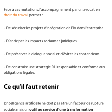
Face à ces mutations, l’accompagnement par un avocat en
droit du travail
permet :
- De sécuriser les projets d’intégration de l’IA dans l’entreprise.
- D’anticiper les impacts sociaux et juridiques.
- De préserver le dialogue social et d’éviter les contentieux.
- De construire une stratégie RH responsable et conforme aux
obligations légales.
Ce qu’il faut retenir
L’intelligence artificielle ne doit pas être un facteur de rupture
outil au service d’une transformation
sociale, mais un