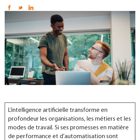
FR
L’intelligence artificielle transforme en
profondeur les organisations, les métiers et les
modes de travail. Si ses promesses en matière
de performance et d’automatisation sont