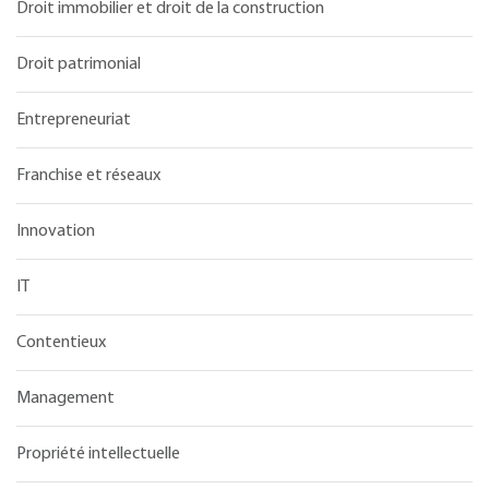
Droit immobilier et droit de la construction
Droit patrimonial
Entrepreneuriat
Franchise et réseaux
Innovation
IT
Contentieux
Management
Propriété intellectuelle