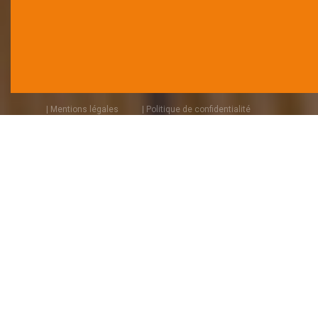
| Mentions légales
| Politique de confidentialité