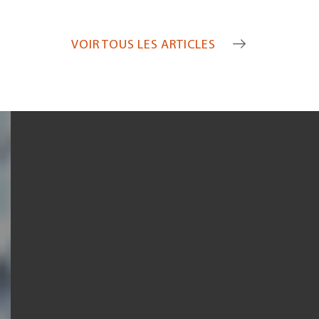
VOIR TOUS LES ARTICLES