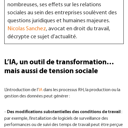
nombreuses, ses effets sur les relations
sociales au sein des entreprises soulèvent des
questions juridiques et humaines majeures.
Nicolas Sanchez
, avocat en droit du travail,
décrypte ce sujet d’actualité.
L’IA, un outil de transformation…
mais aussi de tension sociale
L’introduction de l’
IA
dans les processus RH, la production ou la
gestion des données peut générer :
Des modifications substantielles des conditions de travail
-
:
par exemple, l’installation de logiciels de surveillance des
performances ou de suivi des temps de travail peut être perçue