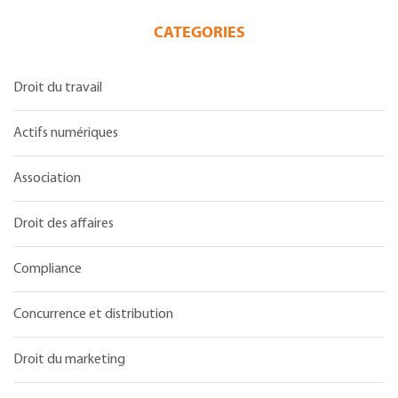
CATEGORIES
Droit du travail
Actifs numériques
Association
Droit des affaires
Compliance
Concurrence et distribution
Droit du marketing