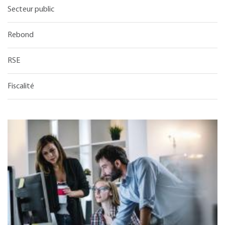
Secteur public
Rebond
RSE
Fiscalité