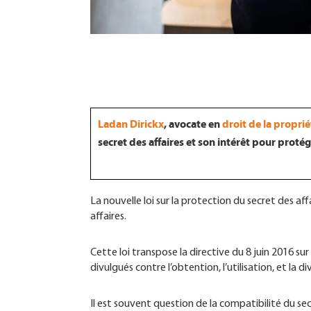
Ladan Dirickx
, avocate en
droit de la proprié
secret des affaires et son intérêt pour protég
La nouvelle loi sur la protection du secret des aff
affaires.
Cette loi transpose la directive du 8 juin 2016 s
divulgués contre l’obtention, l’utilisation, et la div
Il est souvent question de la compatibilité du sec