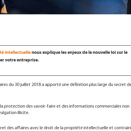
té intellectuelle
nous explique les enjeux de la nouvelle loi sur le
er votre entreprise.
aires du 30 juillet 2018 a apporté une définition plus large du secret d
ur la protection des savoir-faire et des informations commerciales non
ulgation illicite.
ret des affaires avec le droit de la propriété intellectuelle et contra