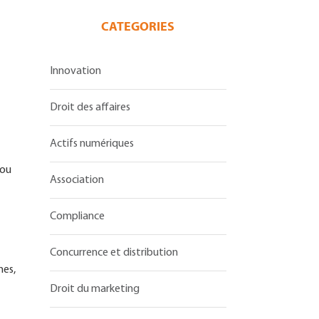
CATEGORIES
Innovation
Droit des affaires
Actifs numériques
 ou
Association
Compliance
Concurrence et distribution
mes,
Droit du marketing