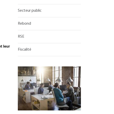
Secteur public
Rebond
RSE
t leur
Fiscalité