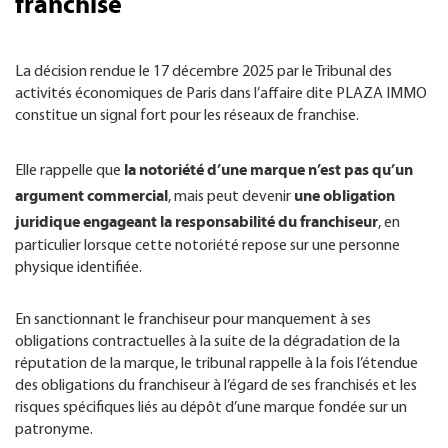
franchise
La décision rendue le 17 décembre 2025 par le Tribunal des
activités économiques de Paris dans l’affaire dite PLAZA IMMO
constitue un signal fort pour les réseaux de franchise.
la notoriété d’une marque n’est pas qu’un
Elle rappelle que
argument commercial
une obligation
, mais peut devenir
juridique engageant la responsabilité du franchiseur
, en
particulier lorsque cette notoriété repose sur une personne
physique identifiée.
En sanctionnant le franchiseur pour manquement à ses
obligations contractuelles à la suite de la dégradation de la
réputation de la marque, le tribunal rappelle à la fois l’étendue
des obligations du franchiseur à l’égard de ses franchisés et les
risques spécifiques liés au dépôt d’une marque fondée sur un
patronyme.