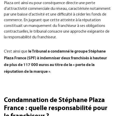
Plaza ont ainsi eu pour conséquence directe une perte
d’attractivité commerciale du réseau, caractérisée notamment
par une baisse d’activité et une difficulté à céder les fonds de
commerce. En jugeant que cette atteinte à la réputation
constituait un manquement du franchiseur à ses obligations
contractuelles, le tribunal consacre une approche exigeante de
la responsabilité du franchiseur.
le Tribunal a condamné le groupe Stéphane
C’est ainsi que
Plaza France (SPF) à indemniser deux franchisés à hauteur
de plus de 117 000 euros au titre de la « perte de la
réputation de la marque »
.
Condamnation de Stéphane Plaza
France : quelle responsabilité pour
le franchiseur ?