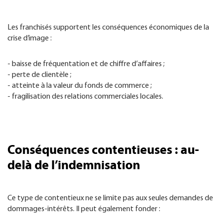
Les franchisés supportent les conséquences économiques de la
crise d’image :
- baisse de fréquentation et de chiffre d’affaires ;
- perte de clientèle ;
- atteinte à la valeur du fonds de commerce ;
- fragilisation des relations commerciales locales.
Conséquences contentieuses : au-
delà de l’indemnisation
Ce type de contentieux ne se limite pas aux seules demandes de
dommages-intérêts. Il peut également fonder :