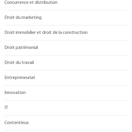
Concurrence et distribution
Droit du marketing
Droit immobilier et droit de la construction
Droit patrimonial
Droit du travail
Entrepreneuriat
Innovation
IT
Contentieux