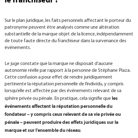
Sur le plan juridique, les faits personnels affectant le porteur du
patronyme peuvent être analysés comme une altération
substantielle de la marque objet de la licence, indépendamment
de toute faute directe du franchiseur dans la survenance des
événements.
Le juge constate que la marque ne disposait d’aucune
autonomie réelle par rapport à la personne de Stéphane Plaza.
Cette confusion a pour effet de rendre juridiquement
pertinente la réputation personnelle de l’individu, y compris
lorsqu’elle est affectée par des événements relevant de sa
les
sphère privée ou pénale. En pratique, cela signifie que
événements affectant la réputation personnelle du
fondateur – y compris ceux relevant de sa vie privée ou
pénale – peuvent produire des effets juridiques sur la
marque et sur l’ensemble du réseau
.