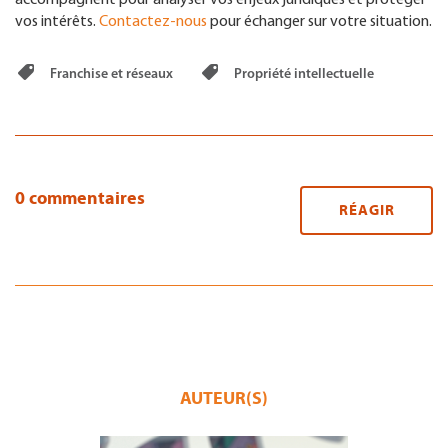
vos intérêts.
Contactez-nous
pour échanger sur votre situation.
Franchise et réseaux
Propriété intellectuelle
0 commentaires
RÉAGIR
AUTEUR(S)