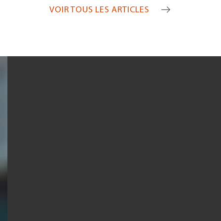
VOIR TOUS LES ARTICLES