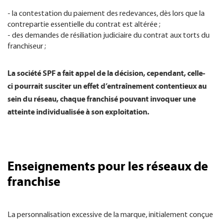
- la contestation du paiement des redevances, dès lors que la
contrepartie essentielle du contrat est altérée ;
- des demandes de résiliation judiciaire du contrat aux torts du
franchiseur ;
La société SPF a fait appel de la décision, cependant, celle-
ci pourrait susciter un effet d’entraînement contentieux au
sein du réseau, chaque franchisé pouvant invoquer une
atteinte individualisée à son exploitation.
Enseignements pour les réseaux de
franchise
La personnalisation excessive de la marque, initialement conçue