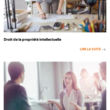
Droit de la propriété intellectuelle
LIRE LA SUITE