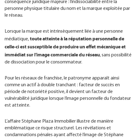
conséquence juridique majeure : l’indissociabilité entre la
personne physique titulaire du nom et la marque exploitée par
le réseau.
Lorsque la marque est intrinsèquement liée à une personne
toute atteinte à la réputation personnelle de
médiatique,
celle-ci est susceptible de produire un effet mécanique et
immédiat sur l’image commerciale du réseau
, sans possibilité
de dissociation pour le consommateur.
Pour les réseaux de franchise, le patronyme apparaît ainsi
comme un actif à double tranchant : facteur de succès en
période de notoriété positive, il devient un facteur de
vulnérabilité juridique lorsque l’image personnelle du fondateur
est atteinte.
L’affaire Stéphane Plaza Immobilier illustre de manière
emblématique ce risque structurel. Les révélations et
condamnations pénales ayant affecté l’image de Stéphane