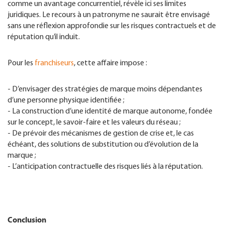
comme un avantage concurrentiel, révèle ici ses limites
juridiques. Le recours à un patronyme ne saurait être envisagé
sans une réflexion approfondie sur les risques contractuels et de
réputation qu’il induit.
Pour les
franchiseurs
, cette affaire impose :
- D’envisager des stratégies de marque moins dépendantes
d’une personne physique identifiée ;
- La construction d’une identité de marque autonome, fondée
sur le concept, le savoir-faire et les valeurs du réseau ;
- De prévoir des mécanismes de gestion de crise et, le cas
échéant, des solutions de substitution ou d’évolution de la
marque ;
- L’anticipation contractuelle des risques liés à la réputation.
Conclusion