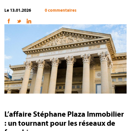
Le 13.01.2026
0 commentaires
FR
L’affaire Stéphane Plaza Immobilier
: un tournant pour les réseaux de