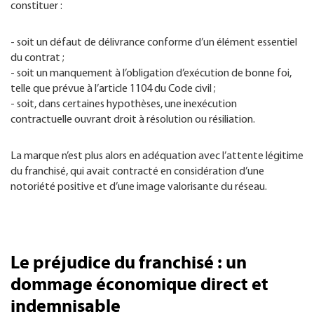
constituer :
- soit un défaut de délivrance conforme d’un élément essentiel
du contrat ;
- soit un manquement à l’obligation d’exécution de bonne foi,
telle que prévue à l’article 1104 du Code civil ;
- soit, dans certaines hypothèses, une inexécution
contractuelle ouvrant droit à résolution ou résiliation.
La marque n’est plus alors en adéquation avec l’attente légitime
du franchisé, qui avait contracté en considération d’une
notoriété positive et d’une image valorisante du réseau.
Le préjudice du franchisé : un
dommage économique direct et
indemnisable