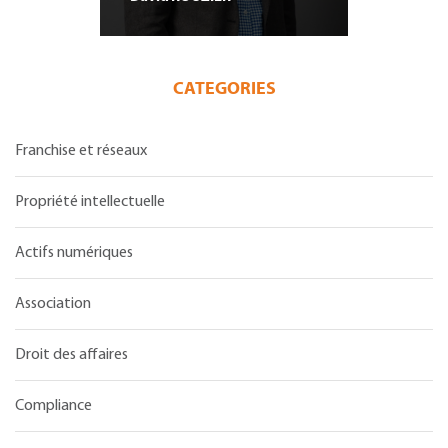
CATEGORIES
Franchise et réseaux
Propriété intellectuelle
Actifs numériques
Association
Droit des affaires
Compliance