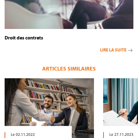
Droit des contrats
LIRE LA SUITE
ARTICLES SIMILAIRES
Le 02.11.2022
Le 27.11.2023