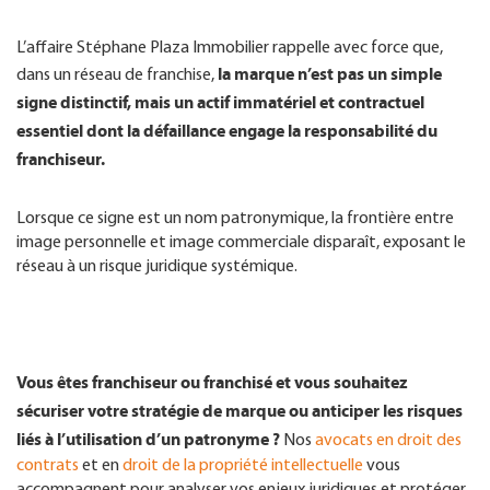
L’affaire Stéphane Plaza Immobilier rappelle avec force que,
la marque n’est pas un simple
dans un réseau de franchise,
signe distinctif, mais un actif immatériel et contractuel
essentiel dont la défaillance engage la responsabilité du
franchiseur.
Lorsque ce signe est un nom patronymique, la frontière entre
image personnelle et image commerciale disparaît, exposant le
réseau à un risque juridique systémique.
Vous êtes franchiseur ou franchisé et vous souhaitez
sécuriser votre stratégie de marque ou anticiper les risques
liés à l’utilisation d’un patronyme ?
Nos
avocats en droit des
contrats
et en
droit de la propriété intellectuelle
vous
accompagnent pour analyser vos enjeux juridiques et protéger