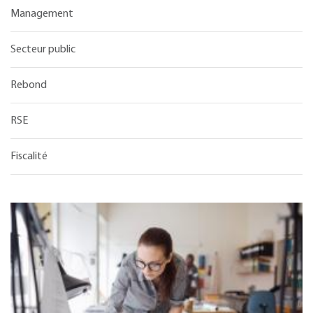
Management
Secteur public
Rebond
RSE
Fiscalité