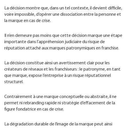
La décision montre que, dans un tel contexte, il devient difficile,
voire impossible, d’opérer une dissociation entre la personne et
la marque en cas de crise.
Il n’en demeure pas moins que cette décision marque une étape
importante dans l’appréhension judiciaire du risque de
réputation attaché aux marques patronymiques en franchise.
La décision constitue ainsi un avertissement clair pour les
créateurs de réseaux et les franchiseurs : le patronyme, en tant
que marque, expose l’entreprise à un risque réputationnel
structurel.
Contrairement à une marque conceptuelle ou abstraite, il ne
permet ni rebranding rapide ni stratégie d’effacement de la
figure fondatrice en cas de crise.
La dégradation durable de l’image de la marque peut ainsi