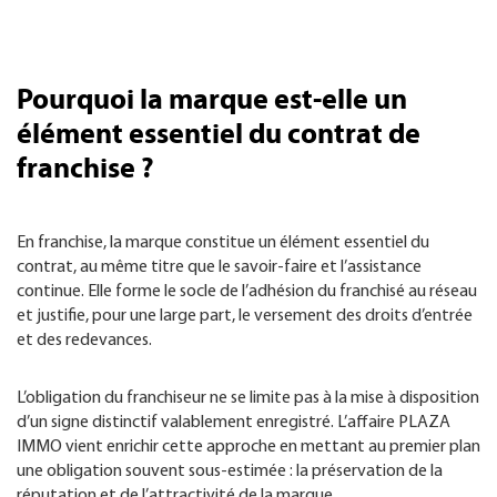
Pourquoi la marque est-elle un
élément essentiel du contrat de
franchise ?
En franchise, la marque constitue un élément essentiel du
contrat, au même titre que le savoir-faire et l’assistance
continue. Elle forme le socle de l’adhésion du franchisé au réseau
et justifie, pour une large part, le versement des droits d’entrée
et des redevances.
L’obligation du franchiseur ne se limite pas à la mise à disposition
d’un signe distinctif valablement enregistré. L’affaire PLAZA
IMMO vient enrichir cette approche en mettant au premier plan
une obligation souvent sous-estimée : la préservation de la
réputation et de l’attractivité de la marque.