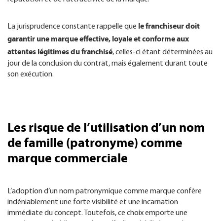
le franchiseur doit
La jurisprudence constante rappelle que
garantir une marque effective, loyale et conforme aux
attentes légitimes du franchisé
, celles-ci étant déterminées au
jour de la conclusion du contrat, mais également durant toute
son exécution.
Les risque de l’utilisation d’un nom
de famille (patronyme) comme
marque commerciale
L’adoption d’un nom patronymique comme marque confère
indéniablement une forte visibilité et une incarnation
immédiate du concept. Toutefois, ce choix emporte une