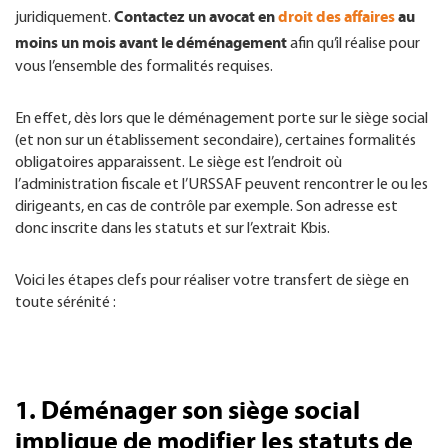
Contactez un avocat en
droit des affaires
au
juridiquement.
moins un mois avant le déménagement
afin qu’il réalise pour
vous l’ensemble des formalités requises.
En effet, dès lors que le déménagement porte sur le siège social
(et non sur un établissement secondaire), certaines formalités
obligatoires apparaissent. Le siège est l’endroit où
l’administration fiscale et l’URSSAF peuvent rencontrer le ou les
dirigeants, en cas de contrôle par exemple. Son adresse est
donc inscrite dans les statuts et sur l’extrait Kbis.
Voici les étapes clefs pour réaliser votre transfert de siège en
toute sérénité :
1. Déménager son siège social
implique de modifier les statuts de