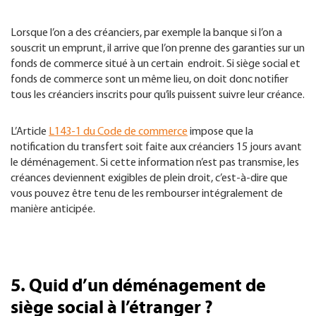
Lorsque l’on a des créanciers, par exemple la banque si l’on a
souscrit un emprunt, il arrive que l’on prenne des garanties sur un
fonds de commerce situé à un certain endroit. Si siège social et
fonds de commerce sont un même lieu, on doit donc notifier
tous les créanciers inscrits pour qu’ils puissent suivre leur créance.
L’Article
L143-1 du Code de commerce
impose que la
notification du transfert soit faite aux créanciers 15 jours avant
le déménagement. Si cette information n’est pas transmise, les
créances deviennent exigibles de plein droit, c’est-à-dire que
vous pouvez être tenu de les rembourser intégralement de
manière anticipée.
5. Quid d’un déménagement de
siège social à l’étranger ?