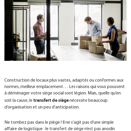
FR
Construction de locaux plus vastes, adaptés ou conformes aux
normes, meilleur emplacement… Les raisons qui vous poussent
à déménager votre siège social sont légion. Mais, quelle qu’en
transfert de siège
soit la cause, le
nécessite beaucoup
d’organisation et un peu d’anticipation.
Ne tombez pas dans le piège ! Il ne s’agit pas d’une simple
affaire de logistique : le transfert de siège n’est pas anodin