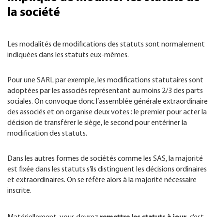
la société
Les modalités de modifications des statuts sont normalement
indiquées dans les statuts eux-mêmes.
Pour une SARL par exemple, les modifications statutaires sont
adoptées par les associés représentant au moins 2/3 des parts
sociales. On convoque donc l’assemblée générale extraordinaire
des associés et on organise deux votes : le premier pour acter la
décision de transférer le siège, le second pour entériner la
modification des statuts.
Dans les autres formes de sociétés comme les SAS, la majorité
est fixée dans les statuts s’ils distinguent les décisions ordinaires
et extraordinaires. On se réfère alors à la majorité nécessaire
inscrite.
remettre les statuts à jour