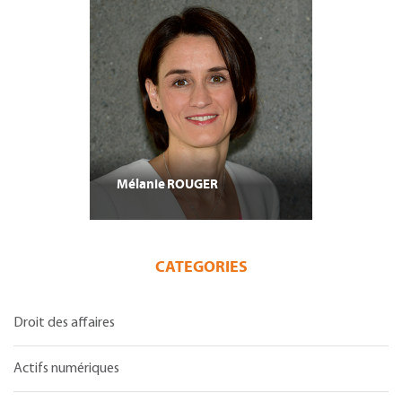
Mélanie
ROUGER
CATEGORIES
Droit des affaires
Actifs numériques