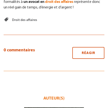
un avocat en
droit des affaires
formalités à
représente donc
un réel gain de temps, d’énergie et d’argent !
Droit des affaires
0 commentaires
RÉAGIR
AUTEUR(S)