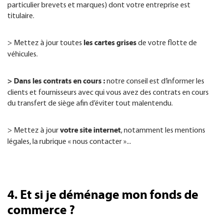
particulier brevets et marques) dont votre entreprise est
titulaire.
les cartes grises
> Mettez à jour toutes
de votre flotte de
véhicules.
> Dans les contrats en cours :
notre conseil est d’informer les
clients et fournisseurs avec qui vous avez des contrats en cours
du transfert de siège afin d’éviter tout malentendu.
votre site internet
> Mettez à jour
, notamment les mentions
légales, la rubrique « nous contacter »...
4. Et si je déménage mon fonds de
commerce ?