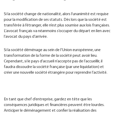
Si la société change de nationalité, alors l’unanimité est requise
pour la modification de ses statuts. Dès lors que la société est
transférée à l’étranger, elle n’est plus soumise aux lois françaises.
L’avocat français va néanmoins s’occuper du départ en lien avec
l’avocat du pays d’arrivée.
Si la société déménage au sein de l’Union européenne, une
transformation de la forme de la société peut avoir lieu.
Cependant, si le pays d’accueil n’accepte pas de l’accueillir, il
faudra dissoudre la société française (par une liquidation) et
créer une nouvelle société étrangère pour reprendre l’activité.
En tant que chef d’entreprise, gardez en tête que les
conséquences juridiques et financières peuvent être lourdes.
Anticiper le déménagement et confier la réalisation des