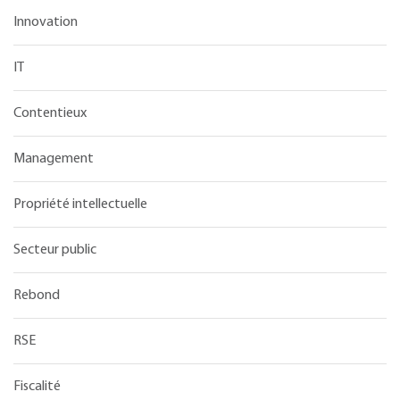
Innovation
IT
Contentieux
Management
Propriété intellectuelle
Secteur public
Rebond
RSE
Fiscalité