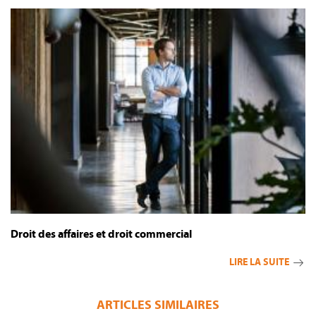
Droit des affaires et droit commercial
LIRE LA SUITE
ARTICLES SIMILAIRES