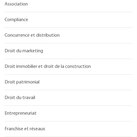
Association
Compliance
Concurrence et distribution
Droit du marketing
Droit immobilier et droit de la construction
Droit patrimonial
Droit du travail
Entrepreneuriat
Franchise et réseaux