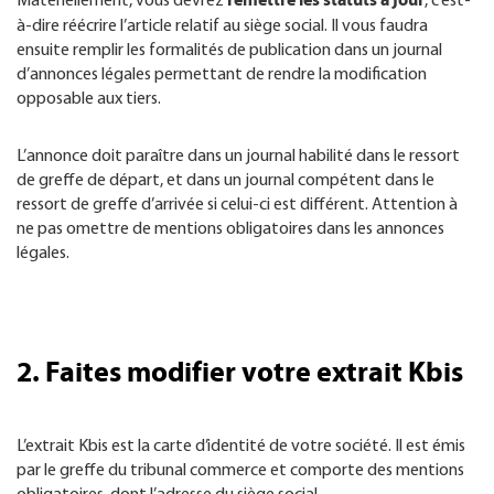
Matériellement, vous devrez
, c’est-
à-dire réécrire l’article relatif au siège social. Il vous faudra
ensuite remplir les formalités de publication dans un journal
d’annonces légales permettant de rendre la modification
opposable aux tiers.
L’annonce doit paraître dans un journal habilité dans le ressort
de greffe de départ, et dans un journal compétent dans le
ressort de greffe d’arrivée si celui-ci est différent. Attention à
ne pas omettre de mentions obligatoires dans les annonces
légales.
2. Faites modifier votre extrait Kbis
L’extrait Kbis est la carte d’identité de votre société. Il est émis
par le greffe du tribunal commerce et comporte des mentions