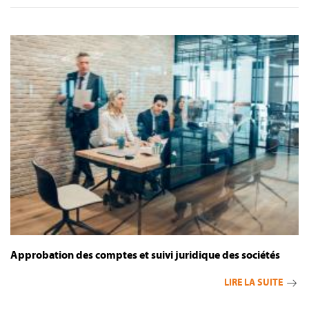
Approbation des comptes et suivi juridique des sociétés
LIRE LA SUITE