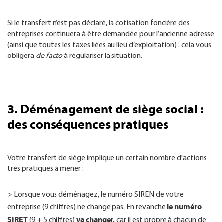
Si le transfert n’est pas déclaré, la cotisation foncière des
entreprises continuera à être demandée pour l’ancienne adresse
(ainsi que toutes les taxes liées au lieu d’exploitation) : cela vous
obligera
de facto
à régulariser la situation.
3. Déménagement de siège social :
des conséquences pratiques
Votre transfert de siège implique un certain nombre d'actions
très pratiques à mener :
> Lorsque vous déménagez, le numéro SIREN de votre
le numéro
entreprise (9 chiffres) ne change pas. En revanche
SIRET
va changer,
(9 + 5 chiffres)
car il est propre à chacun de