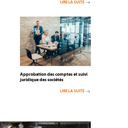
LIRE LA SUITE
Approbation des comptes et suivi
juridique des sociétés
LIRE LA SUITE