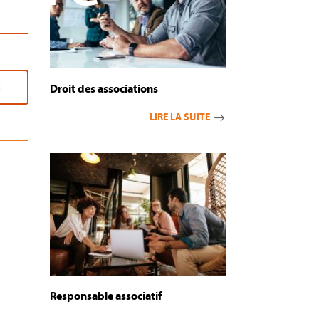
R
Droit des associations
LIRE LA SUITE
Responsable associatif