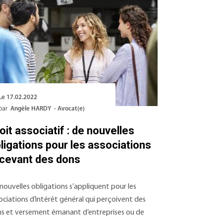
Le 17.02.2022
par
Angèle HARDY - Avocat(e)
oit associatif : de nouvelles
ligations pour les associations
cevant des dons
nouvelles obligations s’appliquent pour les
ociations d’intérêt général qui perçoivent des
s et versement émanant d’entreprises ou de