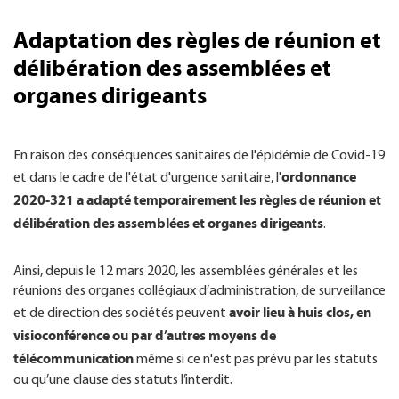
Adaptation des règles de réunion et
délibération des assemblées et
organes dirigeants
En raison des conséquences sanitaires de l'épidémie de Covid-19
ordonnance
et dans le cadre de l'état d'urgence sanitaire, l'
2020-321 a adapté temporairement les règles de réunion et
délibération des assemblées et organes dirigeants
.
Ainsi, depuis le 12 mars 2020, les assemblées générales et les
réunions des organes collégiaux d’administration, de surveillance
avoir lieu à huis clos, en
et de direction des sociétés peuvent
visioconférence ou par d’autres moyens de
télécommunication
même si ce n'est pas prévu par les statuts
ou qu’une clause des statuts l’interdit.