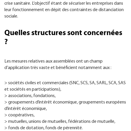
crise sanitaire. L'objectif étant de sécuriser les entreprises dans
leur fonctionnement en dépit des contraintes de distanciation
sociale.
Quelles structures sont concernées
?
Les mesures relatives aux assemblées ont un champ
d’application très vaste et bénéficient notamment aux :
> sociétés civiles et commerciales (SNC, SCS, SA, SARL, SCA, SAS
et sociétés en participations),
> associations, fondations,
> groupements d’intérêt économique, groupements européens
d’intérêt économique,
> coopératives,
> mutuelles, unions de mutuelles, fédérations de mutuelle,
> fonds de dotation, fonds de pérennité.