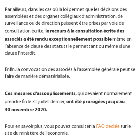
Par ailleurs, dans les cas où la loi permet que les décisions des
assemblées et des organes collégiaux d’administration, de
surveillance ou de direction puissent être prises par voie de
le recours à la consultation écrite des
consultation écrite,
associés a été rendu exceptionnellement possible
même en
l’absence de clause des statuts le permettant ou même si une
clause l’interdit.
Enfin, la convocation des associés à l'assemblée générale peut se
faire de manière dématérialisée.
Ces mesures d’assouplissements
, qui devaient normalement
ont été prorogées jusqu’au
prendre fin le 31 juillet dernier,
30 novembre 2020.
Pour en savoir plus, vous pouvez consulter la
FAQ dédiée
sur le
site du ministère de l'économie.