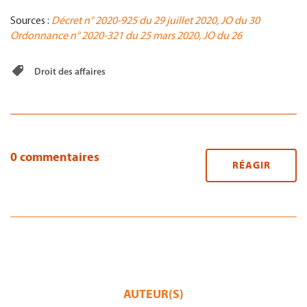
Sources :
Décret n° 2020-925 du 29 juillet 2020, JO du 30
Ordonnance n° 2020-321 du 25 mars 2020, JO du 26
Droit des affaires
0 commentaires
RÉAGIR
AUTEUR(S)