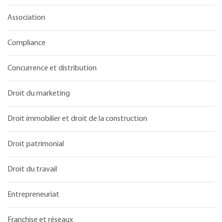
Association
Compliance
Concurrence et distribution
Droit du marketing
Droit immobilier et droit de la construction
Droit patrimonial
Droit du travail
Entrepreneuriat
Franchise et réseaux