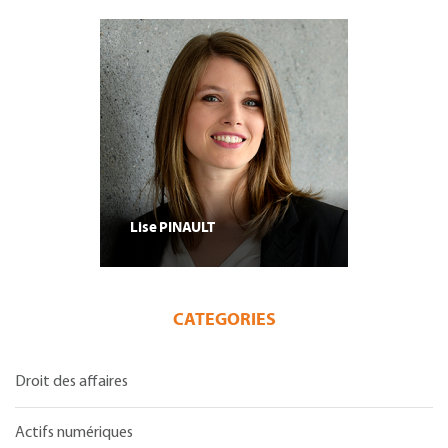
Lise
PINAULT
CATEGORIES
Droit des affaires
Actifs numériques