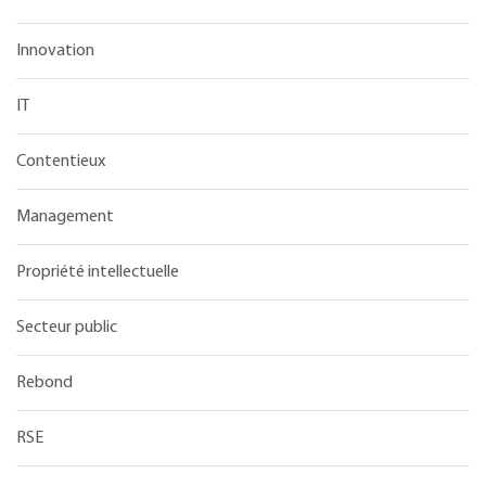
Innovation
IT
Contentieux
Management
Propriété intellectuelle
Secteur public
Rebond
RSE