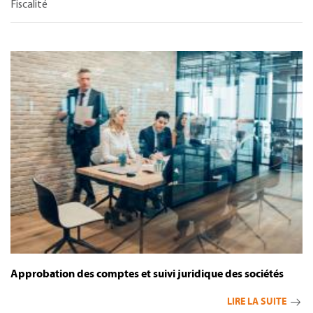
Fiscalité
Approbation des comptes et suivi juridique des sociétés
LIRE LA SUITE