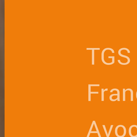
TGS
Fran
Avoc