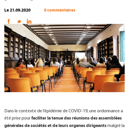
Le 21.09.2020
0 commentaires
FR
Dans le contexte de l’épidémie de COVID-19, une ordonnance a
faciliter la tenue des réunions des assemblées
été prise pour
générales de sociétés et de leurs organes dirigeants
malgré la