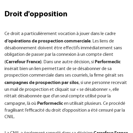
Droit d'opposition
Ce droit a particulièrement vocation à jouer dans le cadre
d’opérations de prospection commerciale
. Les liens de
désabonnement doivent être effectifs immédiatement sans
obligation de passer par la connexion à un compte client
Carrefour France)
Performeclic
(
. Dans une autre décision, si
insérait bien un lien permettant de se désabonner de sa
prospection commerciale dans ses courriels, la firme gérait ses
campagnes de prospection par silos
, si une personne recevait
un mail de prospection et cliquait sur « se désabonner », elle
n’était désabonnée que d’un seul compte utilisé pour la
Performeclic
campagne, là où
en utilisait plusieurs. Ce procédé
fragilisant l’efficacité du droit d’opposition a été censuré par la
CNIL.
Carrefour France