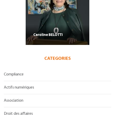
Caroline
BELOTTI
CATEGORIES
Compliance
Actifs numériques
Association
Droit des affaires