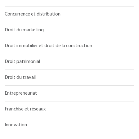
Concurrence et distribution
Droit du marketing
Droit immobilier et droit de la construction
Droit patrimonial
Droit du travail
Entrepreneuriat
Franchise et réseaux
Innovation