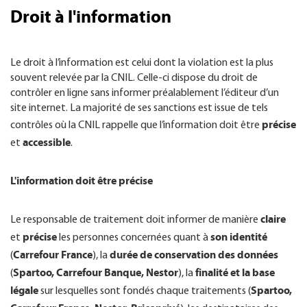
Droit à l'information
Le droit à l’information est celui dont la violation est la plus
souvent relevée par la CNIL. Celle-ci dispose du droit de
contrôler en ligne sans informer préalablement l’éditeur d’un
site internet. La majorité de ses sanctions est issue de tels
précise
contrôles où la CNIL rappelle que l’information doit être
accessible
et
.
L'information doit être précise
claire
Le responsable de traitement doit informer de manière
précise
son identité
et
les personnes concernées quant à
Carrefour France
durée de conservation des données
(
), la
Spartoo, Carrefour Banque, Nestor
finalité et la base
(
), la
légale
Spartoo,
sur lesquelles sont fondés chaque traitements (