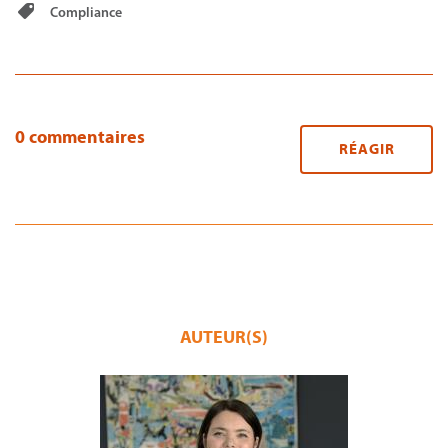
Compliance
0 commentaires
RÉAGIR
AUTEUR(S)