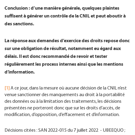
Conclusion : d’une manière générale, quelques plaintes
suffisent à générer un contrôle de la CNIL et peut aboutir à
des sanctions.
La réponse aux demandes d’exercice des droits repose donc
sur une obligation de résultat, notamment eu égard aux
délais. Il est donc recommandé de revoir et tester
régulièrement les process internes ainsi que les mentions
d’information.
[1]
A ce jour, dans la mesure où aucune décision de la CNIL n’est
venue sanctionner des manquements au droit à la portabilité
des données ou à la limitation des traitements, les décisions
présentées ne porteront donc que sur les droits d’accès, de
modification, d’opposition, d’effacement et d’information.
Décisions citées : SAN 2022-015 du 7 juillet 2022 - UBEEQUO ;