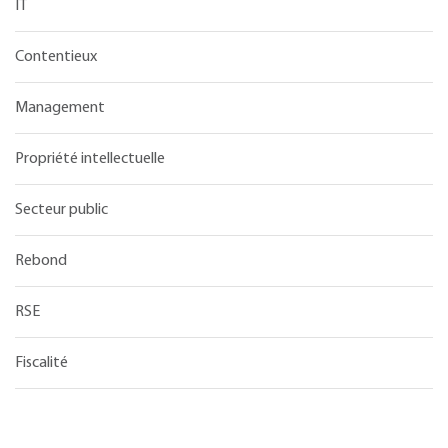
IT
Contentieux
Management
Propriété intellectuelle
Secteur public
Rebond
RSE
Fiscalité