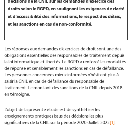
décisions de la CNIL sur les demandes d'exercice des
droits selon le RGPD, en soulignant les exigences de clarté
et d'accessibilité des informations, le respect des délais,
et les sanctions en cas de non-conformité.
Les réponses aux demandes d’exercices de droit sont une des
obligations essentielles des responsables de traitement depuis
la loi informatique et libertés. Le RGPD a renforcé les modalités
de réponse et sensiblement les sanctions en cas de défaillance.
Les personnes concernées mieux informées n’hésitent plus à
saisir la CNIL en cas de défaillance du responsable de
traitement. Le montant des sanctions de la CNIL depuis 2018
en témoigne.
L’objet de la présente étude est de synthétiser les
enseignements pratiques issus des décisions les plus
significatives de la CNIL sur la période 2020-Juillet 2022
[1]
.