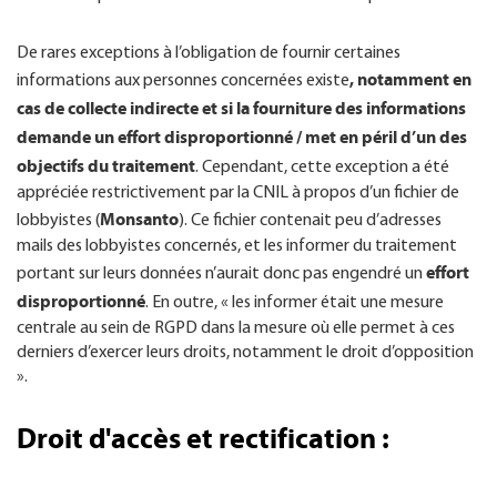
De rares exceptions à l’obligation de fournir certaines
, notamment en
informations aux personnes concernées existe
cas de collecte indirecte et si la fourniture des informations
demande un effort disproportionné / met en péril d’un des
objectifs du traitement
. Cependant, cette exception a été
appréciée restrictivement par la CNIL à propos d’un fichier de
Monsanto
lobbyistes (
). Ce fichier contenait peu d’adresses
mails des lobbyistes concernés, et les informer du traitement
effort
portant sur leurs données n’aurait donc pas engendré un
disproportionné
. En outre, « les informer était une mesure
centrale au sein de RGPD dans la mesure où elle permet à ces
derniers d’exercer leurs droits, notamment le droit d’opposition
».
Droit d'accès et rectification :