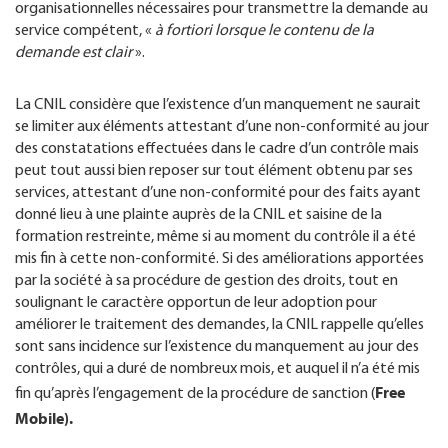
organisationnelles nécessaires pour transmettre la demande au
service compétent, «
à fortiori lorsque le contenu de la
demande est clair
».
La CNIL considère que l’existence d’un manquement ne saurait
se limiter aux éléments attestant d’une non-conformité au jour
des constatations effectuées dans le cadre d’un contrôle mais
peut tout aussi bien reposer sur tout élément obtenu par ses
services, attestant d’une non-conformité pour des faits ayant
donné lieu à une plainte auprès de la CNIL et saisine de la
formation restreinte, même si au moment du contrôle il a été
mis fin à cette non-conformité. Si des améliorations apportées
par la société à sa procédure de gestion des droits, tout en
soulignant le caractère opportun de leur adoption pour
améliorer le traitement des demandes, la CNIL rappelle qu’elles
sont sans incidence sur l’existence du manquement au jour des
contrôles, qui a duré de nombreux mois, et auquel il n’a été mis
Free
fin qu’après l’engagement de la procédure de sanction (
Mobile).