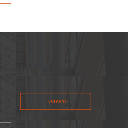
SUIVANT