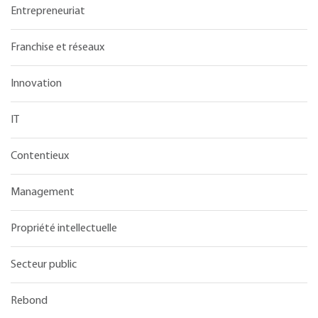
Entrepreneuriat
Franchise et réseaux
Innovation
IT
Contentieux
Management
Propriété intellectuelle
Secteur public
Rebond