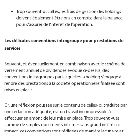
​Trop souvent occultés, les frais de gestion des holdings
doivent également être pris en compte dans la balance
pour s’assurer de l’intérêt de l’opération.
Les délicates conventions intragroupe pour prestations de
services
Souvent, et éventuellement en combinaison avec le schéma de
versement annuel de dividendes évoqué ci-dessus, des
conventions intragroupes par lesquelles la holding s’engage à
rendre des prestations à la société opérationnelle filialisée sont
mises en place.
Or, une réflexion poussée sur le contenu de celles-ci, traduite par
une rédaction adéquate, est un travail incompressible à
effectuer en amont de leur mise en place. Trop souvent vues
comme de simples documents internes sans grand intérêt ni
impact, ces conventions sont rédigées de manière lacunaire et