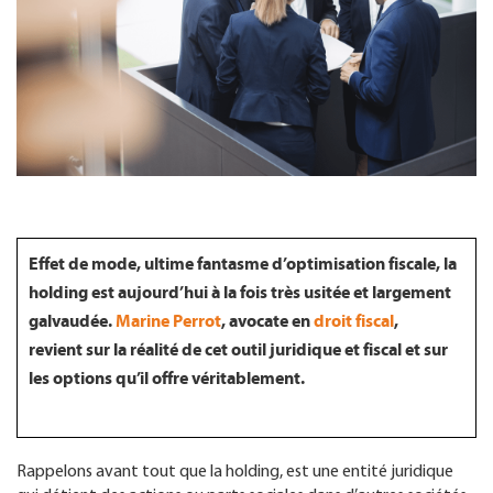
FR
Effet de mode, ultime fantasme d’optimisation fiscale, la
holding est aujourd’hui à la fois très usitée et largement
galvaudée.
Marine Perrot
, avocate en
droit fiscal
,
revient sur la réalité de cet outil juridique et fiscal et sur
les options qu’il offre véritablement.
Rappelons avant tout que la holding, est une entité juridique