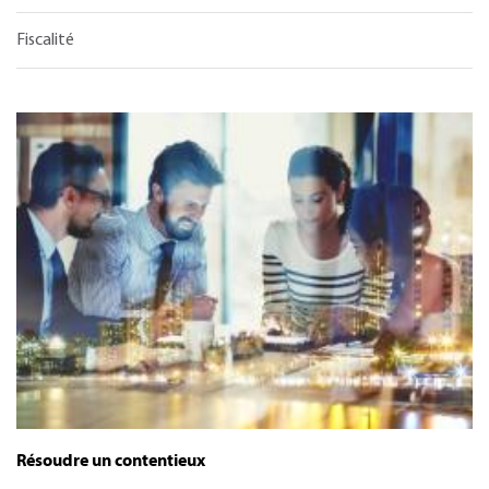
Fiscalité
Résoudre un contentieux