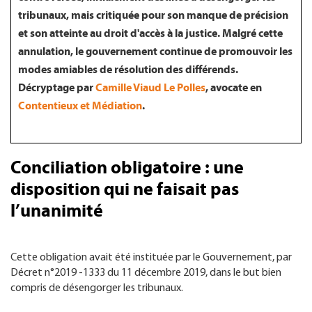
tribunaux, mais critiquée pour son manque de précision
et son atteinte au droit d'accès à la justice. Malgré cette
annulation, le gouvernement continue de promouvoir les
modes amiables de résolution des différends.
Décryptage par
Camille Viaud Le Polles
, avocate en
Contentieux et Médiation
.
Conciliation obligatoire : une
disposition qui ne faisait pas
l’unanimité
Cette obligation avait été instituée par le Gouvernement, par
Décret n°2019 -1333 du 11 décembre 2019, dans le but bien
compris de désengorger les tribunaux.