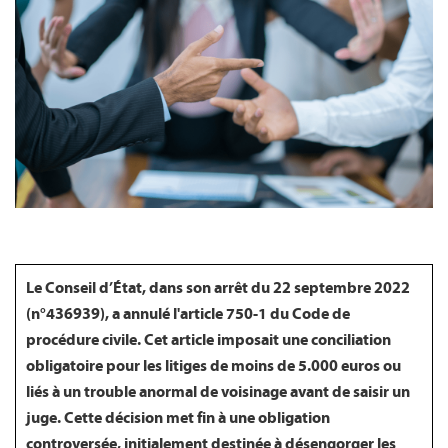
FR
Le Conseil d’État, dans son arrêt du 22 septembre 2022
(n°436939), a annulé l'article 750-1 du Code de
procédure civile. Cet article imposait une conciliation
obligatoire pour les litiges de moins de 5.000 euros ou
liés à un trouble anormal de voisinage avant de saisir un
juge. Cette décision met fin à une obligation
controversée, initialement destinée à désengorger les