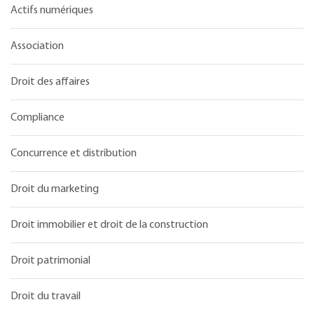
Actifs numériques
Association
Droit des affaires
Compliance
Concurrence et distribution
Droit du marketing
Droit immobilier et droit de la construction
Droit patrimonial
Droit du travail