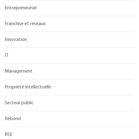
Entrepreneuriat
Franchise et réseaux
Innovation
IT
Management
Propriété intellectuelle
Secteur public
Rebond
RSE