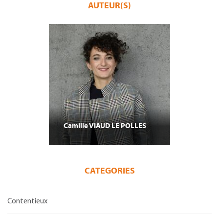
AUTEUR(S)
Camille
VIAUD LE POLLES
CATEGORIES
Contentieux