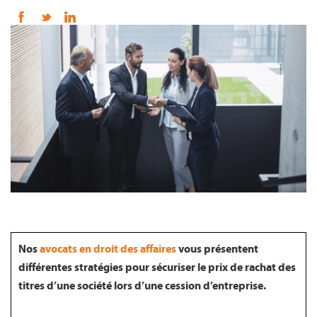
FR
Nos
avocats en droit des affaires
vous présentent
différentes stratégies pour sécuriser le prix de rachat des
titres d’une société lors d’une cession d’entreprise.