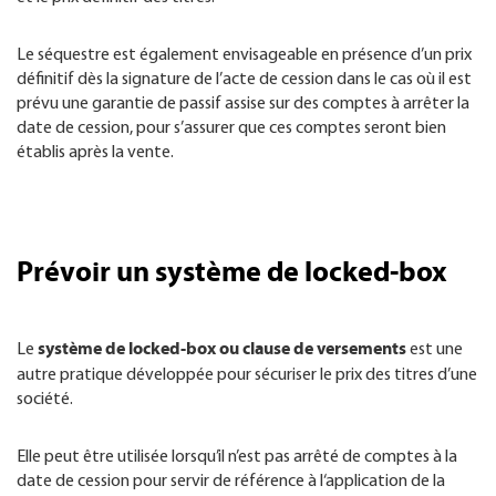
Le séquestre est également envisageable en présence d’un prix
définitif dès la signature de l’acte de cession dans le cas où il est
prévu une garantie de passif assise sur des comptes à arrêter la
date de cession, pour s’assurer que ces comptes seront bien
établis après la vente.
Prévoir un système de locked-box
système de locked-box ou clause de versements
Le
est une
autre pratique développée pour sécuriser le prix des titres d’une
société.
Elle peut être utilisée lorsqu’il n’est pas arrêté de comptes à la
date de cession pour servir de référence à l‘application de la