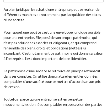
Au plan juridique, le rachat d’une entreprise peut se réaliser de
différentes manières et notamment par l’acquisition des titres
d’une société.
Pour rappel, une société c’est une enveloppe juridique possible
pour une entreprise. Elle possède son propre patrimoine, qui
n’est pas celui de ses associés et dirigeants, et qui comprend
l’ensemble des biens, droits et obligations (dettes) lui
incombant. C’est notamment ce patrimoine qui donne sa valeur
à l’entreprise. Il est donc important de bien l’identifier.
Le patrimoine d’une société se retrouve en principe retranscrit
dans ses comptes. On utilise donc naturellement les données
comptables d’une société pour se mettre d’accord sur son prix
de cession.
Toutefois, parce qu’une entreprise est en perpétuel
mouvement, les données comptables en possession des parties