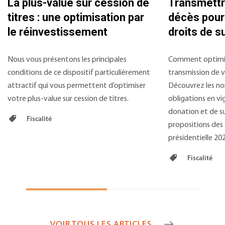
La plus-value sur cession de
Transmettr
titres : une optimisation par
décès pour
le réinvestissement
droits de 
Nous vous présentons les principales
Comment optimiser
conditions de ce dispositif particulièrement
transmission de 
attractif qui vous permettent d’optimiser
Découvrez les no
votre plus-value sur cession de titres.
obligations en vi
donation et de su
Fiscalité
propositions des 
présidentielle 20
Fiscalité
VOIR TOUS LES ARTICLES