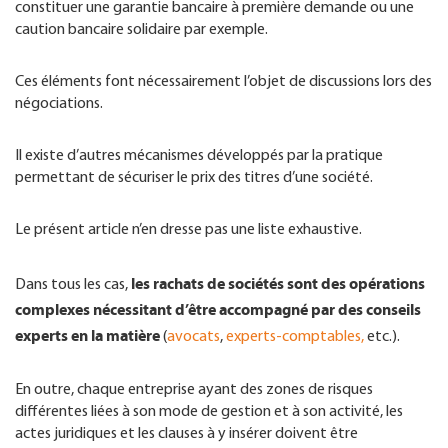
constituer une garantie bancaire à première demande ou une
caution bancaire solidaire par exemple.
Ces éléments font nécessairement l’objet de discussions lors des
négociations.
Il existe d’autres mécanismes développés par la pratique
permettant de sécuriser le prix des titres d’une société.
Le présent article n’en dresse pas une liste exhaustive.
les rachats de sociétés sont des opérations
Dans tous les cas,
complexes nécessitant d’être accompagné par des conseils
experts en la matière
(
avocats
,
experts-comptables,
etc.).
En outre, chaque entreprise ayant des zones de risques
différentes liées à son mode de gestion et à son activité, les
actes juridiques et les clauses à y insérer doivent être