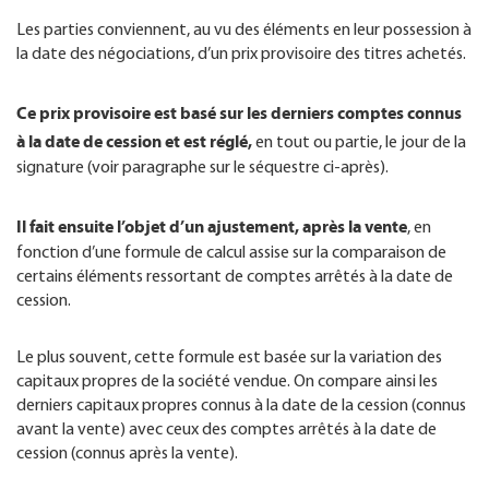
Les parties conviennent, au vu des éléments en leur possession à
la date des négociations, d’un prix provisoire des titres achetés.
Ce prix provisoire est basé sur les derniers comptes connus
à la date de cession et est réglé,
en tout ou partie, le jour de la
signature (voir paragraphe sur le séquestre ci-après).
Il fait ensuite l’objet d’un ajustement, après la vente
, en
fonction d’une formule de calcul assise sur la comparaison de
certains éléments ressortant de comptes arrêtés à la date de
cession.
Le plus souvent, cette formule est basée sur la variation des
capitaux propres de la société vendue. On compare ainsi les
derniers capitaux propres connus à la date de la cession (connus
avant la vente) avec ceux des comptes arrêtés à la date de
cession (connus après la vente).