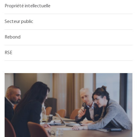
Propriété intellectuelle
Secteur public
Rebond
RSE