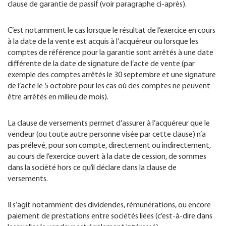
clause de garantie de passif (voir paragraphe ci-après).
C’est notamment le cas lorsque le résultat de l’exercice en cours
à la date de la vente est acquis à l’acquéreur ou lorsque les
comptes de référence pour la garantie sont arrêtés à une date
différente de la date de signature de l’acte de vente (par
exemple des comptes arrêtés le 30 septembre et une signature
de l’acte le 5 octobre pour les cas où des comptes ne peuvent
être arrêtés en milieu de mois).
La clause de versements permet d’assurer à l’acquéreur que le
vendeur (ou toute autre personne visée par cette clause) n’a
pas prélevé, pour son compte, directement ou indirectement,
au cours de l’exercice ouvert à la date de cession, de sommes
dans la société hors ce qu’il déclare dans la clause de
versements.
Il s’agit notamment des dividendes, rémunérations, ou encore
paiement de prestations entre sociétés liées (c’est-à-dire dans