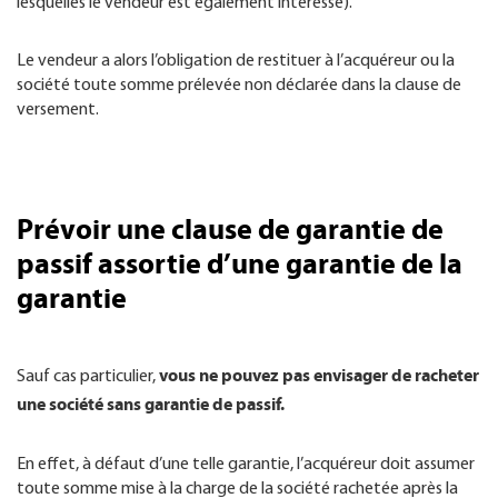
lesquelles le vendeur est également intéressé).
Le vendeur a alors l’obligation de restituer à l’acquéreur ou la
société toute somme prélevée non déclarée dans la clause de
versement.
Prévoir une clause de garantie de
passif assortie d’une garantie de la
garantie
vous ne pouvez pas envisager de racheter
Sauf cas particulier,
une société sans garantie de passif.
En effet, à défaut d’une telle garantie, l’acquéreur doit assumer
toute somme mise à la charge de la société rachetée après la