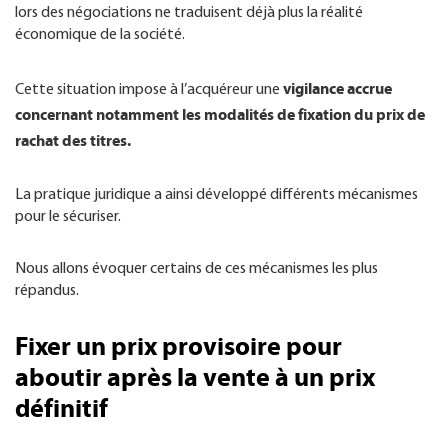
lors des négociations ne traduisent déjà plus la réalité
économique de la société.
vigilance accrue
Cette situation impose à l’acquéreur une
concernant notamment les modalités de fixation du prix de
rachat des titres.
La pratique juridique a ainsi développé différents mécanismes
pour le sécuriser.
Nous allons évoquer certains de ces mécanismes les plus
répandus.
Fixer un prix provisoire pour
aboutir après la vente à un prix
définitif