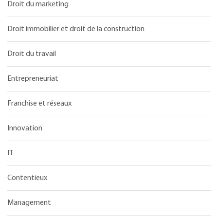
Droit du marketing
Droit immobilier et droit de la construction
Droit du travail
Entrepreneuriat
Franchise et réseaux
Innovation
IT
Contentieux
Management