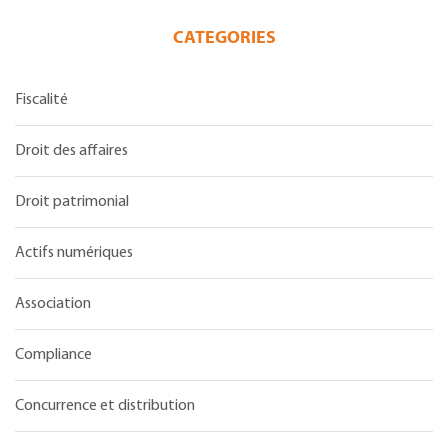
CATEGORIES
Fiscalité
Droit des affaires
Droit patrimonial
Actifs numériques
Association
Compliance
Concurrence et distribution