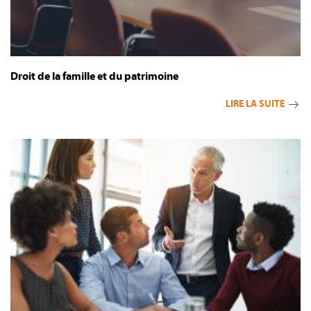
Droit de la famille et du patrimoine
LIRE LA SUITE