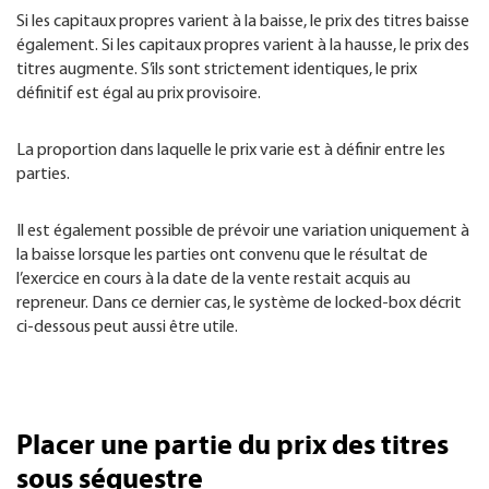
Si les capitaux propres varient à la baisse, le prix des titres baisse
également. Si les capitaux propres varient à la hausse, le prix des
titres augmente. S’ils sont strictement identiques, le prix
définitif est égal au prix provisoire.
La proportion dans laquelle le prix varie est à définir entre les
parties.
Il est également possible de prévoir une variation uniquement à
la baisse lorsque les parties ont convenu que le résultat de
l’exercice en cours à la date de la vente restait acquis au
repreneur. Dans ce dernier cas, le système de locked-box décrit
ci-dessous peut aussi être utile.
Placer une partie du prix des titres
sous séquestre