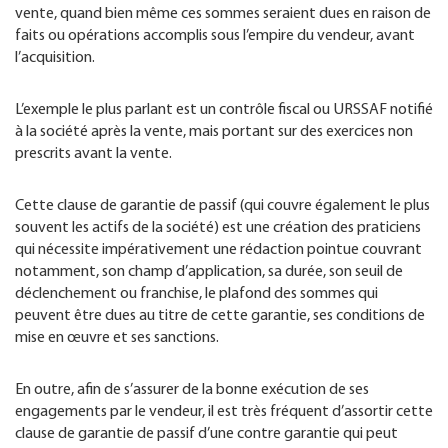
vente, quand bien même ces sommes seraient dues en raison de
faits ou opérations accomplis sous l’empire du vendeur, avant
l’acquisition.
L’exemple le plus parlant est un contrôle fiscal ou URSSAF notifié
à la société après la vente, mais portant sur des exercices non
prescrits avant la vente.
Cette clause de garantie de passif (qui couvre également le plus
souvent les actifs de la société) est une création des praticiens
qui nécessite impérativement une rédaction pointue couvrant
notamment, son champ d’application, sa durée, son seuil de
déclenchement ou franchise, le plafond des sommes qui
peuvent être dues au titre de cette garantie, ses conditions de
mise en œuvre et ses sanctions.
En outre, afin de s’assurer de la bonne exécution de ses
engagements par le vendeur, il est très fréquent d’assortir cette
clause de garantie de passif d’une contre garantie qui peut