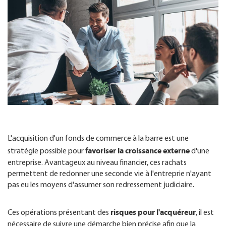
FR
L'acquisition d'un fonds de commerce à la barre est une
favoriser la croissance externe
stratégie possible pour
d'une
entreprise. Avantageux au niveau financier, ces rachats
permettent de redonner une seconde vie à l'entreprie n'ayant
pas eu les moyens d'assumer son redressement judiciaire.
risques pour l'acquéreur
Ces opérations présentant des
, il est
nécessaire de suivre une démarche bien précise afin que la