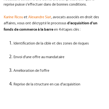
reprise puisse s'effectuer dans de bonnes conditions.
Karine Ricou
et
Alexandre Siat
, avocats associés en droit des
d'acquisition d'un
affaires, vous ont décrypté le processus
fonds de commerce à la barre
en 4 étapes clés :
Identification de la cible et des zones de risques
Envoi d'une offre au mandataire
Amélioration de l'offre
Reprise de la structure en cas d'acquisition