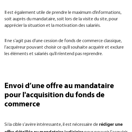
Il est également utile de prendre le maximum d’informations,
soit auprès du mandataire, soit lors de la visite du site, pour
apprécier la situation et la motivation des salariés.
Il ne s’agit pas d’une cession de fonds de commerce classique,
l’acquéreur pouvant choisir ce qu’il souhaite acquérir et exclure
les éléments et salariés qu’il n’entend pas reprendre.
Envoi d’une offre au mandataire
pour l'acquisition du fonds de
commerce
rédiger une
Si la cible s’avère intéressante, il est nécessaire de
offre détaillée au mandataire judiciaire