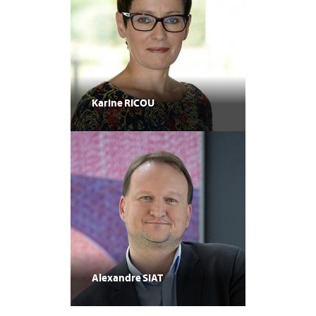
Karine
RICOU
Alexandre
SIAT