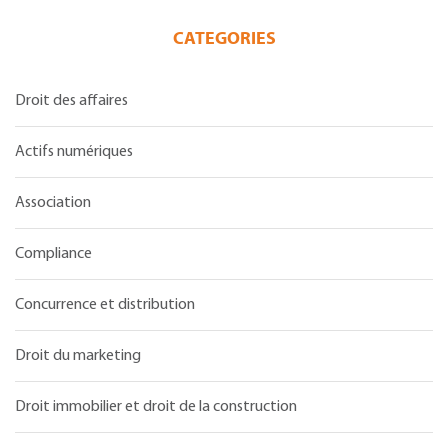
CATEGORIES
Droit des affaires
Actifs numériques
Association
Compliance
Concurrence et distribution
Droit du marketing
Droit immobilier et droit de la construction