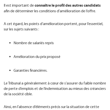
connaître le profil des autres candidats
Il est important de
afin de déterminer les conditions d’amélioration de l’offre.
A cet égard, les points d’amélioration portent, pour l’essentiel,
sur les sujets suivants :
Nombre de salariés repris
Amélioration du prix proposé
Garanties financières.
Le Tribunal a généralement à cœur de s’assurer du faible nombre
de perte d’emplois et de l’indemnisation au mieux des créanciers
de la société cible.
Ainsi, en l’absence d’éléments précis sur la situation de cette