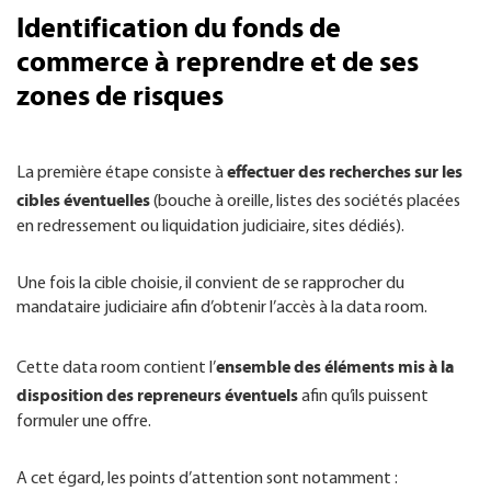
Identification du fonds de
commerce à reprendre et de ses
zones de risques
effectuer des recherches sur les
La première étape consiste à
cibles éventuelles
(bouche à oreille, listes des sociétés placées
en redressement ou liquidation judiciaire, sites dédiés).
Une fois la cible choisie, il convient de se rapprocher du
mandataire judiciaire afin d’obtenir l’accès à la data room.
ensemble des éléments mis à la
Cette data room contient l’
disposition des repreneurs éventuels
afin qu’ils puissent
formuler une offre.
A cet égard, les points d’attention sont notamment :