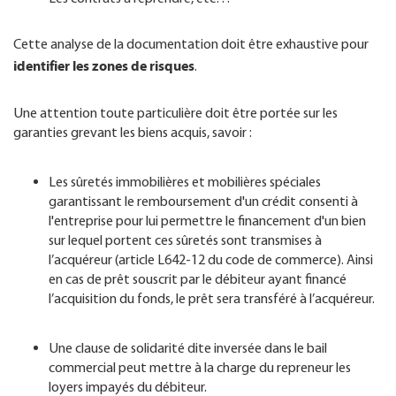
Cette analyse de la documentation doit être exhaustive pour
identifier les zones de risques
.
Une attention toute particulière doit être portée sur les
garanties grevant les biens acquis, savoir :
Les sûretés immobilières et mobilières spéciales
garantissant le remboursement d'un crédit consenti à
l'entreprise pour lui permettre le financement d'un bien
sur lequel portent ces sûretés sont transmises à
l’acquéreur (article L642-12 du code de commerce). Ainsi
en cas de prêt souscrit par le débiteur ayant financé
l’acquisition du fonds, le prêt sera transféré à l’acquéreur.
Une clause de solidarité dite inversée dans le bail
commercial peut mettre à la charge du repreneur les
loyers impayés du débiteur.