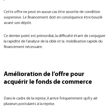
Cette offre ne peut en aucun cas être assortie de condition
suspensive. Le financement doit en conséquence être bouclé
avant son dépôt.
Ce dernier point est primordial, la difficulté étant de conjuguer
la rapidité de l’analyse de la cible et la mobilisation rapide du
financement nécessaire.
Amélioration de l’offre pour
acquérir le fonds de commerce
Dans le cadre de la reprise, il arrive fréquemment qu’il y ait
plusieurs postulants à la reprise.