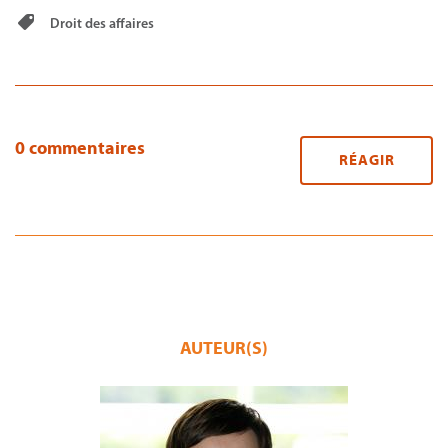
Droit des affaires
0 commentaires
RÉAGIR
AUTEUR(S)