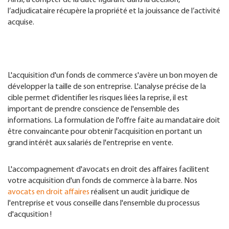
l’adjudicataire récupère la propriété et la jouissance de l’activité
acquise.
L'acquisition d'un fonds de commerce s'avère un bon moyen de
développer la taille de son entreprise. L'analyse précise de la
cible permet d'identifier les risques liées la reprise, il est
important de prendre conscience de l'ensemble des
informations. La formulation de l'offre faite au mandataire doit
être convaincante pour obtenir l'acquisition en portant un
grand intérêt aux salariés de l'entreprise en vente.
L'accompagnement d'avocats en droit des affaires facilitent
votre acquisition d'un fonds de commerce à la barre. Nos
avocats en droit affaires
réalisent un audit juridique de
l'entreprise et vous conseille dans l'ensemble du processus
d'acqusition !