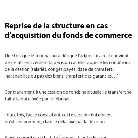
Reprise de la structure en cas
d’acquisition du fonds de commerce
Une fois que le Tribunal aura désigné l’adjudicataire, il convient
de lire attentivement la décision car elle rappelle les conditions
de la cession (salariés, congés payés, date de transfert,
inaliénabilité ou pas des biens, transfert des garanties…).
Contrairement à une cession de fonds habituelle, le transfert se
fait à la date fixée par le Tribunal.
Toutefois, l’acte constatant cette cession n’intervient
qu’ultérieurement, dans le délai fixé par la décision.
Ainsi, à compter de la date figurant dans la décision,