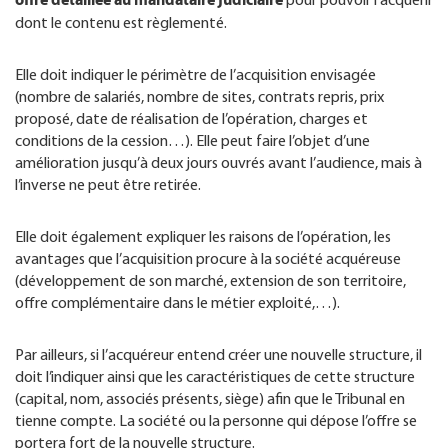
pour pouvoir l’acquérir
dont le contenu est règlementé.
Elle doit indiquer le périmètre de l’acquisition envisagée
(nombre de salariés, nombre de sites, contrats repris, prix
proposé, date de réalisation de l’opération, charges et
conditions de la cession…). Elle peut faire l’objet d’une
amélioration jusqu’à deux jours ouvrés avant l’audience, mais à
l’inverse ne peut être retirée.
Elle doit également expliquer les raisons de l’opération, les
avantages que l’acquisition procure à la société acquéreuse
(développement de son marché, extension de son territoire,
offre complémentaire dans le métier exploité,…).
Par ailleurs, si l’acquéreur entend créer une nouvelle structure, il
doit l’indiquer ainsi que les caractéristiques de cette structure
(capital, nom, associés présents, siège) afin que le Tribunal en
tienne compte. La société ou la personne qui dépose l’offre se
portera fort de la nouvelle structure.