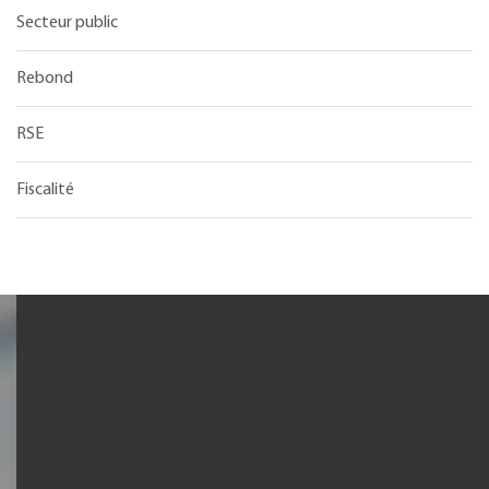
Secteur public
Rebond
RSE
Fiscalité