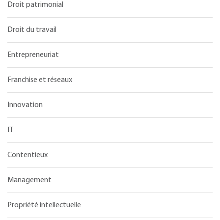
Droit patrimonial
Droit du travail
Entrepreneuriat
Franchise et réseaux
Innovation
IT
Contentieux
Management
Propriété intellectuelle