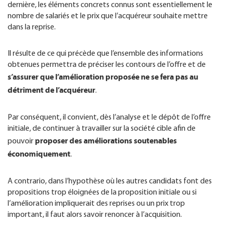
dernière, les éléments concrets connus sont essentiellement le
nombre de salariés et le prix que l’acquéreur souhaite mettre
dans la reprise.
Il résulte de ce qui précède que l’ensemble des informations
obtenues permettra de préciser les contours de l’offre et de
s’assurer que l’amélioration proposée ne se fera pas au
détriment de l’acquéreur
.
Par conséquent, il convient, dès l’analyse et le dépôt de l’offre
initiale, de continuer à travailler sur la société cible afin de
proposer des améliorations soutenables
pouvoir
économiquement
.
A contrario, dans l’hypothèse où les autres candidats font des
propositions trop éloignées de la proposition initiale ou si
l’amélioration impliquerait des reprises ou un prix trop
important, il faut alors savoir renoncer à l’acquisition.