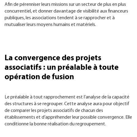
Afin de pérenniser leurs missions sur un secteur de plus en plus
concurrentiel, et donner davantage de visibilité aux financeurs
publiques, les associations tendent à se rapprocher et à
mutualiser leurs moyens humains et matériels.
La convergence des projets
associatifs : un préalable à toute
opération de fusion
Le préalable à tout rapprochement est l’analyse de la capacité
des structures à se regrouper. Cette analyse aura pour objectif
de comparer les projets associatifs de chacun des
établissements et d’appréhender leur possible convergence. Elle
conditionne la bonne réalisation du regroupement.