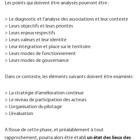
Les points qui doivent être analysés pourront être :
> Le diagnostic et l’analyse des associations et leur contexte
> Leurs objectifs et leurs priorités
> Leurs enjeux respectifs
> Leurs valeurs et leur identité
> Leur intégration et place sur le territoire
> Leurs modes de fonctionnement
> Leurs modes de gouvernance
Dans ce contexte, les éléments suivants doivent être examinés :
> La stratégie d’amélioration continue
> Le niveau de participation des acteurs
> L’organisation du pilotage
> L’évaluation
A l’issue de cette phase, et préalablement à tout
un état des lieux des
rapprochement, pourra alors être établi