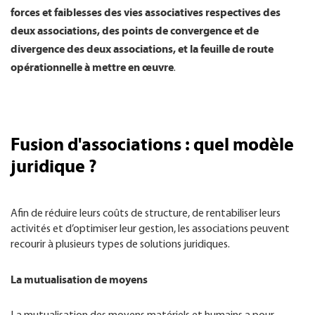
forces et faiblesses des vies associatives respectives des
deux associations, des points de convergence et de
divergence des deux associations, et la feuille de route
opérationnelle à mettre en œuvre
.
Fusion d'associations : quel modèle
juridique ?
Afin de réduire leurs coûts de structure, de rentabiliser leurs
activités et d’optimiser leur gestion, les associations peuvent
recourir à plusieurs types de solutions juridiques.
La mutualisation de moyens