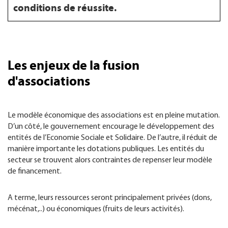
conditions de réussite.
Les enjeux de la fusion
d'associations
Le modèle économique des associations est en pleine mutation.
D’un côté, le gouvernement encourage le développement des
entités de l’Economie Sociale et Solidaire. De l’autre, il réduit de
manière importante les dotations publiques. Les entités du
secteur se trouvent alors contraintes de repenser leur modèle
de financement.
A terme, leurs ressources seront principalement privées (dons,
mécénat,..) ou économiques (fruits de leurs activités).