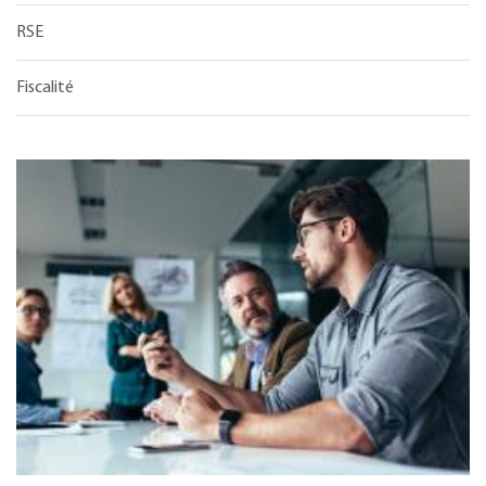
RSE
Fiscalité