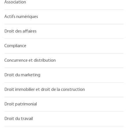
Association
Actifs numériques
Droit des affaires
Compliance
Concurrence et distribution
Droit du marketing
Droit immobilier et droit de la construction
Droit patrimonial
Droit du travail