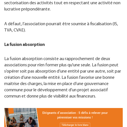
sectorisation des activités tout en respectant une activité non
lucrative prépondérante.
A défaut, l’association pourrait être soumise à fiscalisation (IS,
TVA, CVAE).
La fusion absorption
La fusion absorption consiste au rapprochement de deux
associations pour n’en former plus qu'une seule. La fusion peut
s’opérer soit pas absorption d’une entité par une autre, soit par
création d’une nouvelle entité. La fusion favorise une bonne
maitrise des charges, la mise en place d’une gouvernance
commune pour le développement d’un projet associatif
commun et donne plus de visibilité aux financeurs.