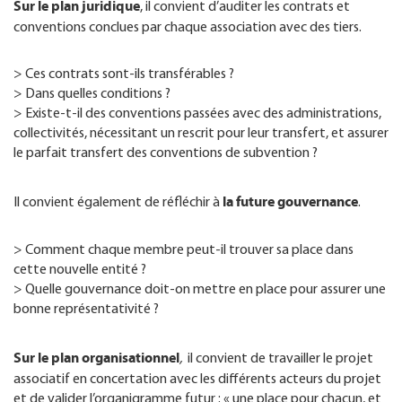
Sur le plan juridique
, il convient d’auditer les contrats et
conventions conclues par chaque association avec des tiers.
> Ces contrats sont-ils transférables ?
> Dans quelles conditions ?
> Existe-t-il des conventions passées avec des administrations,
collectivités, nécessitant un rescrit pour leur transfert, et assurer
le parfait transfert des conventions de subvention ?
la future gouvernance
Il convient également de réfléchir à
.
> Comment chaque membre peut-il trouver sa place dans
cette nouvelle entité ?
> Quelle gouvernance doit-on mettre en place pour assurer une
bonne représentativité ?
Sur le plan organisationnel
,
il convient de travailler le projet
associatif en concertation avec les différents acteurs du projet
et de valider l’organigramme futur : « une place pour chacun, et