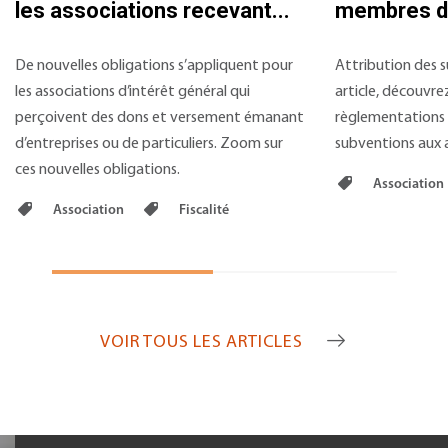
les associations recevant...
membres d’
De nouvelles obligations s’appliquent pour
Attribution des s
les associations d’intérêt général qui
article, découvrez
perçoivent des dons et versement émanant
règlementations 
d’entreprises ou de particuliers. Zoom sur
subventions aux a
ces nouvelles obligations.
Association
Association
Fiscalité
VOIR TOUS LES ARTICLES