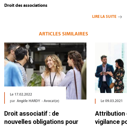
Droit des associations
LIRE LA SUITE
ARTICLES SIMILAIRES
Le 17.02.2022
par
Angèle HARDY - Avocat(e)
Le 09.03.2021
Droit associatif : de
Attribution
nouvelles obligations pour
vigilance p