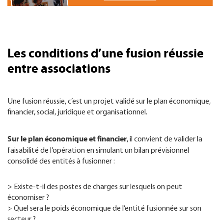
Les conditions d’une fusion réussie
entre associations
Une fusion réussie, c’est un projet validé sur le plan économique,
financier, social, juridique et organisationnel.
Sur le plan économique et financier
, il convient de valider la
faisabilité de l’opération en simulant un bilan prévisionnel
consolidé des entités à fusionner :
> Existe-t-il des postes de charges sur lesquels on peut
économiser ?
> Quel sera le poids économique de l’entité fusionnée sur son
secteur ?