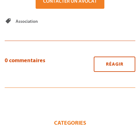
Association
0 commentaires
RÉAGIR
CATEGORIES