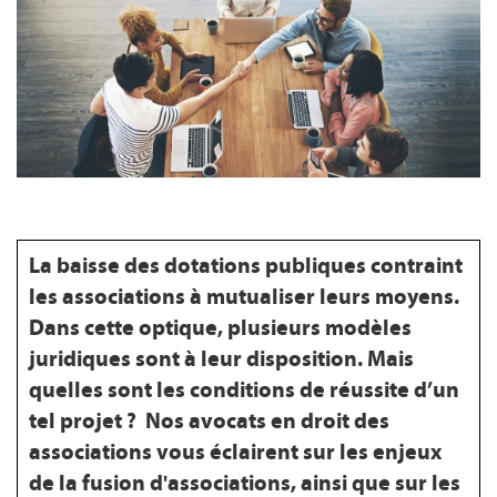
FR
La baisse des dotations publiques contraint
les associations à mutualiser leurs moyens.
Dans cette optique, plusieurs modèles
juridiques sont à leur disposition. Mais
quelles sont les conditions de réussite d’un
tel projet ? Nos avocats en droit des
associations vous éclairent sur les enjeux
de la fusion d'associations, ainsi que sur les