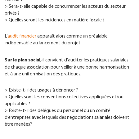
> Sera-t-elle capable de concurrencer les acteurs du secteur
privés ?
> Quelles seront les incidences en matière fiscale ?
L’
audit financier
apparaît alors comme un préalable
indispensable au lancement du projet.
Sur le plan social,
il convient d’auditer les pratiques salariales
de chaque association pour veiller à une bonne harmonisation
et à une uniformisation des pratiques.
> Existe-t-il des usages à dénoncer ?
> Quelles sont les conventions collectives appliquées et/ou
applicables ?
> Existe-t-il des délégués du personnel ou un comité
d’entreprises avec lesquels des négociations salariales doivent
être menées?