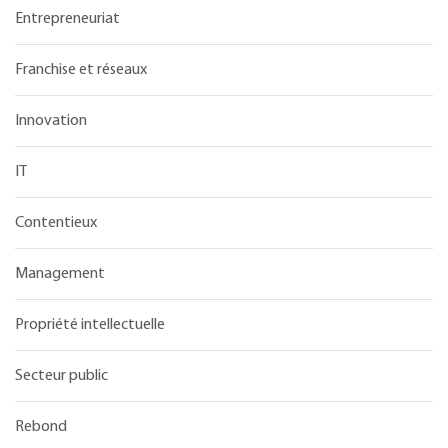
Entrepreneuriat
Franchise et réseaux
Innovation
IT
Contentieux
Management
Propriété intellectuelle
Secteur public
Rebond