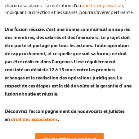
chacun à sa place ». La réalisation d’un
audit d’organisation
,
impliquant la direction et les salariés, pourra s’avérer pertinente.
Une fusion réussie, c’est une bonne communication auprès
des membres, des salariés et des financeurs. Le projet doit
être porté et partagé par tous les acteurs. Toute opération
de rapprochement, et ce quelle que soit sa forme, ne doit
pas être réalisée dans l’urgence. Il est régulièrement
constaté un délai de 12 à 15 mois entre les premiers
échanges et la réalisation des opérations juridiques. Le
respect de ces étapes est la clé de voûte et la garantie d’une
fusion aboutie et réussie.
Découvrez l'accompagnement de nos avocats et juristes
en
droit des associations
.