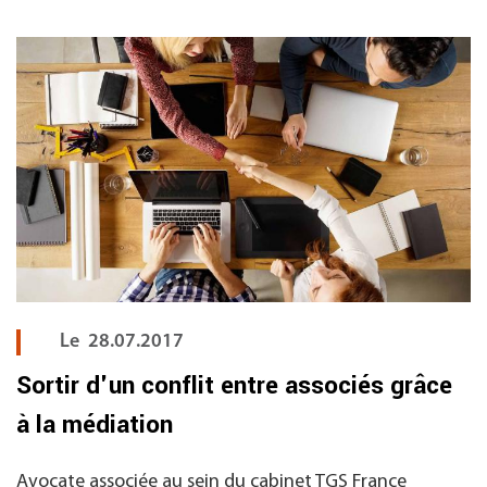
Le
28.07.2017
Sortir d'un conflit entre associés grâce
à la médiation
Avocate associée au sein du cabinet TGS France