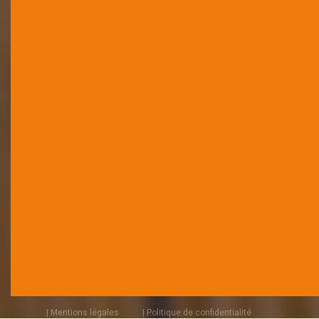
| Mentions légales
| Politique de confidentialité