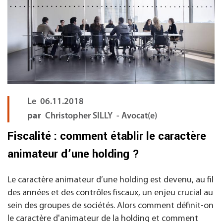
Le
06.11.2018
par
Christopher SILLY - Avocat(e)
Fiscalité : comment établir le caractère
animateur d’une holding ?
Le caractère animateur d’une holding est devenu, au fil
des années et des contrôles fiscaux, un enjeu crucial au
sein des groupes de sociétés. Alors comment définit-on
le caractère d'animateur de la holding et comment