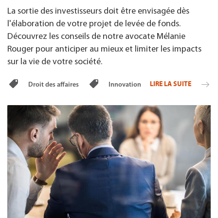
La sortie des investisseurs doit être envisagée dès
l'élaboration de votre projet de levée de fonds.
Découvrez les conseils de notre avocate Mélanie
Rouger pour anticiper au mieux et limiter les impacts
sur la vie de votre société.
LIRE LA SUITE
Droit des affaires
Innovation