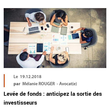
FR
Le
19.12.2018
par
Mélanie ROUGER - Avocat(e)
Levée de fonds : anticipez la sortie des
investisseurs