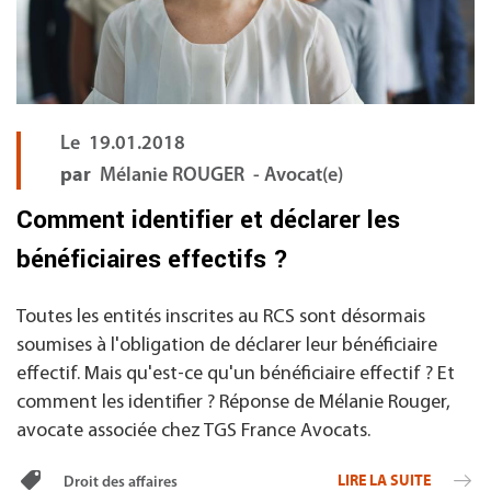
Le
19.01.2018
par
Mélanie ROUGER - Avocat(e)
Comment identifier et déclarer les
bénéficiaires effectifs ?
Toutes les entités inscrites au RCS sont désormais
soumises à l'obligation de déclarer leur bénéficiaire
effectif. Mais qu'est-ce qu'un bénéficiaire effectif ? Et
comment les identifier ? Réponse de Mélanie Rouger,
avocate associée chez TGS France Avocats.
LIRE LA SUITE
Droit des affaires