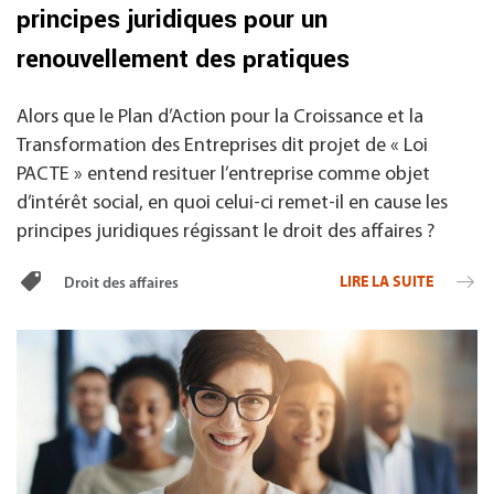
principes juridiques pour un
renouvellement des pratiques
Alors que le Plan d’Action pour la Croissance et la
Transformation des Entreprises dit projet de « Loi
PACTE » entend resituer l’entreprise comme objet
d’intérêt social, en quoi celui-ci remet-il en cause les
principes juridiques régissant le droit des affaires ?
LIRE LA SUITE
Droit des affaires