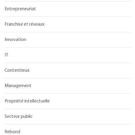
Entrepreneuriat
Franchise et réseaux
Innovation
IT
Contentieux
Management
Propriété intellectuelle
Secteur public
Rebond