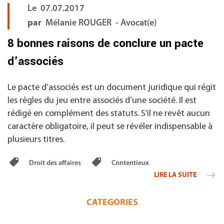
Le
07.07.2017
par
Mélanie ROUGER - Avocat(e)
8 bonnes raisons de conclure un pacte
d’associés
Le pacte d’associés est un document juridique qui régit
les règles du jeu entre associés d’une société. Il est
rédigé en complément des statuts. S’il ne revêt aucun
caractère obligatoire, il peut se révéler indispensable à
plusieurs titres.
Droit des affaires
Contentieux
LIRE LA SUITE
CATEGORIES