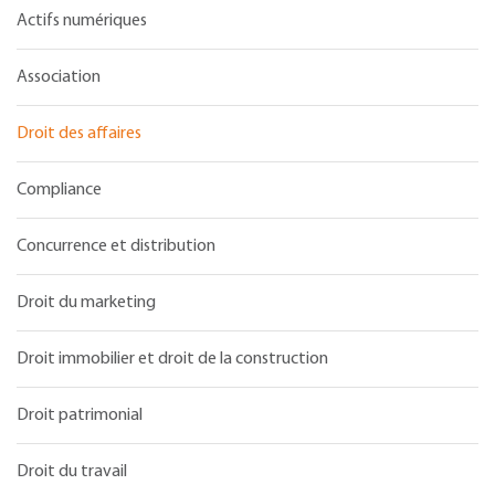
Actifs numériques
Association
Droit des affaires
Compliance
Concurrence et distribution
Droit du marketing
Droit immobilier et droit de la construction
Droit patrimonial
Droit du travail