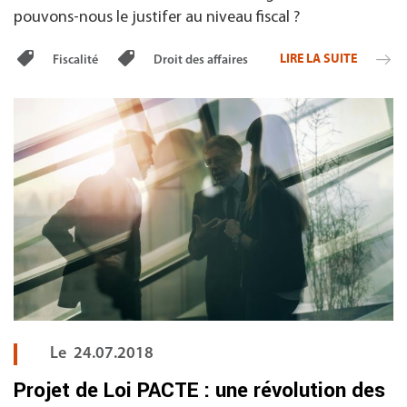
pouvons-nous le justifer au niveau fiscal ?
LIRE LA SUITE
Fiscalité
Droit des affaires
Le
24.07.2018
Projet de Loi PACTE : une révolution des