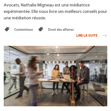
Avocats, Nathalie Migneau est une médiatrice
expérimentée. Elle nous livre ses meilleurs conseils pour
une médiation réussie.
Contentieux
Droit des affaires
LIRE LA SUITE