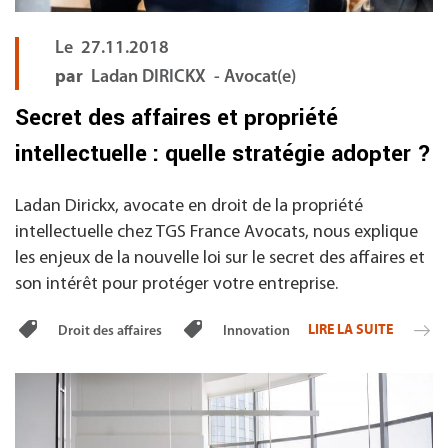
Le
27.11.2018
par
Ladan DIRICKX - Avocat(e)
Secret des affaires et propriété
intellectuelle : quelle stratégie adopter ?
Ladan Dirickx, avocate en droit de la propriété
intellectuelle chez TGS France Avocats, nous explique
les enjeux de la nouvelle loi sur le secret des affaires et
son intérêt pour protéger votre entreprise.
LIRE LA SUITE
Droit des affaires
Innovation