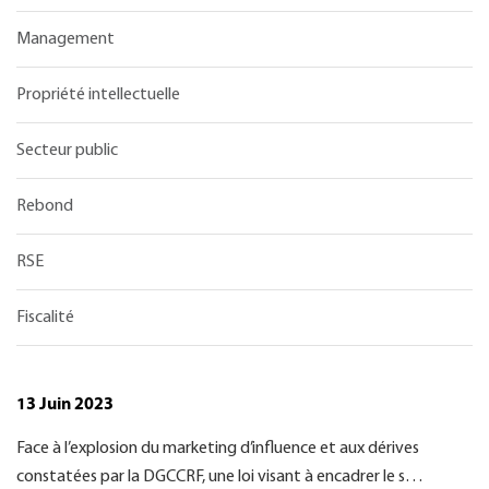
Management
Propriété intellectuelle
Secteur public
Rebond
RSE
Fiscalité
13 Juin 2023
Face à l’explosion du marketing d’influence et aux dérives
constatées par la DGCCRF, une loi visant à encadrer le s…