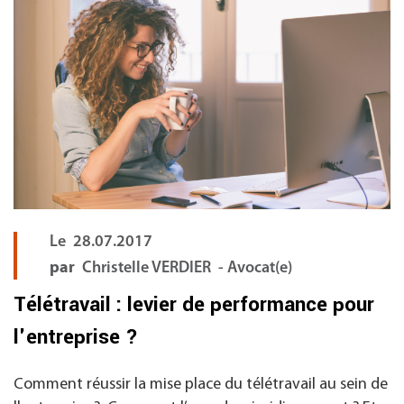
Le
28.07.2017
par
Christelle VERDIER - Avocat(e)
Télétravail : levier de performance pour
l'entreprise ?
Comment réussir la mise place du télétravail au sein de