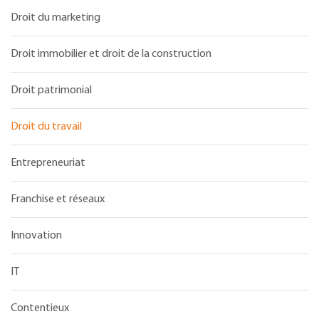
Droit du marketing
Droit immobilier et droit de la construction
Droit patrimonial
Droit du travail
Entrepreneuriat
Franchise et réseaux
Innovation
IT
Contentieux