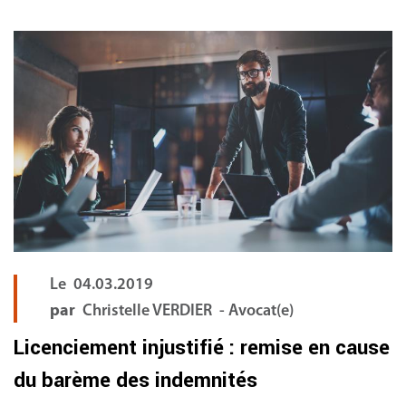
Le
04.03.2019
par
Christelle VERDIER - Avocat(e)
Licenciement injustifié : remise en cause
du barème des indemnités