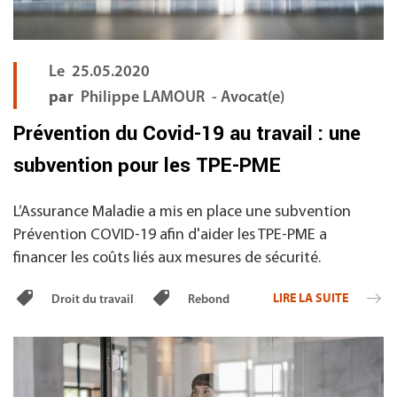
Le
25.05.2020
par
Philippe LAMOUR - Avocat(e)
Prévention du Covid-19 au travail : une
subvention pour les TPE-PME
L’Assurance Maladie a mis en place une subvention
Prévention COVID-19 afin d'aider les TPE-PME a
financer les coûts liés aux mesures de sécurité.
LIRE LA SUITE
Droit du travail
Rebond