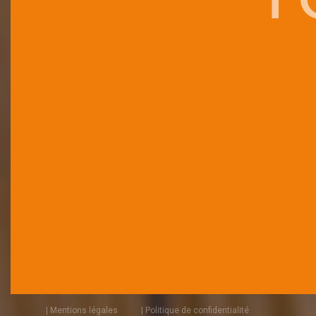
| Mentions légales
| Politique de confidentialité