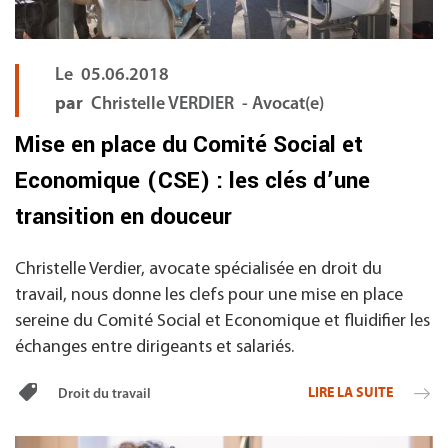
Le
05.06.2018
par
Christelle VERDIER - Avocat(e)
Mise en place du Comité Social et
Economique (CSE) : les clés d’une
transition en douceur
Christelle Verdier, avocate spécialisée en droit du
travail, nous donne les clefs pour une mise en place
sereine du Comité Social et Economique et fluidifier les
échanges entre dirigeants et salariés.
LIRE LA SUITE
Droit du travail