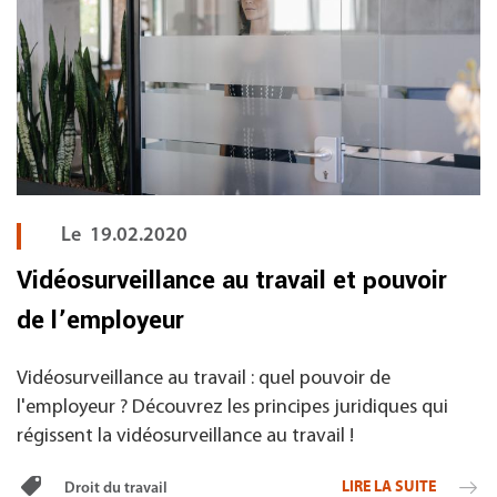
Le
19.02.2020
Vidéosurveillance au travail et pouvoir
de l’employeur
Vidéosurveillance au travail : quel pouvoir de
l'employeur ? Découvrez les principes juridiques qui
régissent la vidéosurveillance au travail !
LIRE LA SUITE
Droit du travail