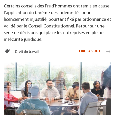
Certains conseils des Prud'hommes ont remis en cause
l'application du barème des indemnités pour
licenciement injustifié, pourtant fixé par ordonnance et
validé par le Conseil Constitutionnel. Retour sur une
série de décisions qui place les entreprises en pleine
insécurité juridique.
LIRE LA SUITE
Droit du travail