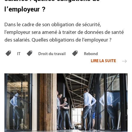
l’employeur ?
Dans le cadre de son obligation de sécurité,
l’employeur sera amené à traiter de données de santé
des salariés. Quelles obligations de l’employeur ?
IT
Droit du travail
Rebond
LIRE LA SUITE