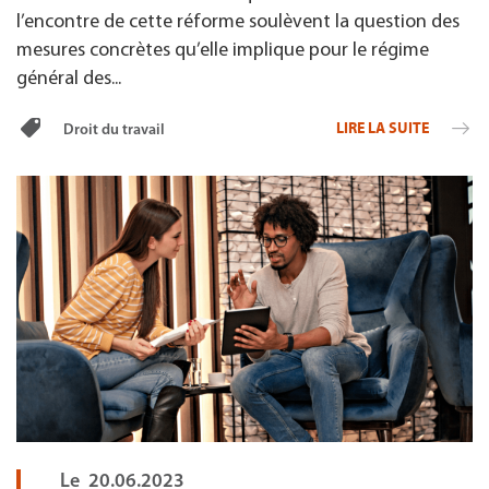
l’encontre de cette réforme soulèvent la question des
mesures concrètes qu’elle implique pour le régime
général des...
LIRE LA SUITE
Droit du travail
Le
20.06.2023