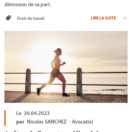
démission de sa part.
LIRE LA SUITE
Droit du travail
Le
20.04.2023
par
Nicolas SANCHEZ - Avocat(e)