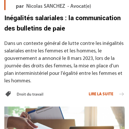
par
Nicolas SANCHEZ - Avocat(e)
Inégalités salariales : la communication
des bulletins de paie
Dans un contexte général de lutte contre les inégalités
salariales entre les femmes et les hommes, le
gouvernement a annoncé le 8 mars 2023, lors de la
journée des droits des femmes, la mise en place d’un
plan interministériel pour l’égalité entre les femmes et
les hommes.
LIRE LA SUITE
Droit du travail