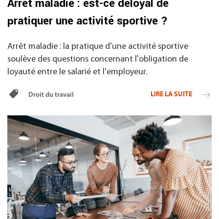
Arrêt maladie : est-ce déloyal de
pratiquer une activité sportive ?
Arrêt maladie : la pratique d'une activité sportive
soulève des questions concernant l'obligation de
loyauté entre le salarié et l'employeur.
LIRE LA SUITE
Droit du travail