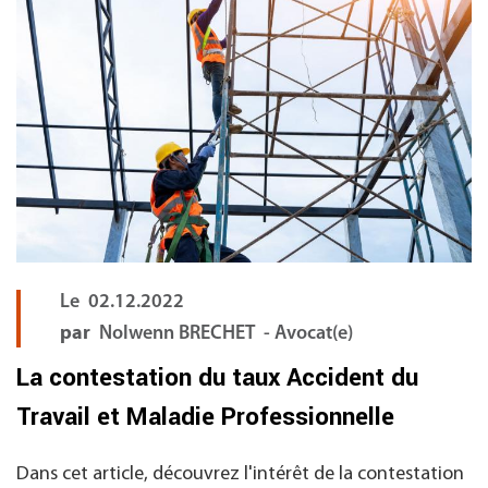
Le
02.12.2022
par
Nolwenn BRECHET - Avocat(e)
La contestation du taux Accident du
Travail et Maladie Professionnelle
Dans cet article, découvrez l'intérêt de la contestation