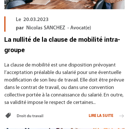
Le
20.03.2023
par
Nicolas SANCHEZ - Avocat(e)
La nullité de la clause de mobilité intra-
groupe
La clause de mobilité est une disposition prévoyant
l’acceptation préalable du salarié pour une éventuelle
modification de son lieu de travail. Elle doit être prévue
dans le contrat de travail, ou dans une convention
collective portée à la connaissance du salarié. En outre,
sa validité impose le respect de certaines...
LIRE LA SUITE
Droit du travail