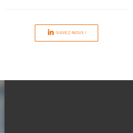
SUIVEZ-NOUS !