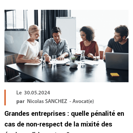
FR
Le
30.05.2024
par
Nicolas SANCHEZ - Avocat(e)
Grandes entreprises : quelle pénalité en
cas de non-respect de la mixité des