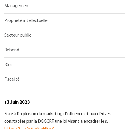
Management
Propriété intellectuelle
Secteur public
Rebond
RSE
Fiscalité
13 Juin 2023
Face à l’explosion du marketing d’influence et aux dérives
constatées par la DGCCRF, une loi visant à encadrer le s…