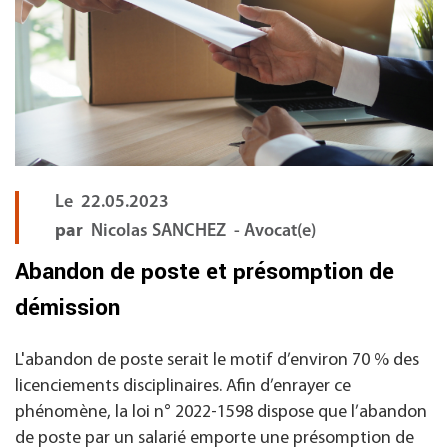
Le
22.05.2023
par
Nicolas SANCHEZ - Avocat(e)
Abandon de poste et présomption de
démission
L'abandon de poste serait le motif d’environ 70 % des
licenciements disciplinaires. Afin d’enrayer ce
phénomène, la loi n° 2022-1598 dispose que l’abandon
de poste par un salarié emporte une présomption de