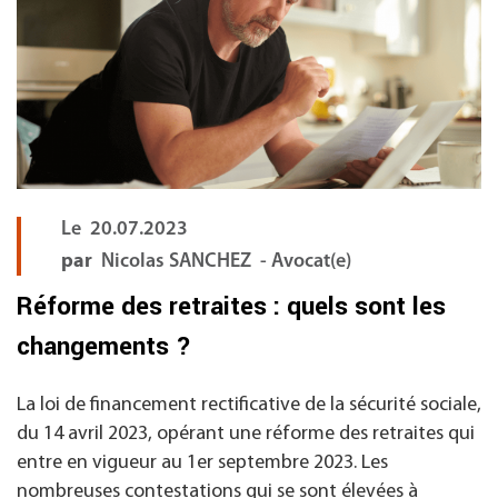
Le
20.07.2023
par
Nicolas SANCHEZ - Avocat(e)
Réforme des retraites : quels sont les
changements ?
La loi de financement rectificative de la sécurité sociale,
du 14 avril 2023, opérant une réforme des retraites qui
entre en vigueur au 1er septembre 2023. Les
nombreuses contestations qui se sont élevées à