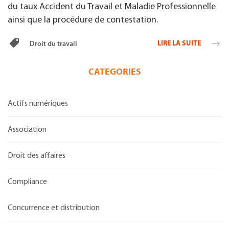
du taux Accident du Travail et Maladie Professionnelle
ainsi que la procédure de contestation.
LIRE LA SUITE
Droit du travail
CATEGORIES
Actifs numériques
Association
Droit des affaires
Compliance
Concurrence et distribution