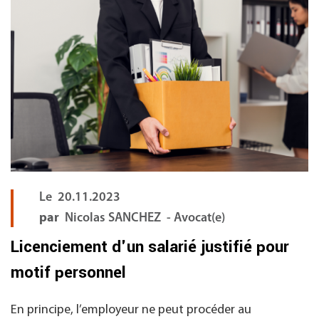
Le
20.11.2023
par
Nicolas SANCHEZ - Avocat(e)
Licenciement d'un salarié justifié pour
motif personnel
En principe, l’employeur ne peut procéder au