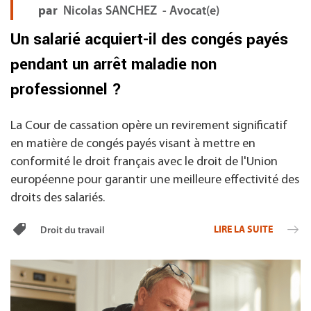
par
Nicolas SANCHEZ - Avocat(e)
Un salarié acquiert-il des congés payés
pendant un arrêt maladie non
professionnel ?
La Cour de cassation opère un revirement significatif
en matière de congés payés visant à mettre en
conformité le droit français avec le droit de l'Union
européenne pour garantir une meilleure effectivité des
droits des salariés.
LIRE LA SUITE
Droit du travail