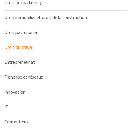
Droit du marketing
Droit immobilier et droit de la construction
Droit patrimonial
Droit du travail
Entrepreneuriat
Franchise et réseaux
Innovation
IT
Contentieux