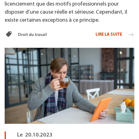
licenciement que des motifs professionnels pour
disposer d’une cause réelle et sérieuse. Cependant, il
existe certaines exceptions à ce principe.
LIRE LA SUITE
Droit du travail
Le
20.10.2023