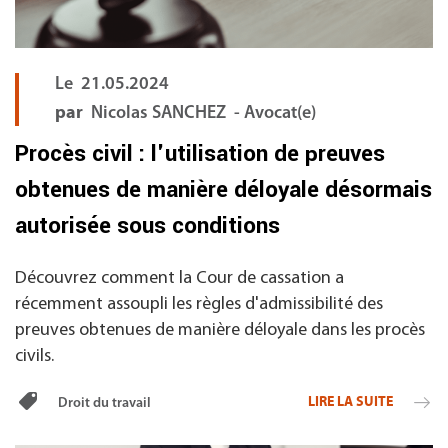
Le
21.05.2024
par
Nicolas SANCHEZ - Avocat(e)
Procès civil : l'utilisation de preuves
obtenues de manière déloyale désormais
autorisée sous conditions
Découvrez comment la Cour de cassation a
récemment assoupli les règles d'admissibilité des
preuves obtenues de manière déloyale dans les procès
civils.
LIRE LA SUITE
Droit du travail