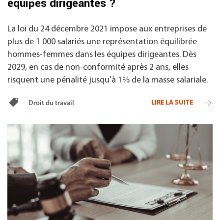
équipes dirigeantes ?
La loi du 24 décembre 2021 impose aux entreprises de
plus de 1 000 salariés une représentation équilibrée
hommes-femmes dans les équipes dirigeantes. Dès
2029, en cas de non-conformité après 2 ans, elles
risquent une pénalité jusqu'à 1% de la masse salariale.
LIRE LA SUITE
Droit du travail