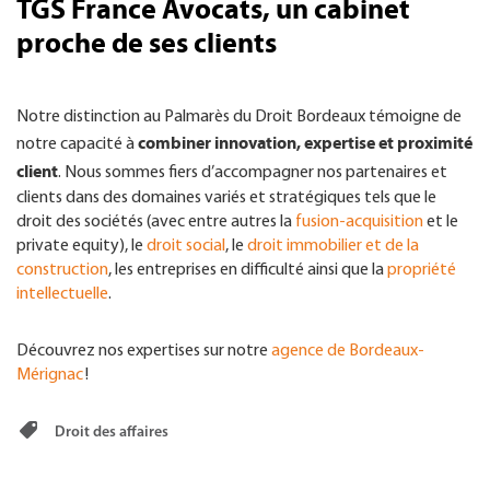
TGS France Avocats, un cabinet
proche de ses clients
Notre distinction au Palmarès du Droit Bordeaux témoigne de
combiner innovation, expertise et proximité
notre capacité à
client
. Nous sommes fiers d’accompagner nos partenaires et
clients dans des domaines variés et stratégiques tels que le
droit des sociétés (avec entre autres la
fusion-acquisition
et le
private equity), le
droit social
, le
droit immobilier et de la
construction
, les entreprises en difficulté ainsi que la
propriété
intellectuelle
.
Découvrez nos expertises sur notre
agence de Bordeaux-
Mérignac
!
Droit des affaires