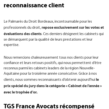
reconnaissance client
Le Palmarès du Droit Bordeaux, incontournable pour les
repose exclusivement sur les votes et
professionnels du droit,
évaluations des clients
. Ces derniers désignent les cabinets qui
se démarquent par la qualité de leurs prestations et leur
expertise.
Nous remercions chaleureusement tous nos clients pour leur
confiance et leurs retours positifs, qui nous permettent d’être
reconnus parmi les cabinets leaders de la région Nouvelle-
Aquitaine pour la troisième année consécutive. Grâce à nos
le
clients, nous sommes reconnaissants d’obtenir aujourd’hui
prix spécial du jury dans la catégorie « Cabinet de l’année »
avec le trophée d'or.
TGS France Avocats récompensé