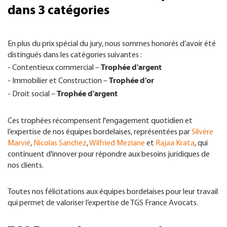
dans 3 catégories
En plus du prix spécial du jury, nous sommes honorés d’avoir été
distingués dans les catégories suivantes :
Trophée d'argent
- Contentieux commercial –
Trophée d'or
- Immobilier et Construction –
Trophée d'argent
- Droit social –
Ces trophées récompensent l'engagement quotidien et
l’expertise de nos équipes bordelaises, représentées par
Silvère
Marvié
,
Nicolas Sanchez
,
Wilfried Meziane
et
Rajaa Krata
, qui
continuent d'innover pour répondre aux besoins juridiques de
nos clients.
Toutes nos félicitations aux équipes bordelaises pour leur travail
qui permet de valoriser l’expertise de TGS France Avocats.