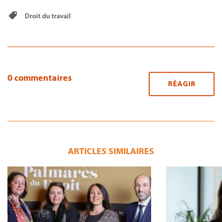
Droit du travail
0 commentaires
RÉAGIR
ARTICLES SIMILAIRES