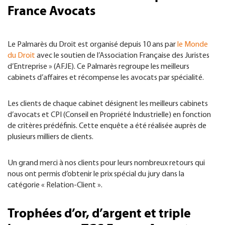
France Avocats
Le Palmarès du Droit est organisé depuis 10 ans par
le Monde
du Droit
avec le soutien de l’Association Française des Juristes
d’Entreprise » (AFJE). Ce Palmarès regroupe les meilleurs
cabinets d’affaires et récompense les avocats par spécialité.
Les clients de chaque cabinet désignent les meilleurs cabinets
d’avocats et CPI (Conseil en Propriété Industrielle) en fonction
de critères prédéfinis. Cette enquête a été réalisée auprès de
plusieurs milliers de clients.
Un grand merci à nos clients pour leurs nombreux retours qui
nous ont permis d’obtenir le prix spécial du jury dans la
catégorie « Relation-Client ».
Trophées d’or, d’argent et triple