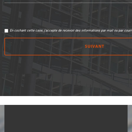
En cochant cette case, j'accepte de recevoir des informations par mail ou par cour
SUIVANT