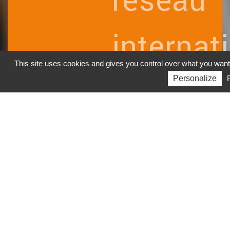
réseau
internat
This site uses cookies and gives you control over what you want
TGS
Personalize