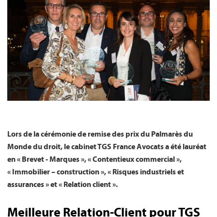
FR
Lors de la cérémonie de remise des prix du Palmarès du
Monde du droit, le cabinet TGS France Avocats a été lauréat
en « Brevet - Marques », « Contentieux commercial »,
« Immobilier – construction », « Risques industriels et
assurances » et « Relation client ».
Meilleure Relation-Client pour TGS