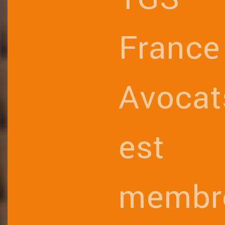
France
Avocat
est
membr