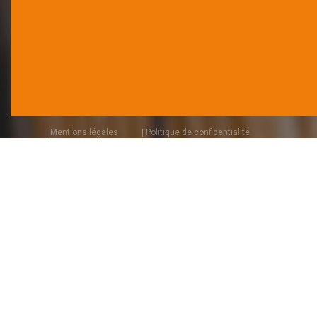
| Mentions légales
| Politique de confidentialité