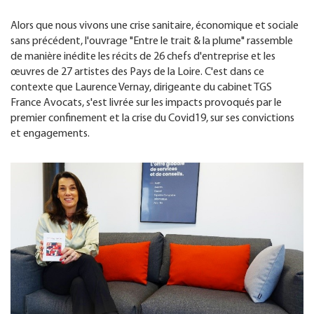
Alors que nous vivons une crise sanitaire, économique et sociale
sans précédent, l'ouvrage "Entre le trait & la plume" rassemble
de manière inédite les récits de 26 chefs d'entreprise et les
œuvres de 27 artistes des Pays de la Loire. C'est dans ce
contexte que Laurence Vernay, dirigeante du cabinet TGS
France Avocats, s'est livrée sur les impacts provoqués par le
premier confinement et la crise du Covid19, sur ses convictions
et engagements.