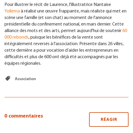
Pour illustrer le récit de Laurence, l'illustratrice Nantaise
Yollema
à réalisé une œuvre frappante, mais réaliste qui met en
scène une famille (et son chat) au moment de l'annonce
présidentielle du confinement national, en mars dernier. Cette
alliance des mots et des arts, permet aujourd'hui de soutenir
60
000 rebonds
, puisque les bénéfices de la vente sont
intégralement reversés à l'association. Présente dans 26 villes,
cette dernière a pour vocation d’aider les entrepreneurs en
difficultés et plus de 600 ont déjà été accompagnés par les
équipes régionales.
Association
0 commentaires
RÉAGIR