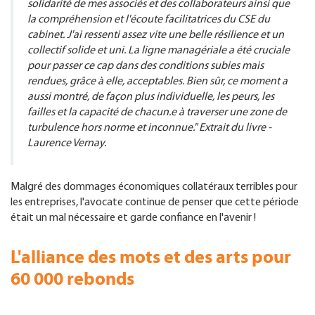
solidarité de mes associés et des collaborateurs ainsi que
la compréhension et l'écoute facilitatrices du CSE du
cabinet. J'ai ressenti assez vite une belle résilience et un
collectif solide et uni. La ligne managériale a été cruciale
pour passer ce cap dans des conditions subies mais
rendues, grâce à elle, acceptables. Bien sûr, ce moment a
aussi montré, de façon plus individuelle, les peurs, les
failles et la capacité de chacun.e à traverser une zone de
turbulence hors norme et inconnue." Extrait du livre -
Laurence Vernay.
Malgré des dommages économiques collatéraux terribles pour
les entreprises, l'avocate continue de penser que cette période
était un mal nécessaire et garde confiance en l'avenir !
L'alliance des mots et des arts pour
60 000 rebonds