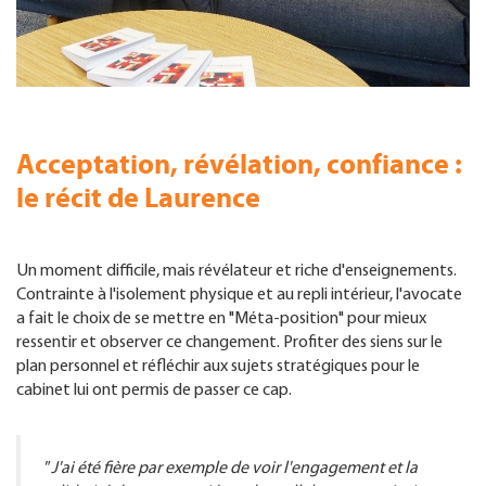
Acceptation, révélation, confiance :
le récit de Laurence
Un moment difficile, mais révélateur et riche d'enseignements.
Contrainte à l'isolement physique et au repli intérieur, l'avocate
a fait le choix de se mettre en "Méta-position" pour mieux
ressentir et observer ce changement. Profiter des siens sur le
plan personnel et réfléchir aux sujets stratégiques pour le
cabinet lui ont permis de passer ce cap.
" J'ai été fière par exemple de voir l'engagement et la