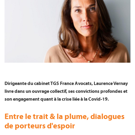
FR
Dirigeante du cabinet TGS France Avocats, Laurence Vernay
livre dans un ouvrage collectif, ses convictions profondes et
son engagement quant à la crise liée à la Covid-19.
Entre le trait & la plume, dialogues
de porteurs d'espoir