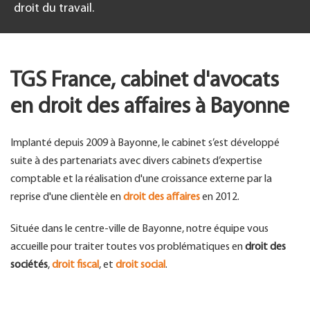
droit du travail.
TGS France, cabinet d'avocats
en droit des affaires à Bayonne
Implanté depuis 2009 à Bayonne, le cabinet s’est développé
suite à des partenariats avec divers cabinets d’expertise
comptable et la réalisation d'une croissance externe par la
reprise d'une clientèle en
droit des affaires
en 2012.
Située dans le centre-ville de Bayonne, notre équipe vous
accueille pour traiter toutes vos problématiques en
droit des
sociétés
,
droit fiscal
, et
droit social
.