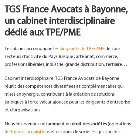
TGS France Avocats à Bayonne,
un cabinet interdisciplinaire
dédié aux TPE/PME
Le cabinet accompagne les
dirigeants de TPE/PME
de tous
secteurs d’activité du Pays Basque : artisanat, commerce,
professions libérales, industrie, grande distribution, tertiaire…
Cabinet interdisciplinaire, TGS France Avocats de Bayonne
réunit des compétences diversifiées et complémentaires qui,
mises en synergie, contribuent à la création de solutions
juridiques à forte valeur ajoutée pour les dirigeants d’entreprise
et d’organisations.
Nous intervenons notamment en
droit des sociétés
(opérations
de
fusions-acquisitions
et cessions de sociétés, gestion des