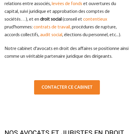
relations entre associés,
levées de fonds
et ouvertures du
capital, suivi juridique et approbation des comptes de
sociétés…), et en
droit social
(conseil et
contentieux
prud'hommes:
contrats de travail,
procédures de rupture,
accords collectifs,
audit social
, élections du personnel, etc...).
Notre cabinet d'avocats en droit des affaires se positionne ainsi
comme un véritable partenaire juridique des dirigeants.
NOS AVOCATS ET JURISTES EN DROIT