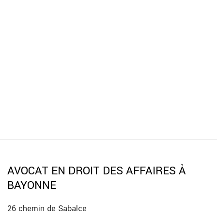
AVOCAT EN DROIT DES AFFAIRES À
BAYONNE
26 chemin de Sabalce