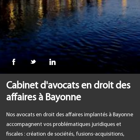
FR
Cabinet d'avocats en droit des
affaires à Bayonne
Nos avocats en droit des affaires implantés à Bayonne
accompagnent vos problématiques juridiques et
fiscales : création de sociétés, fusions-acquisitions,