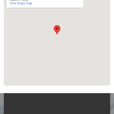
View larger map