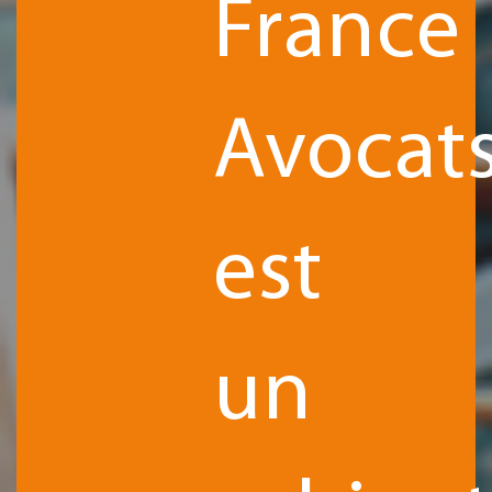
France
Avocat
est
un