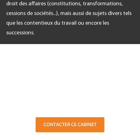
droit des affaires (constitutions, transformations,
cessions de sociétés...), mais aussi de sujets divers tels
que les contentieux du travail ou encore les
successions.