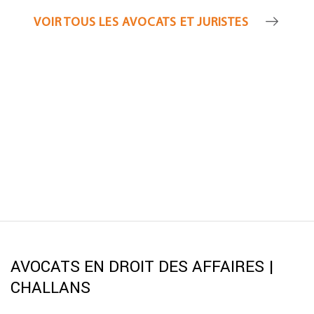
VOIR TOUS LES AVOCATS ET JURISTES
AVOCATS EN DROIT DES AFFAIRES |
CHALLANS