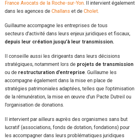
France Avocats de la Roche-sur-Yon
. Il intervient également
dans les agences de
Challans
et de
Cholet
.
Guillaume accompagne les entreprises de tous
secteurs d’activité dans leurs enjeux juridiques et fiscaux,
depuis leur création jusqu’à leur transmission.
Il conseille aussi les dirigeants dans leurs décisions
stratégiques, notamment lors de
projets de transmission
ou de
restructuration d’entreprise
. Guillaume les
accompagne également dans la mise en place de
stratégies patrimoniales adaptées, telles que l’optimisation
de la rémunération, la mise en œuvre d’un Pacte Dutreil ou
l’organisation de donations.
Il intervient par ailleurs auprès des organismes sans but
lucratif (associations, fonds de dotation, fondations) pour
les accompagner dans leurs problématiques juridiques