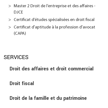
Master 2 Droit de l’entreprise et des affaires -
DJCE
Certificat d’études spécialisées en droit fiscal
Certificat d'aptitude à la profession d'avocat
(CAPA)
SERVICES
Droit des affaires et droit commercial
Droit fiscal
Droit de la famille et du patrimoine