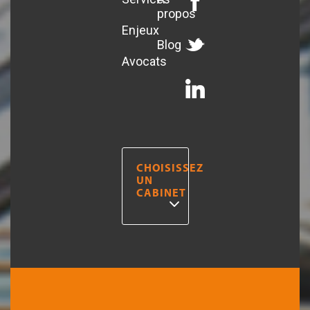
propos
Enjeux
Blog
Avocats
CHOISISSEZ
UN
CABINET