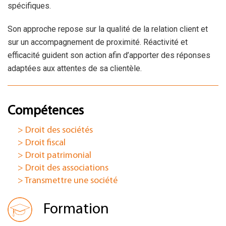
spécifiques.
Son approche repose sur la qualité de la relation client et
sur un accompagnement de proximité. Réactivité et
efficacité guident son action afin d’apporter des réponses
adaptées aux attentes de sa clientèle.
Compétences
> Droit des sociétés
> Droit fiscal
> Droit patrimonial
> Droit des associations
> Transmettre une société
Formation